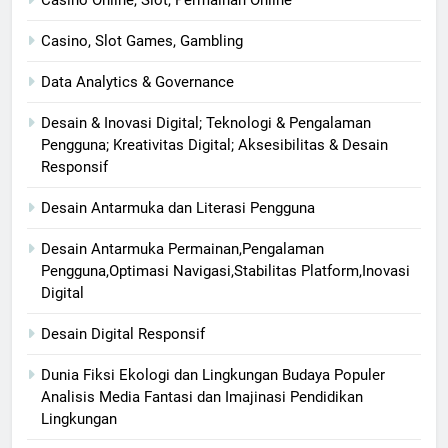
Casino Online, Slot, Permainan Online
Casino, Slot Games, Gambling
Data Analytics & Governance
Desain & Inovasi Digital; Teknologi & Pengalaman
Pengguna; Kreativitas Digital; Aksesibilitas & Desain
Responsif
Desain Antarmuka dan Literasi Pengguna
Desain Antarmuka Permainan,Pengalaman
Pengguna,Optimasi Navigasi,Stabilitas Platform,Inovasi
Digital
Desain Digital Responsif
Dunia Fiksi Ekologi dan Lingkungan Budaya Populer
Analisis Media Fantasi dan Imajinasi Pendidikan
Lingkungan