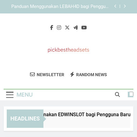
Skip
Panduan Menjelajahi Fitur EDWINSLOT bagi
to
Pengguna Baru
content
Panduan Menjelajahi Fitur LEBAH4D bagi
Pengguna Baru
Panduan Menggunakan EDWINSLOT bagi
Pengguna Baru
Panduan Menggunakan LEBAH4D bagi Pengguna
Baru
Panduan Menjelajahi Fitur EDWINSLOT bagi
Pengguna Baru
Pick Best
Dapatkan Headset Terbaik Dengan
Panduan Menjelajahi Fitur LEBAH4D bagi
NEWSLETTER
RANDOM NEWS
Headsets
Pengguna Baru
Rekomendasi Dari Pick Best Headsets.
Ulasan Dan Panduan Untuk Kualitas Suara
MENU
Terbaik.
anduan Menggunakan EDWINSLOT bagi Pengguna Baru
HEADLINES
Weeks Ago