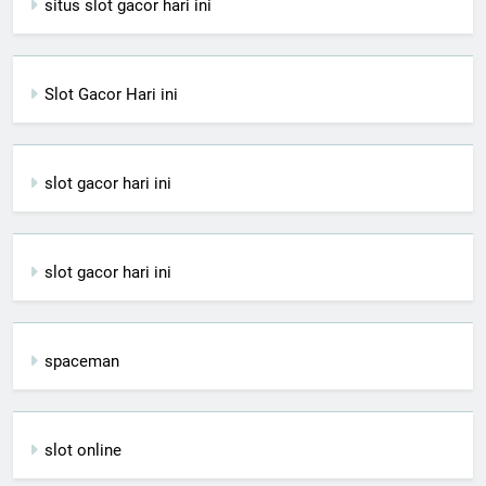
situs slot gacor hari ini
Slot Gacor Hari ini
slot gacor hari ini
slot gacor hari ini
spaceman
slot online