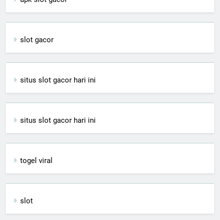
slot gacor
situs slot gacor hari ini
situs slot gacor hari ini
togel viral
slot