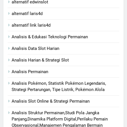
alternatif edwinslot
alternatif laris4d
alternatif link laris4d
Analisis & Edukasi Teknologi Permainan
Analisis Data Slot Harian
Analisis Harian & Strategi Slot
Analisis Permainan
Analisis Pokémon, Statistik Pokémon Legendaris,
Strategi Pertarungan, Tipe Listrik, Pokémon Alola
Analisis Slot Online & Strategi Permainan
Analisis Struktur Permainan,Studi Pola Jangka
Panjang,Dinamika Platform Digital,Perilaku Pemain
Observasional,Manajemen Pengalaman Bermain