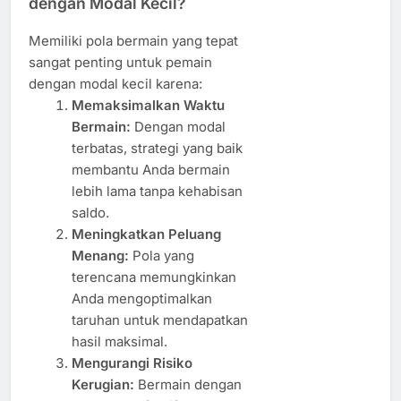
dengan Modal Kecil?
Memiliki pola bermain yang tepat
sangat penting untuk pemain
dengan modal kecil karena:
Memaksimalkan Waktu
Bermain:
Dengan modal
terbatas, strategi yang baik
membantu Anda bermain
lebih lama tanpa kehabisan
saldo.
Meningkatkan Peluang
Menang:
Pola yang
terencana memungkinkan
Anda mengoptimalkan
taruhan untuk mendapatkan
hasil maksimal.
Mengurangi Risiko
Kerugian:
Bermain dengan