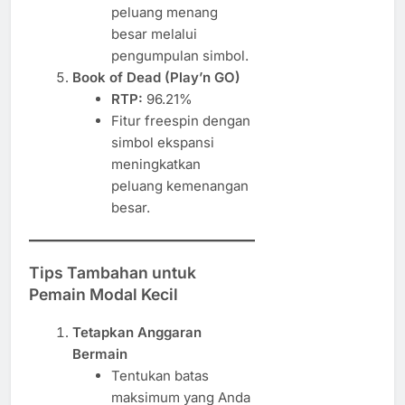
peluang menang
besar melalui
pengumpulan simbol.
Book of Dead (Play’n GO)
RTP:
96.21%
Fitur freespin dengan
simbol ekspansi
meningkatkan
peluang kemenangan
besar.
Tips Tambahan untuk
Pemain Modal Kecil
Tetapkan Anggaran
Bermain
Tentukan batas
maksimum yang Anda