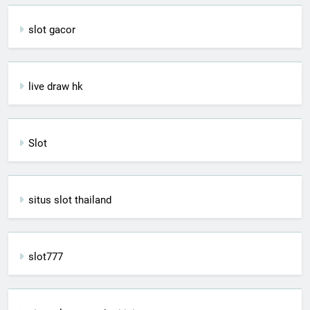
slot gacor
live draw hk
Slot
situs slot thailand
slot777