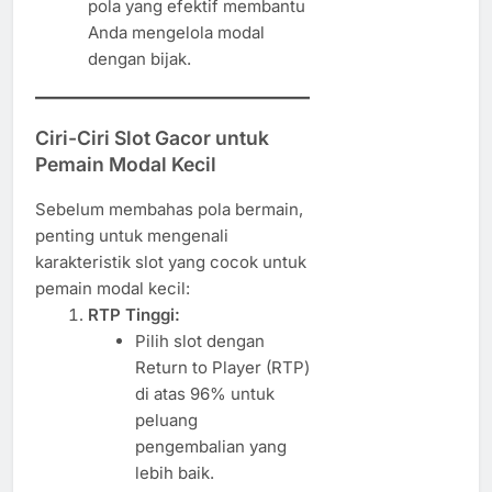
pola yang efektif membantu
Anda mengelola modal
dengan bijak.
Ciri-Ciri Slot Gacor untuk
Pemain Modal Kecil
Sebelum membahas pola bermain,
penting untuk mengenali
karakteristik slot yang cocok untuk
pemain modal kecil:
RTP Tinggi:
Pilih slot dengan
Return to Player (RTP)
di atas 96% untuk
peluang
pengembalian yang
lebih baik.