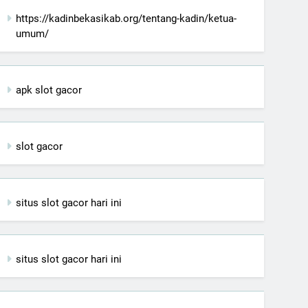
https://kadinbekasikab.org/tentang-kadin/ketua-
umum/
apk slot gacor
slot gacor
situs slot gacor hari ini
situs slot gacor hari ini