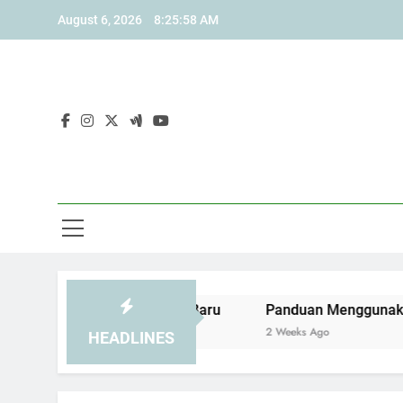
Skip
August 6, 2026
8:25:59 AM
to
content
Pic
Dapatkan 
 bagi Pengguna Baru
Panduan Menggunakan LEBAH4D
2 Weeks Ago
HEADLINES