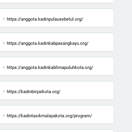
https://anggota.kadinpulausebetul.org/
https://anggota.kadinkabpasangkayu.org/
https://anggota.kadinkablimapuluhkota.org/
https://kadinbinjaikota.org/
https://kadintasikmalayakota.org/program/