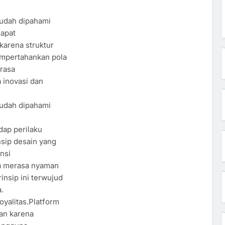
mudah dipahami
dapat
karena struktur
empertahankan pola
erasa
 inovasi dan
mudah dipahami
dap perilaku
sip desain yang
nsi
na merasa nyaman
nsip ini terwujud
.
oyalitas.Platform
an karena