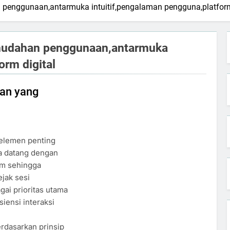
n penggunaan,antarmuka intuitif,pengalaman pengguna,platform
kemudahan penggunaan,antarmuka
orm digital
nan yang
elemen penting
a datang dengan
am sehingga
jak sesi
ai prioritas utama
ensi interaksi
erdasarkan prinsip