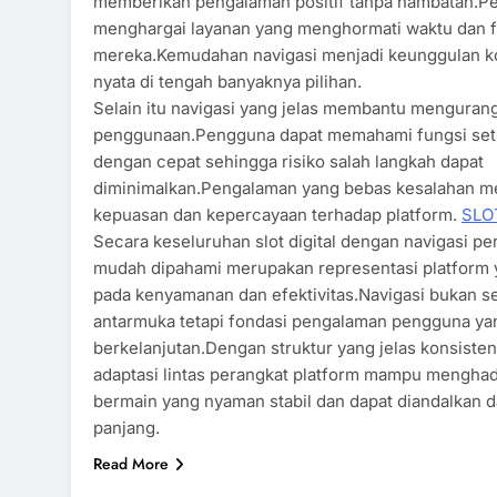
memberikan pengalaman positif tanpa hambatan.P
menghargai layanan yang menghormati waktu dan 
mereka.Kemudahan navigasi menjadi keunggulan ko
nyata di tengah banyaknya pilihan.
Selain itu navigasi yang jelas membantu menguran
penggunaan.Pengguna dapat memahami fungsi set
dengan cepat sehingga risiko salah langkah dapat
diminimalkan.Pengalaman yang bebas kesalahan m
kepuasan dan kepercayaan terhadap platform.
SLO
Secara keseluruhan slot digital dengan navigasi p
mudah dipahami merupakan representasi platform y
pada kenyamanan dan efektivitas.Navigasi bukan 
antarmuka tetapi fondasi pengalaman pengguna ya
berkelanjutan.Dengan struktur yang jelas konsisten
adaptasi lintas perangkat platform mampu mengha
bermain yang nyaman stabil dan dapat diandalkan 
panjang.
Read More