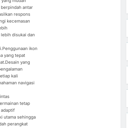
i yang mudah
 berpindah antar
asilkan respons
angi kecemasan
ebih
lebih disukai dan
i.Penggunaan ikon
na yang tepat
at.Desain yang
 pengalaman
tiap kali
mahaman navigasi
intas
permainan tetap
adaptif
ki utama sehingga
dah perangkat