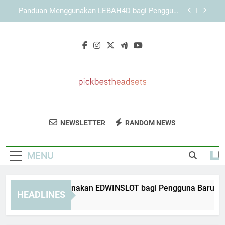
Skip
Panduan Menjelajahi Fitur EDWINSLOT bagi
to
Pengguna Baru
content
Panduan Menjelajahi Fitur LEBAH4D bagi
Pengguna Baru
Panduan Menggunakan EDWINSLOT bagi
Pengguna Baru
Panduan Menggunakan LEBAH4D bagi Pengguna
Baru
Panduan Menjelajahi Fitur EDWINSLOT bagi
Pengguna Baru
Pick Best
Dapatkan Headset Terbaik Dengan
Panduan Menjelajahi Fitur LEBAH4D bagi
NEWSLETTER
RANDOM NEWS
Headsets
Pengguna Baru
Rekomendasi Dari Pick Best Headsets.
Ulasan Dan Panduan Untuk Kualitas Suara
MENU
Terbaik.
anduan Menggunakan EDWINSLOT bagi Pengguna Baru
HEADLINES
Weeks Ago