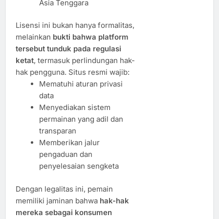
Asia Tenggara
Lisensi ini bukan hanya formalitas,
melainkan
bukti bahwa platform
tersebut tunduk pada regulasi
ketat
, termasuk perlindungan hak-
hak pengguna. Situs resmi wajib:
Mematuhi aturan privasi
data
Menyediakan sistem
permainan yang adil dan
transparan
Memberikan jalur
pengaduan dan
penyelesaian sengketa
Dengan legalitas ini, pemain
memiliki jaminan bahwa
hak-hak
mereka sebagai konsumen