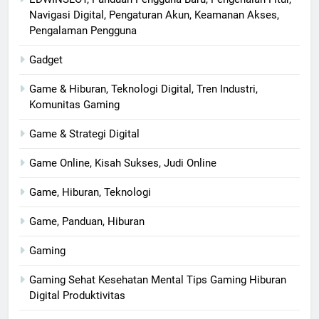
Navigasi Digital, Pengaturan Akun, Keamanan Akses,
Pengalaman Pengguna
Gadget
Game & Hiburan, Teknologi Digital, Tren Industri,
Komunitas Gaming
Game & Strategi Digital
Game Online, Kisah Sukses, Judi Online
Game, Hiburan, Teknologi
Game, Panduan, Hiburan
Gaming
Gaming Sehat Kesehatan Mental Tips Gaming Hiburan
Digital Produktivitas