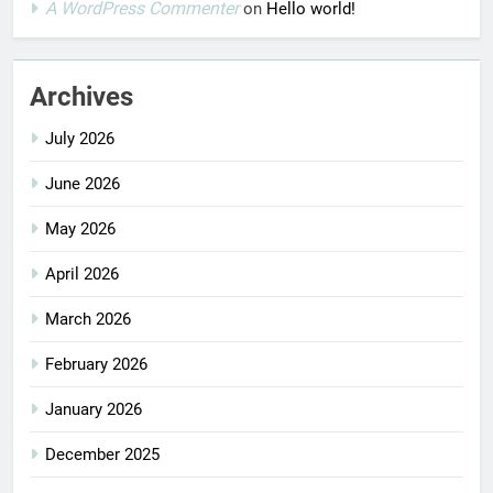
A WordPress Commenter
on
Hello world!
Archives
July 2026
June 2026
May 2026
April 2026
March 2026
February 2026
January 2026
December 2025