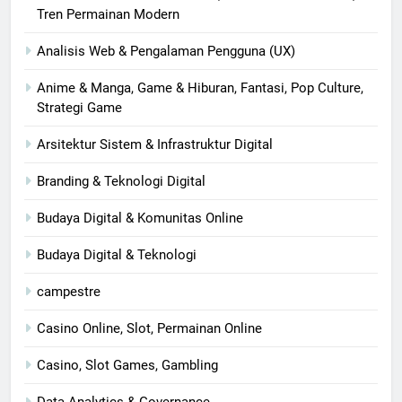
Tren Permainan Modern
Analisis Web & Pengalaman Pengguna (UX)
Anime & Manga, Game & Hiburan, Fantasi, Pop Culture,
Strategi Game
Arsitektur Sistem & Infrastruktur Digital
Branding & Teknologi Digital
Budaya Digital & Komunitas Online
Budaya Digital & Teknologi
campestre
Casino Online, Slot, Permainan Online
Casino, Slot Games, Gambling