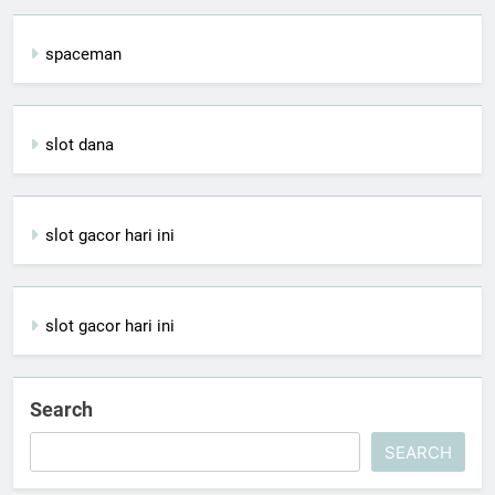
spaceman
slot dana
slot gacor hari ini
slot gacor hari ini
Search
SEARCH