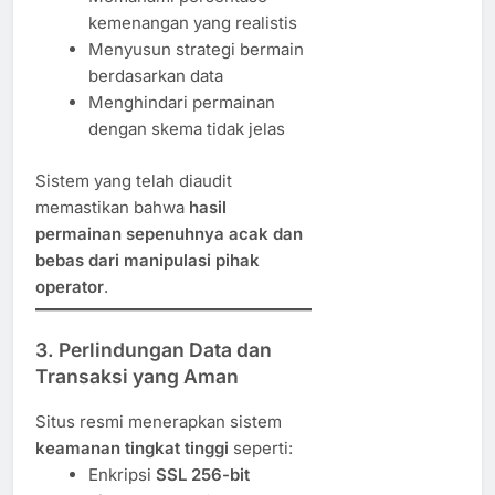
kemenangan yang realistis
Menyusun strategi bermain
berdasarkan data
Menghindari permainan
dengan skema tidak jelas
Sistem yang telah diaudit
memastikan bahwa
hasil
permainan sepenuhnya acak dan
bebas dari manipulasi pihak
operator
.
3.
Perlindungan Data dan
Transaksi yang Aman
Situs resmi menerapkan sistem
keamanan tingkat tinggi
seperti:
Enkripsi
SSL 256-bit