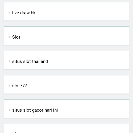
live draw hk
Slot
situs slot thailand
slot777
situs slot gacor hari ini