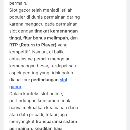
bermain.
Slot gacor telah menjadi istilah
populer di dunia permainan daring
karena mengacu pada permainan
slot dengan
tingkat kemenangan
tinggi
,
fitur bonus melimpah
, dan
RTP (Return to Player)
yang
kompetitif. Namun, di balik
antusiasme pemain mengejar
kemenangan besar, terdapat satu
aspek penting yang tidak boleh
diabaikan:
perlindungan
slot
gacor
.
Dalam konteks slot online,
perlindungan konsumen tidak
hanya melibatkan keamanan dana
atau data pribadi, tetapi juga
menyangkut
transparansi sistem
permainan, keadilan hasil