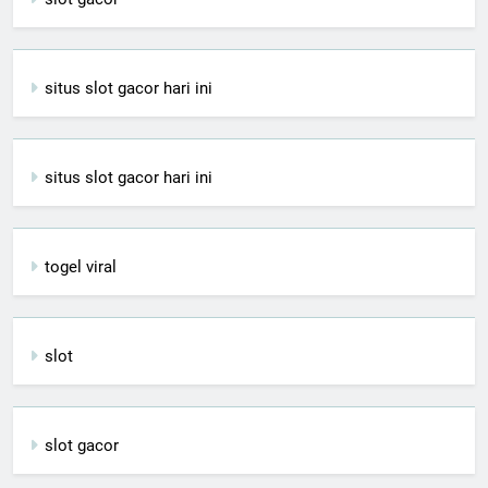
situs slot gacor hari ini
situs slot gacor hari ini
togel viral
slot
slot gacor