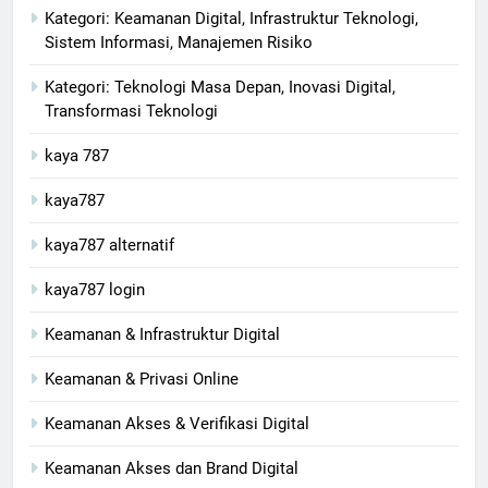
Kategori: Keamanan Digital, Infrastruktur Teknologi,
Sistem Informasi, Manajemen Risiko
Kategori: Teknologi Masa Depan, Inovasi Digital,
Transformasi Teknologi
kaya 787
kaya787
kaya787 alternatif
kaya787 login
Keamanan & Infrastruktur Digital
Keamanan & Privasi Online
Keamanan Akses & Verifikasi Digital
Keamanan Akses dan Brand Digital