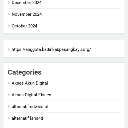
December 2024
November 2024
October 2024
https://anggota.kadinkabpasangkayu.org/
Categories
Akses Akun Digital
Akses Digital Efisien
alternatif edwinslot
alternatif laris4d