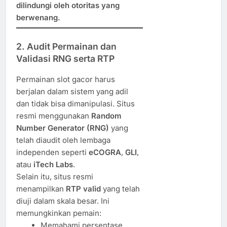
dilindungi oleh otoritas yang
berwenang.
2.
Audit Permainan dan
Validasi RNG serta RTP
Permainan slot gacor harus
berjalan dalam sistem yang adil
dan tidak bisa dimanipulasi. Situs
resmi menggunakan
Random
Number Generator (RNG)
yang
telah diaudit oleh lembaga
independen seperti
eCOGRA
,
GLI
,
atau
iTech Labs
.
Selain itu, situs resmi
menampilkan
RTP valid
yang telah
diuji dalam skala besar. Ini
memungkinkan pemain:
Memahami persentase