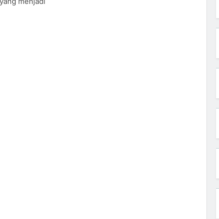
 yang menjadi