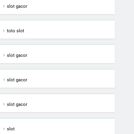
slot gacor
toto slot
slot gacor
slot gacor
slot gacor
slot