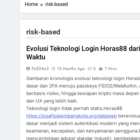
Home
risk-based
risk-based
Evolusi Teknologi Login Horas88 dar
Waktu
Fa534e2
12 Months Ago
0
7 Mins
Gambaran kronologis evolusi teknologi login Horas
dasar dan 2FA menuju passkeys FIDO2/WebAuthn, au
berbasis risiko, hingga kesiapan kripto masa depa
dan UX yang lebih baik.
Teknologi login tidak pernah statis.Horas88
https://sipafipalembangkota.org/dataweb
berevolus
dasar menjadi sistem autentikasi modern yang me
keamanan, kecepatan, dan kenyamanan pengguna.Pe
mencerminkan adopsi standar industri, pembelajara