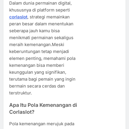
Dalam dunia permainan digital,
khususnya di platform seperti
corlaslot
, strategi memainkan
peran besar dalam menentukan
seberapa jauh kamu bisa
menikmati permainan sekaligus
meraih kemenangan.Meski
keberuntungan tetap menjadi
elemen penting, memahami pola
kemenangan bisa memberi
keunggulan yang signifikan,
terutama bagi pemain yang ingin
bermain secara cerdas dan
terstruktur.
Apa Itu Pola Kemenangan di
Corlaslot?
Pola kemenangan merujuk pada