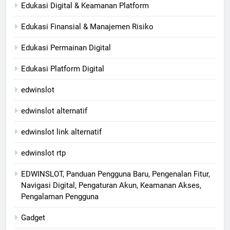
Edukasi Digital & Keamanan Platform
Edukasi Finansial & Manajemen Risiko
Edukasi Permainan Digital
Edukasi Platform Digital
edwinslot
edwinslot alternatif
edwinslot link alternatif
edwinslot rtp
EDWINSLOT, Panduan Pengguna Baru, Pengenalan Fitur,
Navigasi Digital, Pengaturan Akun, Keamanan Akses,
Pengalaman Pengguna
Gadget