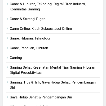
Game & Hiburan, Teknologi Digital, Tren Industri,
Komunitas Gaming
Game & Strategi Digital
Game Online, Kisah Sukses, Judi Online
Game, Hiburan, Teknologi
Game, Panduan, Hiburan
Gaming
Gaming Sehat Kesehatan Mental Tips Gaming Hiburan
Digital Produktivitas
Gaming, Tips & Trik, Gaya Hidup Sehat, Pengembangan
Diri
Gaya Hidup Sehat & Pengembangan Diri