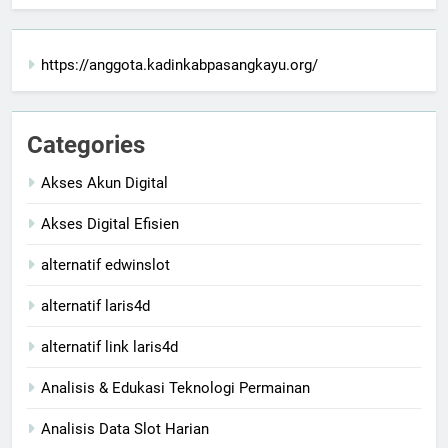
https://anggota.kadinkabpasangkayu.org/
Categories
Akses Akun Digital
Akses Digital Efisien
alternatif edwinslot
alternatif laris4d
alternatif link laris4d
Analisis & Edukasi Teknologi Permainan
Analisis Data Slot Harian