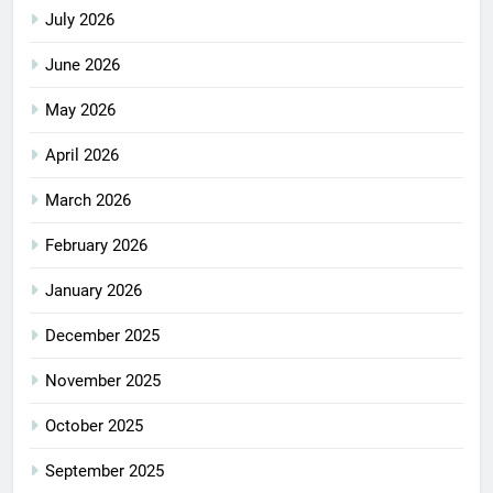
July 2026
June 2026
May 2026
April 2026
March 2026
February 2026
January 2026
December 2025
November 2025
October 2025
September 2025