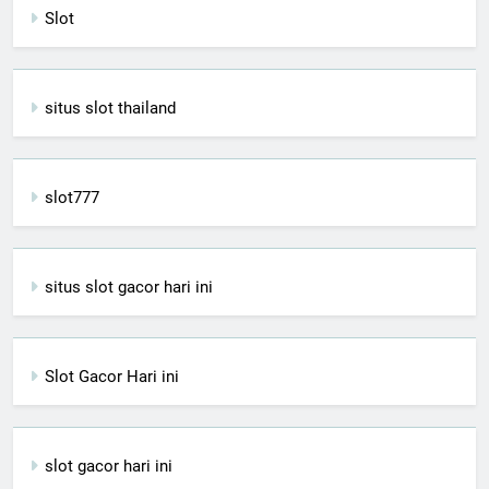
Slot
situs slot thailand
slot777
situs slot gacor hari ini
Slot Gacor Hari ini
slot gacor hari ini