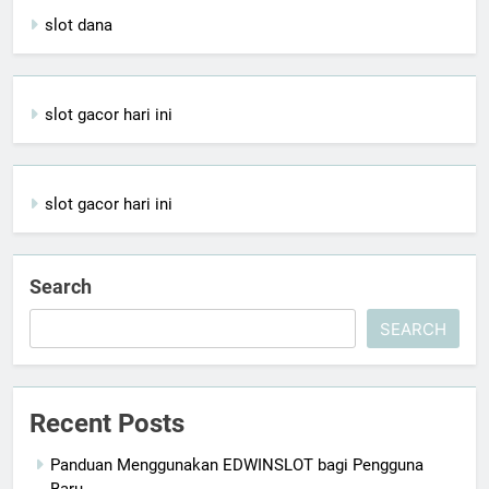
slot dana
slot gacor hari ini
slot gacor hari ini
Search
SEARCH
Recent Posts
Panduan Menggunakan EDWINSLOT bagi Pengguna
Baru