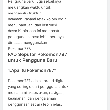
Pengguna baru juga sebaiknya
meluangkan waktu untuk
mengenali struktur
halaman.Pahami letak kolom login,
menu bantuan, dan instruksi
dasar.Kebiasaan ini membantu
pengguna merasa lebih percaya
diri saat menggunakan
Pokemon787.
FAQ Seputar Pokemon787
untuk Pengguna Baru
1.Apa itu Pokemon787?
Pokemon787 adalah brand digital
yang sering dicari pengguna untuk
memahami akses akun, navigasi,
keamanan, dan pengalaman
penggunaan secara lebih jelas.