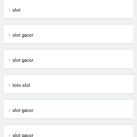
slot
slot gacor
slot gacor
toto slot
slot gacor
slot gacor