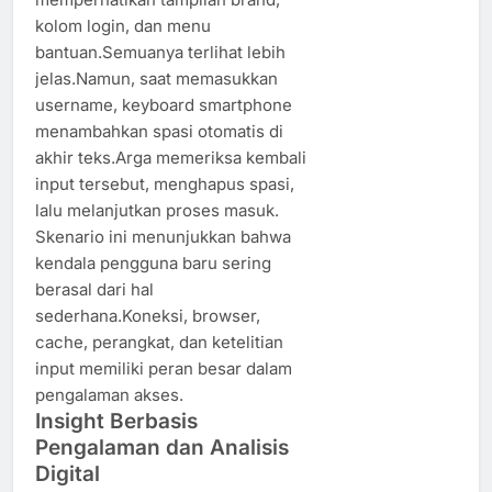
kolom login, dan menu
bantuan.Semuanya terlihat lebih
jelas.Namun, saat memasukkan
username, keyboard smartphone
menambahkan spasi otomatis di
akhir teks.Arga memeriksa kembali
input tersebut, menghapus spasi,
lalu melanjutkan proses masuk.
Skenario ini menunjukkan bahwa
kendala pengguna baru sering
berasal dari hal
sederhana.Koneksi, browser,
cache, perangkat, dan ketelitian
input memiliki peran besar dalam
pengalaman akses.
Insight Berbasis
Pengalaman dan Analisis
Digital