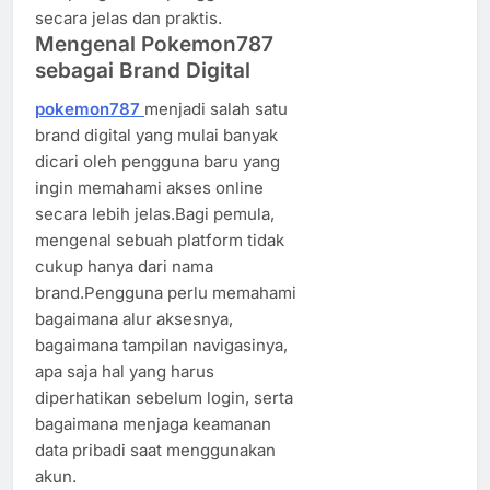
secara jelas dan praktis.
Mengenal Pokemon787
sebagai Brand Digital
pokemon787
menjadi salah satu
brand digital yang mulai banyak
dicari oleh pengguna baru yang
ingin memahami akses online
secara lebih jelas.Bagi pemula,
mengenal sebuah platform tidak
cukup hanya dari nama
brand.Pengguna perlu memahami
bagaimana alur aksesnya,
bagaimana tampilan navigasinya,
apa saja hal yang harus
diperhatikan sebelum login, serta
bagaimana menjaga keamanan
data pribadi saat menggunakan
akun.