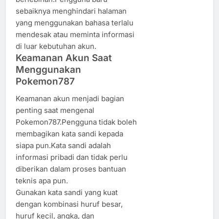
sebaiknya menghindari halaman
yang menggunakan bahasa terlalu
mendesak atau meminta informasi
di luar kebutuhan akun.
Keamanan Akun Saat
Menggunakan
Pokemon787
Keamanan akun menjadi bagian
penting saat mengenal
Pokemon787.Pengguna tidak boleh
membagikan kata sandi kepada
siapa pun.Kata sandi adalah
informasi pribadi dan tidak perlu
diberikan dalam proses bantuan
teknis apa pun.
Gunakan kata sandi yang kuat
dengan kombinasi huruf besar,
huruf kecil, angka, dan