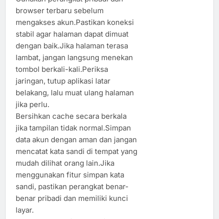
browser terbaru sebelum
mengakses akun.Pastikan koneksi
stabil agar halaman dapat dimuat
dengan baik.Jika halaman terasa
lambat, jangan langsung menekan
tombol berkali-kali.Periksa
jaringan, tutup aplikasi latar
belakang, lalu muat ulang halaman
jika perlu.
Bersihkan cache secara berkala
jika tampilan tidak normal.Simpan
data akun dengan aman dan jangan
mencatat kata sandi di tempat yang
mudah dilihat orang lain.Jika
menggunakan fitur simpan kata
sandi, pastikan perangkat benar-
benar pribadi dan memiliki kunci
layar.