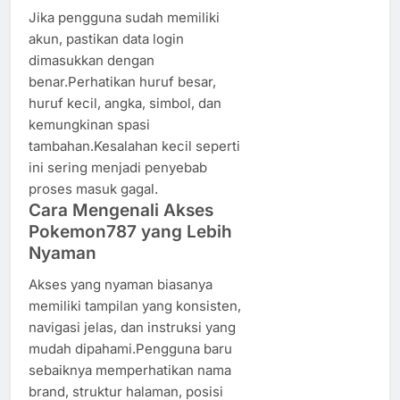
Jika pengguna sudah memiliki
akun, pastikan data login
dimasukkan dengan
benar.Perhatikan huruf besar,
huruf kecil, angka, simbol, dan
kemungkinan spasi
tambahan.Kesalahan kecil seperti
ini sering menjadi penyebab
proses masuk gagal.
Cara Mengenali Akses
Pokemon787 yang Lebih
Nyaman
Akses yang nyaman biasanya
memiliki tampilan yang konsisten,
navigasi jelas, dan instruksi yang
mudah dipahami.Pengguna baru
sebaiknya memperhatikan nama
brand, struktur halaman, posisi