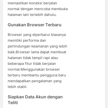
memastikan koneksi berjalan
normal dengan mencoba membuka
halaman lain terlebih dahulu.
Gunakan Browser Terbaru
Browser yang diperbarui biasanya
memiliki performa dan
perlindungan keamanan yang lebih
baik.Browser lama dapat membuat
halaman tidak tampil rapi atau
beberapa fitur tidak berjalan
normal.Menggunakan browser
terbaru membantu pengguna baru
mendapatkan pengalaman yang
lebih stabil.
Siapkan Data Akun dengan
Teliti