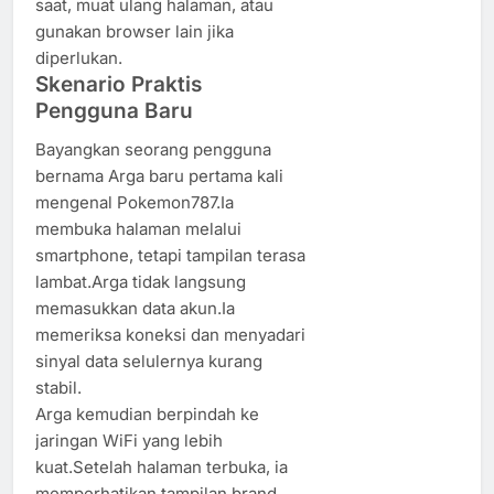
saat, muat ulang halaman, atau
gunakan browser lain jika
diperlukan.
Skenario Praktis
Pengguna Baru
Bayangkan seorang pengguna
bernama Arga baru pertama kali
mengenal Pokemon787.Ia
membuka halaman melalui
smartphone, tetapi tampilan terasa
lambat.Arga tidak langsung
memasukkan data akun.Ia
memeriksa koneksi dan menyadari
sinyal data selulernya kurang
stabil.
Arga kemudian berpindah ke
jaringan WiFi yang lebih
kuat.Setelah halaman terbuka, ia
memperhatikan tampilan brand,