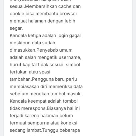
sesuai.Membersihkan cache dan
cookie bisa membantu browser
memuat halaman dengan lebih
segar.
Kendala ketiga adalah login gagal
meskipun data sudah
dimasukkan.Penyebab umum
adalah salah mengetik username,
huruf kapital tidak sesuai, simbol
tertukar, atau spasi
tambahan.Pengguna baru perlu
membiasakan diri memeriksa data
sebelum menekan tombol masuk.
Kendala keempat adalah tombol
tidak merespons.Biasanya hal ini
terjadi karena halaman belum
termuat sempurna atau koneksi
sedang lambat.Tunggu beberapa