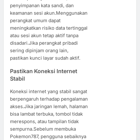
penyimpanan kata sandi, dan
keamanan sesi akun.Menggunakan
perangkat umum dapat
meningkatkan risiko data tertinggal
atau sesi akun tetap aktif tanpa
disadari.Jika perangkat pribadi
sering dipinjam orang lain,
pastikan kunci layar sudah aktif.
Pastikan Koneksi Internet
Stabil
Koneksi internet yang stabil sangat
berpengaruh terhadap pengalaman
akses.Jika jaringan lemah, halaman
bisa lambat terbuka, tombol tidak
merespons, atau tampilan tidak
sempurna.Sebelum membuka
Pokemon787, pengguna sebaiknya