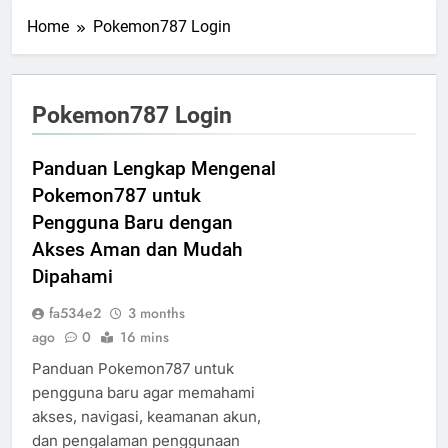
Home
Pokemon787 Login
Pokemon787 Login
Panduan Lengkap Mengenal
Pokemon787 untuk
Pengguna Baru dengan
Akses Aman dan Mudah
Dipahami
fa534e2
3 months
ago
0
16 mins
Panduan Pokemon787 untuk
pengguna baru agar memahami
akses, navigasi, keamanan akun,
dan pengalaman penggunaan