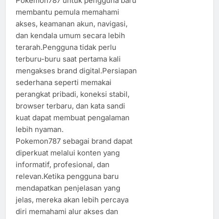
Pokemon787 untuk pengguna baru
membantu pemula memahami
akses, keamanan akun, navigasi,
dan kendala umum secara lebih
terarah.Pengguna tidak perlu
terburu-buru saat pertama kali
mengakses brand digital.Persiapan
sederhana seperti memakai
perangkat pribadi, koneksi stabil,
browser terbaru, dan kata sandi
kuat dapat membuat pengalaman
lebih nyaman.
Pokemon787 sebagai brand dapat
diperkuat melalui konten yang
informatif, profesional, dan
relevan.Ketika pengguna baru
mendapatkan penjelasan yang
jelas, mereka akan lebih percaya
diri memahami alur akses dan