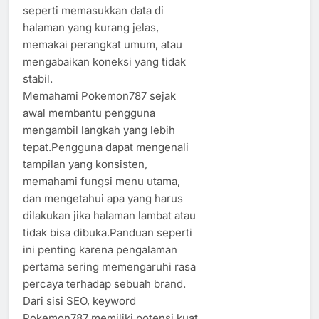
seperti memasukkan data di
halaman yang kurang jelas,
memakai perangkat umum, atau
mengabaikan koneksi yang tidak
stabil.
Memahami Pokemon787 sejak
awal membantu pengguna
mengambil langkah yang lebih
tepat.Pengguna dapat mengenali
tampilan yang konsisten,
memahami fungsi menu utama,
dan mengetahui apa yang harus
dilakukan jika halaman lambat atau
tidak bisa dibuka.Panduan seperti
ini penting karena pengalaman
pertama sering memengaruhi rasa
percaya terhadap sebuah brand.
Dari sisi SEO, keyword
Pokemon787 memiliki potensi kuat