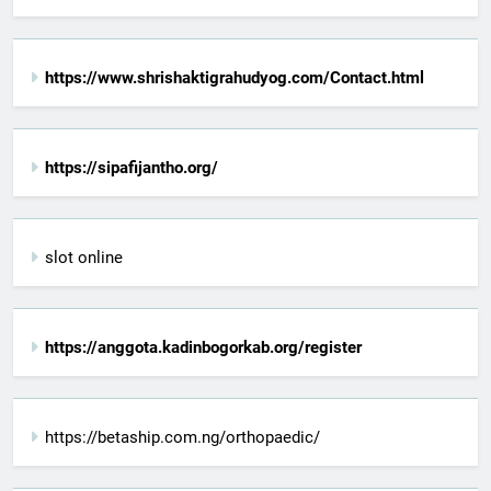
https://www.shrishaktigrahudyog.com/Contact.html
https://sipafijantho.org/
slot online
https://anggota.kadinbogorkab.org/register
https://betaship.com.ng/orthopaedic/