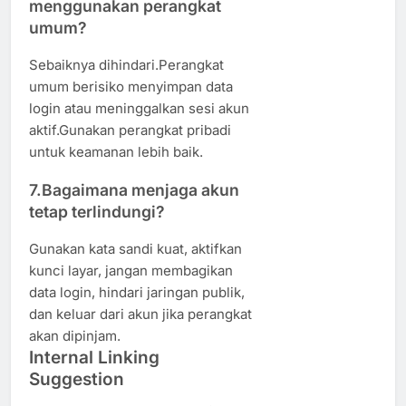
menggunakan perangkat
umum?
Sebaiknya dihindari.Perangkat
umum berisiko menyimpan data
login atau meninggalkan sesi akun
aktif.Gunakan perangkat pribadi
untuk keamanan lebih baik.
7.Bagaimana menjaga akun
tetap terlindungi?
Gunakan kata sandi kuat, aktifkan
kunci layar, jangan membagikan
data login, hindari jaringan publik,
dan keluar dari akun jika perangkat
akan dipinjam.
Internal Linking
Suggestion