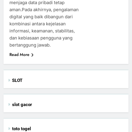
menjaga data pribadi tetap
aman.Pada akhirnya, pengalaman
digital yang baik dibangun dari
kombinasi antara kejelasan
informasi, keamanan, stabilitas,
dan kebiasaan pengguna yang
bertanggung jawab.
Read More
SLOT
slot gacor
toto togel