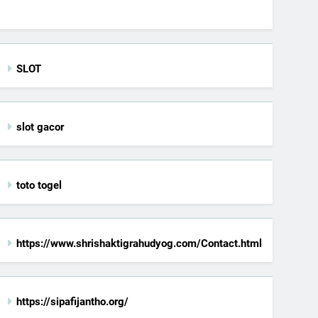
SLOT
slot gacor
toto togel
https://www.shrishaktigrahudyog.com/Contact.html
https://sipafijantho.org/