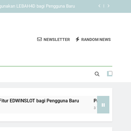
unakan LEBAH4D bagi Pengguna Baru
i Fitur EDWINSLOT bagi Pengguna Baru
ahi Fitur LEBAH4D bagi Pengguna Baru
NEWSLETTER
RANDOM NEWS
akan EDWINSLOT bagi Pengguna Baru
unakan LEBAH4D bagi Pengguna Baru
 Ulasan Dan Panduan Untuk Kualitas Suara Terbaik.
i Fitur EDWINSLOT bagi Pengguna Baru
ahi Fitur LEBAH4D bagi Pengguna Baru
NSLOT bagi Pengguna Baru
Panduan Menjelajahi Fitur 
3 Weeks Ago