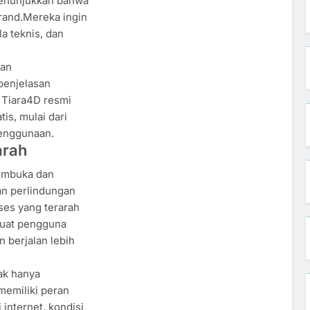
menunjukkan bahwa
rand.Mereka ingin
 teknis, dan
dan
penjelasan
g Tiara4D resmi
is, mulai dari
penggunaan.
arah
membuka dan
n perlindungan
kses yang terarah
buat pengguna
berjalan lebih
ak hanya
memiliki peran
internet, kondisi