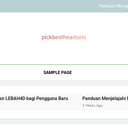
Panduan Mengg
Panduan Menjelajah
Panduan Menjelaj
Panduan Menggun
k Best Headsets
Panduan Mengg
Headset Terbaik Dengan Rekomendasi Dari Pick Best Headsets.
Panduan Menjelajah
SAMPLE PAGE
Panduan Menjelaj
bagi Pengguna Baru
Panduan Menjelajahi Fitur EDWI
3 Weeks Ago