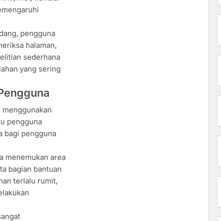
memengaruhi
Kadang, pengguna
meriksa halaman,
elitian sederhana
lahan yang sering
 Pengguna
an menggunakan
tu pengguna
a bagi pengguna
na menemukan area
rta bagian bantuan
an terlalu rumit,
elakukan
sangat