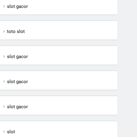
slot gacor
toto slot
slot gacor
slot gacor
slot gacor
slot