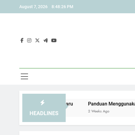
Skip
August 7, 2026
8:48:27 PM
to
content
Pic
Dapatkan 
 bagi Pengguna Baru
Panduan Menggunakan LEBAH4D 
2 Weeks Ago
HEADLINES