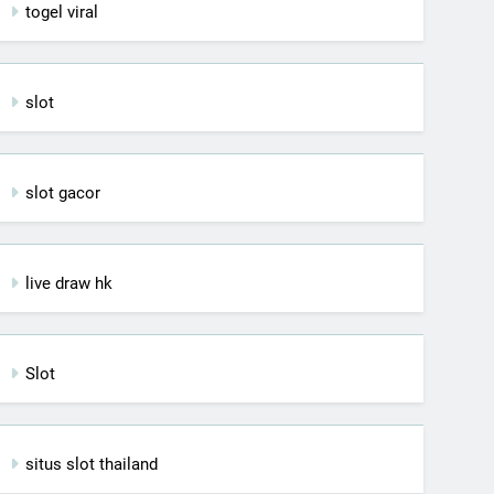
togel viral
slot
slot gacor
live draw hk
Slot
situs slot thailand