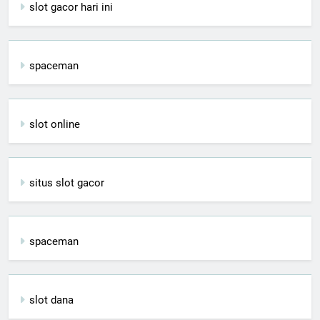
slot gacor hari ini
spaceman
slot online
situs slot gacor
spaceman
slot dana