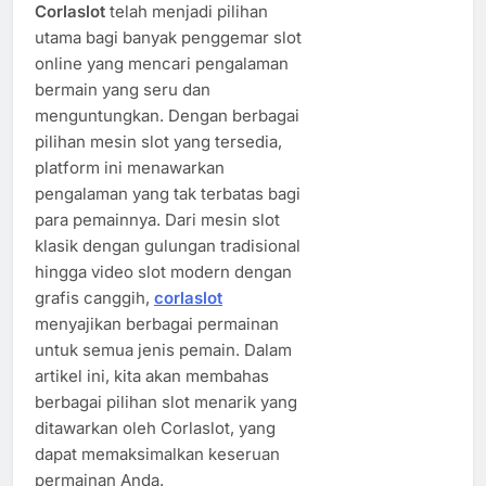
Corlaslot
telah menjadi pilihan
utama bagi banyak penggemar slot
online yang mencari pengalaman
bermain yang seru dan
menguntungkan. Dengan berbagai
pilihan mesin slot yang tersedia,
platform ini menawarkan
pengalaman yang tak terbatas bagi
para pemainnya. Dari mesin slot
klasik dengan gulungan tradisional
hingga video slot modern dengan
grafis canggih,
corlaslot
menyajikan berbagai permainan
untuk semua jenis pemain. Dalam
artikel ini, kita akan membahas
berbagai pilihan slot menarik yang
ditawarkan oleh Corlaslot, yang
dapat memaksimalkan keseruan
permainan Anda.