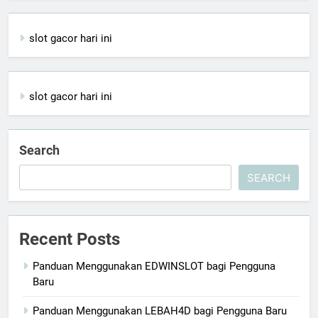
slot gacor hari ini
slot gacor hari ini
Search
SEARCH
Recent Posts
Panduan Menggunakan EDWINSLOT bagi Pengguna
Baru
Panduan Menggunakan LEBAH4D bagi Pengguna Baru