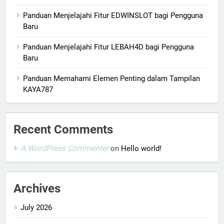
Panduan Menjelajahi Fitur EDWINSLOT bagi Pengguna
Baru
Panduan Menjelajahi Fitur LEBAH4D bagi Pengguna
Baru
Panduan Memahami Elemen Penting dalam Tampilan
KAYA787
Recent Comments
A WordPress Commenter
on
Hello world!
Archives
July 2026