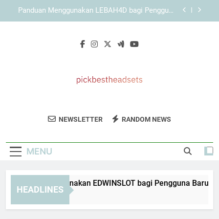
Skip
Panduan Menjelajahi Fitur EDWINSLOT bagi
to
Pengguna Baru
content
Panduan Menjelajahi Fitur LEBAH4D bagi
Pengguna Baru
Panduan Menggunakan EDWINSLOT bagi
Pengguna Baru
Panduan Menggunakan LEBAH4D bagi Pengguna
Baru
Panduan Menjelajahi Fitur EDWINSLOT bagi
Pengguna Baru
Pick Best
Dapatkan Headset Terbaik Dengan
Panduan Menjelajahi Fitur LEBAH4D bagi
NEWSLETTER
RANDOM NEWS
Headsets
Pengguna Baru
Rekomendasi Dari Pick Best Headsets.
Ulasan Dan Panduan Untuk Kualitas Suara
MENU
Terbaik.
anduan Menggunakan EDWINSLOT bagi Pengguna Baru
HEADLINES
Weeks Ago