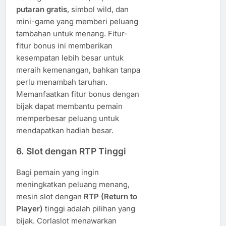
putaran gratis
, simbol wild, dan
mini-game yang memberi peluang
tambahan untuk menang. Fitur-
fitur bonus ini memberikan
kesempatan lebih besar untuk
meraih kemenangan, bahkan tanpa
perlu menambah taruhan.
Memanfaatkan fitur bonus dengan
bijak dapat membantu pemain
memperbesar peluang untuk
mendapatkan hadiah besar.
6. Slot dengan RTP Tinggi
Bagi pemain yang ingin
meningkatkan peluang menang,
mesin slot dengan
RTP (Return to
Player)
tinggi adalah pilihan yang
bijak. Corlaslot menawarkan