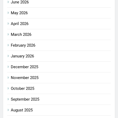
June 2026
May 2026
April 2026
March 2026
February 2026
January 2026
December 2025
November 2025
October 2025
September 2025
August 2025