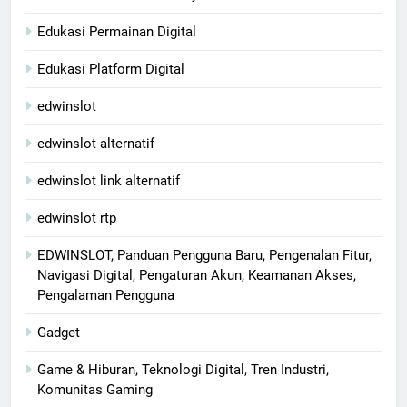
Edukasi Permainan Digital
Edukasi Platform Digital
edwinslot
edwinslot alternatif
edwinslot link alternatif
edwinslot rtp
EDWINSLOT, Panduan Pengguna Baru, Pengenalan Fitur,
Navigasi Digital, Pengaturan Akun, Keamanan Akses,
Pengalaman Pengguna
Gadget
Game & Hiburan, Teknologi Digital, Tren Industri,
Komunitas Gaming