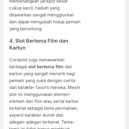
memenangkan jackpot besar
cukup kecil, hadiah yang
ditawarkan sangat menggiurkan
dan dapat mengubah hidup pemain
yang beruntung.
4. Slot Bertema Film dan
Kartun
Corlaslot juga menawarkan
berbagai
slot bertema film
dan
kartun yang sangat menarik bagi
pemain yang suka dengan cerita
dan karakter favorit mereka. Mesin
slot ini menggunakan elemen-
elemen dari film atau serial kartun
terkenal sebagai tema permainan,
seperti karakter ikonik dan
adegan-adegan terkenal. Tema-
tema ini tidak hanya membuat