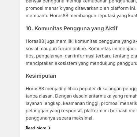
Banyak pengguna memuji kemudahan penggunaan,
promosi menarik yang ditawarkan oleh platform ini. 
membantu Horas88 membangun reputasi yang kuat di
10. Komunitas Pengguna yang Aktif
Horas88 juga memiliki komunitas pengguna yang akt
sosial maupun forum online. Komunitas ini menjadi
tips, pengalaman, dan informasi terbaru tentang pl
menciptakan ekosistem yang mendukung pengguna
Kesimpulan
Horas88 menjadi pilihan populer di kalangan pengg
tanpa alasan. Dengan desain antarmuka yang rama
layanan lengkap, keamanan tinggi, promosi menari
pelanggan yang responsif, platform ini berhasil 
penggunanya secara maksimal.
Read More