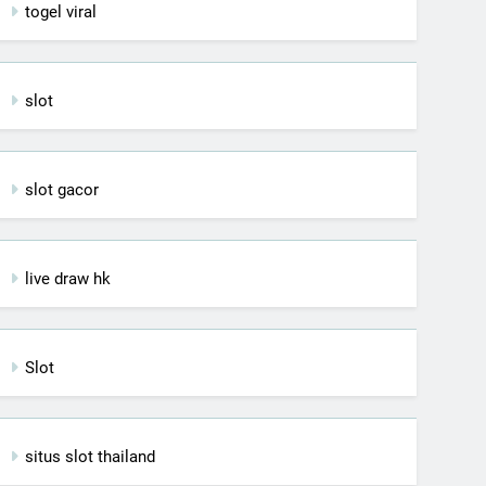
togel viral
slot
slot gacor
live draw hk
Slot
situs slot thailand