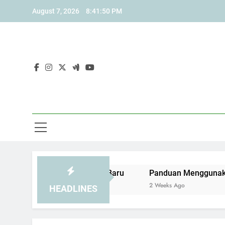
Skip
August 7, 2026
8:41:51 PM
to
content
Pic
Dapatkan 
 bagi Pengguna Baru
Panduan Menggunakan LEBAH4D
2 Weeks Ago
HEADLINES