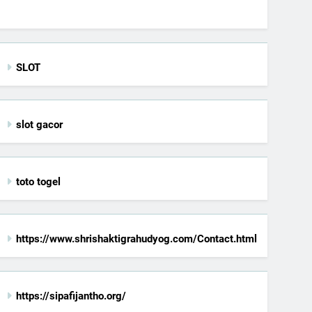
SLOT
slot gacor
toto togel
https://www.shrishaktigrahudyog.com/Contact.html
https://sipafijantho.org/