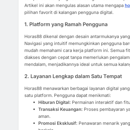
Artikel ini akan mengulas alasan utama mengapa
ho
pilihan favorit di kalangan pengguna digital.
1. Platform yang Ramah Pengguna
Horas88 dikenal dengan desain antarmukanya yan
Navigasi yang intuitif memungkinkan pengguna ba
mudah memahami cara kerja platform ini. Semua fi
diakses dengan cepat tanpa memerlukan pengalam
mendalam, menjadikannya ideal untuk semua kalan
2. Layanan Lengkap dalam Satu Tempat
Horas88 menawarkan berbagai layanan digital yang 
satu platform. Pengguna dapat menikmati:
Hiburan Digital:
Permainan interaktif dan fitu
Transaksi Keuangan:
Proses pembayaran ya
aman.
Promosi Eksklusif:
Penawaran menarik yang 