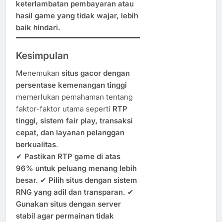
keterlambatan pembayaran atau
hasil game yang tidak wajar, lebih
baik hindari.
Kesimpulan
Menemukan
situs gacor dengan
persentase kemenangan tinggi
memerlukan pemahaman tentang
faktor-faktor utama seperti
RTP
tinggi, sistem fair play, transaksi
cepat, dan layanan pelanggan
berkualitas
.
✔
Pastikan RTP game di atas
96% untuk peluang menang lebih
besar.
✔
Pilih situs dengan sistem
RNG yang adil dan transparan.
✔
Gunakan situs dengan server
stabil agar permainan tidak