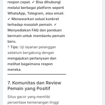
respon cepat.
✔
Bisa dihubungi
melalui berbagai platform seperti
WhatsApp, Telegram, atau email.
✔
Menawarkan solusi konkret
terhadap masalah pemain.
✔
Menyediakan FAQ dan panduan
bermain untuk membantu pemain
baru.
?
Tips:
Uji layanan pelanggan
sebelum bergabung dengan
mengajukan pertanyaan dan
melihat bagaimana respon
mereka
.
7. Komunitas dan Review
Pemain yang Positif
Situs gacor yang memiliki
persentase kemenangan tinggi