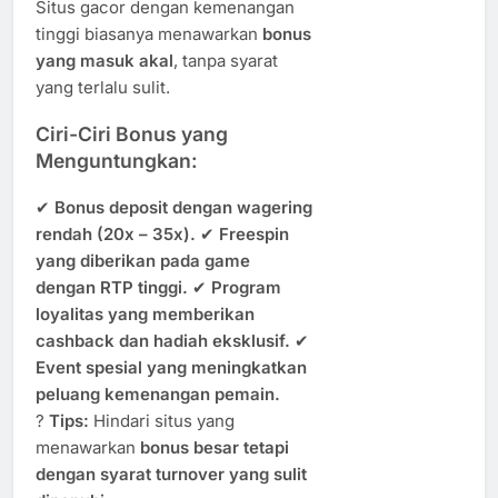
Situs gacor dengan kemenangan
tinggi biasanya menawarkan
bonus
yang masuk akal
, tanpa syarat
yang terlalu sulit.
Ciri-Ciri Bonus yang
Menguntungkan:
✔
Bonus deposit dengan wagering
rendah (20x – 35x).
✔
Freespin
yang diberikan pada game
dengan RTP tinggi.
✔
Program
loyalitas yang memberikan
cashback dan hadiah eksklusif.
✔
Event spesial yang meningkatkan
peluang kemenangan pemain.
?
Tips:
Hindari situs yang
menawarkan
bonus besar tetapi
dengan syarat turnover yang sulit