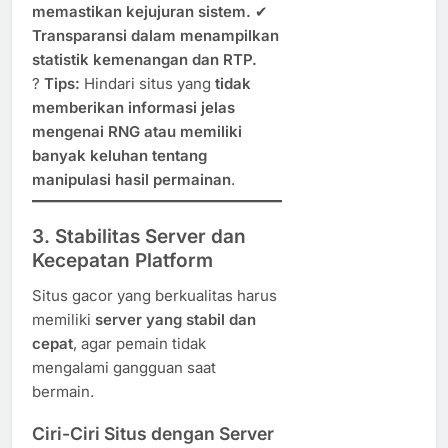
memastikan kejujuran sistem.
✔
Transparansi dalam menampilkan
statistik kemenangan dan RTP.
?
Tips:
Hindari situs yang
tidak
memberikan informasi jelas
mengenai RNG atau memiliki
banyak keluhan tentang
manipulasi hasil permainan
.
3. Stabilitas Server dan
Kecepatan Platform
Situs gacor yang berkualitas harus
memiliki
server yang stabil dan
cepat
, agar pemain tidak
mengalami gangguan saat
bermain.
Ciri-Ciri Situs dengan Server