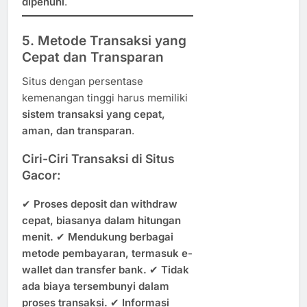
dipenuhi
.
5. Metode Transaksi yang
Cepat dan Transparan
Situs dengan persentase
kemenangan tinggi harus memiliki
sistem transaksi yang cepat,
aman, dan transparan
.
Ciri-Ciri Transaksi di Situs
Gacor:
✔
Proses deposit dan withdraw
cepat, biasanya dalam hitungan
menit.
✔
Mendukung berbagai
metode pembayaran, termasuk e-
wallet dan transfer bank.
✔
Tidak
ada biaya tersembunyi dalam
proses transaksi.
✔
Informasi