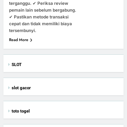
terganggu.
✔
Periksa review
pemain lain sebelum bergabung.
✔
Pastikan metode transaksi
cepat dan tidak memiliki biaya
tersembunyi.
Read More
SLOT
slot gacor
toto togel