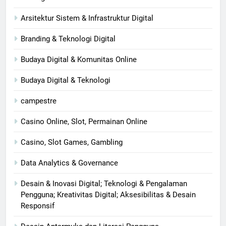
Arsitektur Sistem & Infrastruktur Digital
Branding & Teknologi Digital
Budaya Digital & Komunitas Online
Budaya Digital & Teknologi
campestre
Casino Online, Slot, Permainan Online
Casino, Slot Games, Gambling
Data Analytics & Governance
Desain & Inovasi Digital; Teknologi & Pengalaman
Pengguna; Kreativitas Digital; Aksesibilitas & Desain
Responsif