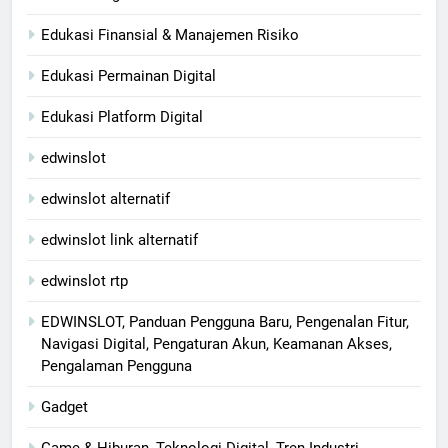
Edukasi Finansial & Manajemen Risiko
Edukasi Permainan Digital
Edukasi Platform Digital
edwinslot
edwinslot alternatif
edwinslot link alternatif
edwinslot rtp
EDWINSLOT, Panduan Pengguna Baru, Pengenalan Fitur,
Navigasi Digital, Pengaturan Akun, Keamanan Akses,
Pengalaman Pengguna
Gadget
Game & Hiburan, Teknologi Digital, Tren Industri,