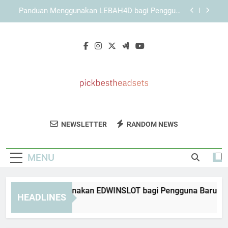
Skip
Panduan Menjelajahi Fitur EDWINSLOT bagi
to
Pengguna Baru
content
Panduan Menjelajahi Fitur LEBAH4D bagi
Pengguna Baru
Panduan Menggunakan EDWINSLOT bagi
Pengguna Baru
Panduan Menggunakan LEBAH4D bagi Pengguna
Baru
Panduan Menjelajahi Fitur EDWINSLOT bagi
Pengguna Baru
Pick Best
Dapatkan Headset Terbaik Dengan
Panduan Menjelajahi Fitur LEBAH4D bagi
NEWSLETTER
RANDOM NEWS
Headsets
Pengguna Baru
Rekomendasi Dari Pick Best Headsets.
Ulasan Dan Panduan Untuk Kualitas Suara
MENU
Terbaik.
anduan Menggunakan EDWINSLOT bagi Pengguna Baru
HEADLINES
Weeks Ago