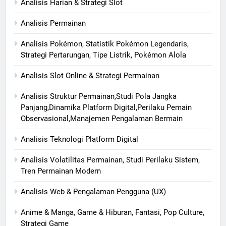
Analisis Harian & Strategi Slot
Analisis Permainan
Analisis Pokémon, Statistik Pokémon Legendaris,
Strategi Pertarungan, Tipe Listrik, Pokémon Alola
Analisis Slot Online & Strategi Permainan
Analisis Struktur Permainan,Studi Pola Jangka
Panjang,Dinamika Platform Digital,Perilaku Pemain
Observasional,Manajemen Pengalaman Bermain
Analisis Teknologi Platform Digital
Analisis Volatilitas Permainan, Studi Perilaku Sistem,
Tren Permainan Modern
Analisis Web & Pengalaman Pengguna (UX)
Anime & Manga, Game & Hiburan, Fantasi, Pop Culture,
Strategi Game