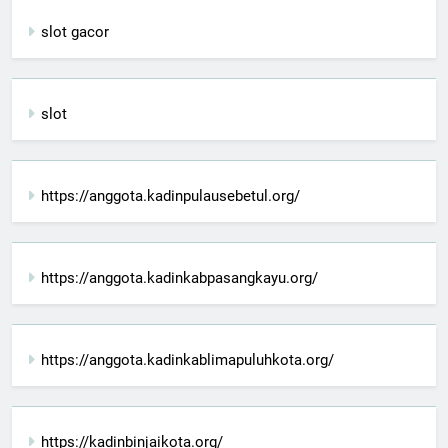
slot gacor
slot
https://anggota.kadinpulausebetul.org/
https://anggota.kadinkabpasangkayu.org/
https://anggota.kadinkablimapuluhkota.org/
https://kadinbinjaikota.org/