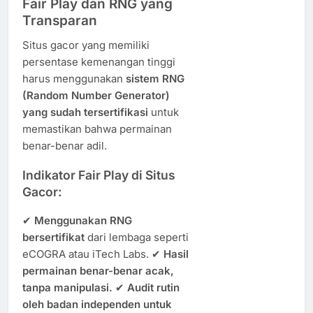
Fair Play dan RNG yang
Transparan
Situs gacor yang memiliki
persentase kemenangan tinggi
harus menggunakan
sistem RNG
(Random Number Generator)
yang sudah tersertifikasi
untuk
memastikan bahwa permainan
benar-benar adil.
Indikator Fair Play di Situs
Gacor:
✔
Menggunakan RNG
bersertifikat
dari lembaga seperti
eCOGRA atau iTech Labs. ✔
Hasil
permainan benar-benar acak,
tanpa manipulasi.
✔
Audit rutin
oleh badan independen untuk