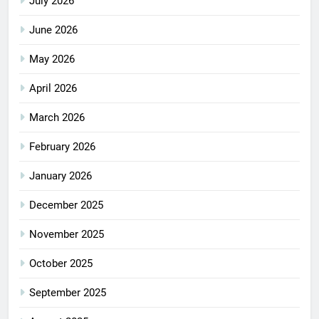
July 2026
June 2026
May 2026
April 2026
March 2026
February 2026
January 2026
December 2025
November 2025
October 2025
September 2025