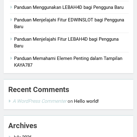
Panduan Menggunakan LEBAH4D bagi Pengguna Baru
Panduan Menjelajahi Fitur EDWINSLOT bagi Pengguna
Baru
Panduan Menjelajahi Fitur LEBAH4D bagi Pengguna
Baru
Panduan Memahami Elemen Penting dalam Tampilan
KAYA787
Recent Comments
A WordPress Commenter
on
Hello world!
Archives