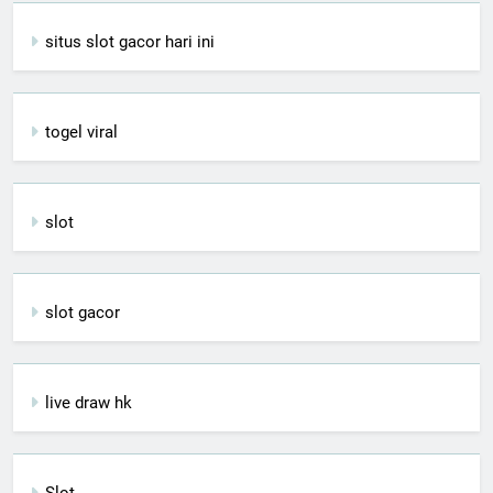
situs slot gacor hari ini
togel viral
slot
slot gacor
live draw hk
Slot