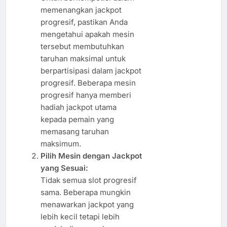
memenangkan jackpot
progresif, pastikan Anda
mengetahui apakah mesin
tersebut membutuhkan
taruhan maksimal untuk
berpartisipasi dalam jackpot
progresif. Beberapa mesin
progresif hanya memberi
hadiah jackpot utama
kepada pemain yang
memasang taruhan
maksimum.
Pilih Mesin dengan Jackpot
yang Sesuai:
Tidak semua slot progresif
sama. Beberapa mungkin
menawarkan jackpot yang
lebih kecil tetapi lebih