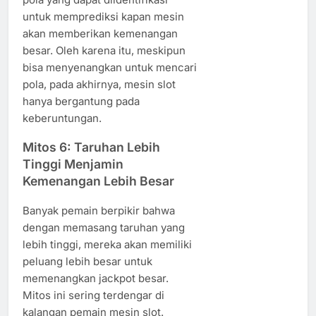
untuk memprediksi kapan mesin
akan memberikan kemenangan
besar. Oleh karena itu, meskipun
bisa menyenangkan untuk mencari
pola, pada akhirnya, mesin slot
hanya bergantung pada
keberuntungan.
Mitos 6: Taruhan Lebih
Tinggi Menjamin
Kemenangan Lebih Besar
Banyak pemain berpikir bahwa
dengan memasang taruhan yang
lebih tinggi, mereka akan memiliki
peluang lebih besar untuk
memenangkan jackpot besar.
Mitos ini sering terdengar di
kalangan pemain mesin slot.