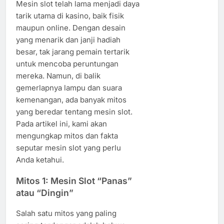
Mesin slot telah lama menjadi daya
tarik utama di kasino, baik fisik
maupun online. Dengan desain
yang menarik dan janji hadiah
besar, tak jarang pemain tertarik
untuk mencoba peruntungan
mereka. Namun, di balik
gemerlapnya lampu dan suara
kemenangan, ada banyak mitos
yang beredar tentang mesin slot.
Pada artikel ini, kami akan
mengungkap mitos dan fakta
seputar mesin slot yang perlu
Anda ketahui.
Mitos 1: Mesin Slot “Panas”
atau “Dingin”
Salah satu mitos yang paling