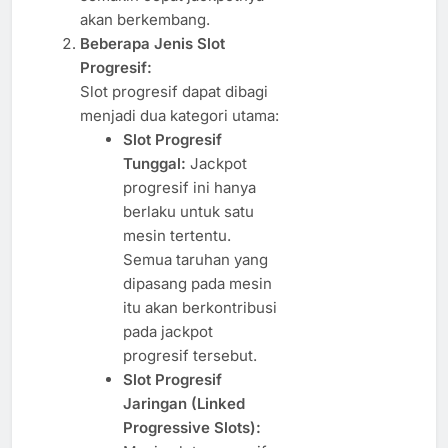
akan berkembang.
Beberapa Jenis Slot
Progresif:
Slot progresif dapat dibagi
menjadi dua kategori utama:
Slot Progresif
Tunggal:
Jackpot
progresif ini hanya
berlaku untuk satu
mesin tertentu.
Semua taruhan yang
dipasang pada mesin
itu akan berkontribusi
pada jackpot
progresif tersebut.
Slot Progresif
Jaringan (Linked
Progressive Slots):