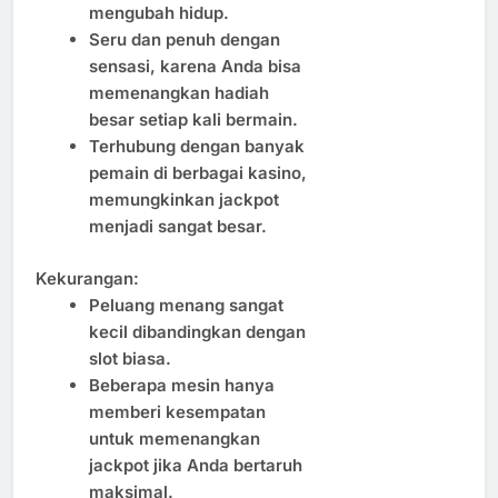
mengubah hidup.
Seru dan penuh dengan
sensasi, karena Anda bisa
memenangkan hadiah
besar setiap kali bermain.
Terhubung dengan banyak
pemain di berbagai kasino,
memungkinkan jackpot
menjadi sangat besar.
Kekurangan:
Peluang menang sangat
kecil dibandingkan dengan
slot biasa.
Beberapa mesin hanya
memberi kesempatan
untuk memenangkan
jackpot jika Anda bertaruh
maksimal.