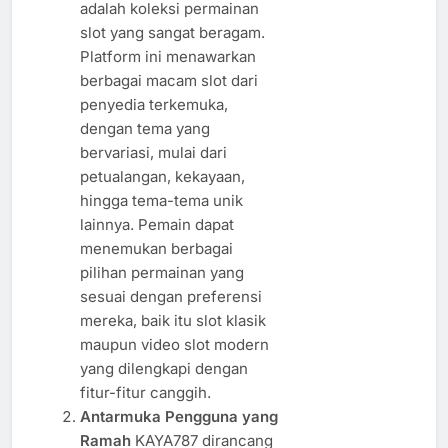
adalah koleksi permainan
slot yang sangat beragam.
Platform ini menawarkan
berbagai macam slot dari
penyedia terkemuka,
dengan tema yang
bervariasi, mulai dari
petualangan, kekayaan,
hingga tema-tema unik
lainnya. Pemain dapat
menemukan berbagai
pilihan permainan yang
sesuai dengan preferensi
mereka, baik itu slot klasik
maupun video slot modern
yang dilengkapi dengan
fitur-fitur canggih.
Antarmuka Pengguna yang
Ramah
KAYA787 dirancang