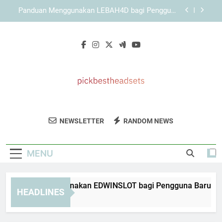
Skip
Panduan Menjelajahi Fitur EDWINSLOT bagi
to
Pengguna Baru
content
Panduan Menjelajahi Fitur LEBAH4D bagi
Pengguna Baru
Panduan Menggunakan EDWINSLOT bagi
Pengguna Baru
Panduan Menggunakan LEBAH4D bagi Pengguna
Baru
Panduan Menjelajahi Fitur EDWINSLOT bagi
Pengguna Baru
Pick Best
Dapatkan Headset Terbaik Dengan
Panduan Menjelajahi Fitur LEBAH4D bagi
NEWSLETTER
RANDOM NEWS
Headsets
Pengguna Baru
Rekomendasi Dari Pick Best Headsets.
Ulasan Dan Panduan Untuk Kualitas Suara
MENU
Terbaik.
anduan Menggunakan EDWINSLOT bagi Pengguna Baru
HEADLINES
Weeks Ago