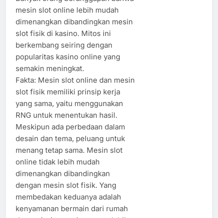
mesin slot online lebih mudah
dimenangkan dibandingkan mesin
slot fisik di kasino. Mitos ini
berkembang seiring dengan
popularitas kasino online yang
semakin meningkat.
Fakta: Mesin slot online dan mesin
slot fisik memiliki prinsip kerja
yang sama, yaitu menggunakan
RNG untuk menentukan hasil.
Meskipun ada perbedaan dalam
desain dan tema, peluang untuk
menang tetap sama. Mesin slot
online tidak lebih mudah
dimenangkan dibandingkan
dengan mesin slot fisik. Yang
membedakan keduanya adalah
kenyamanan bermain dari rumah