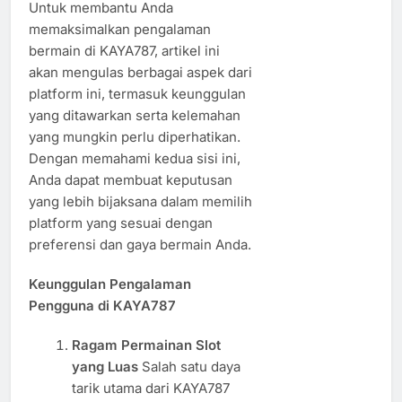
Untuk membantu Anda
memaksimalkan pengalaman
bermain di KAYA787, artikel ini
akan mengulas berbagai aspek dari
platform ini, termasuk keunggulan
yang ditawarkan serta kelemahan
yang mungkin perlu diperhatikan.
Dengan memahami kedua sisi ini,
Anda dapat membuat keputusan
yang lebih bijaksana dalam memilih
platform yang sesuai dengan
preferensi dan gaya bermain Anda.
Keunggulan Pengalaman
Pengguna di KAYA787
Ragam Permainan Slot
yang Luas
Salah satu daya
tarik utama dari KAYA787