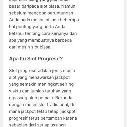
besar daripada slot biasa. Namun,
sebelum mencoba peruntungan
Anda pada mesin ini, ada beberapa
hal penting yang perlu Anda
ketahui tentang cara kerjanya dan
apa yang membuatnya berbeda
dari mesin slot biasa.
Apa Itu Slot Progresif?
Slot progresif adalah jenis mesin
slot yang menawarkan jackpot
yang semakin meningkat seiring
waktu dan jumlah taruhan yang
dipasang oleh pemain. Berbeda
dengan mesin slot tradisional, di
mana jackpot tetap tetap, jackpot
progresif terus bertambah karena
sebagian dari setiap taruhan