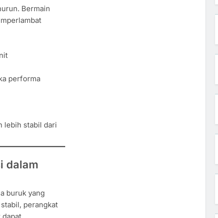
nurun. Bermain
memperlambat
nit
ka performa
ebih stabil dari
i dalam
ma buruk yang
 stabil, perangkat
t dapat