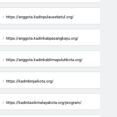
https://anggota.kadinpulausebetul.org/
https://anggota.kadinkabpasangkayu.org/
https://anggota.kadinkablimapuluhkota.org/
https://kadinbinjaikota.org/
https://kadintasikmalayakota.org/program/