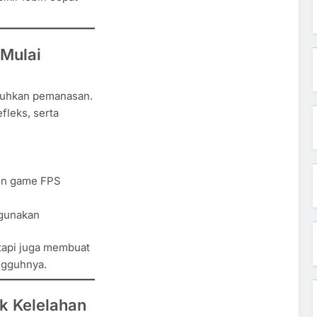
Mulai
tuhkan pemanasan.
leks, serta
ain game FPS
igunakan
tapi juga membuat
ngguhnya.
k Kelelahan