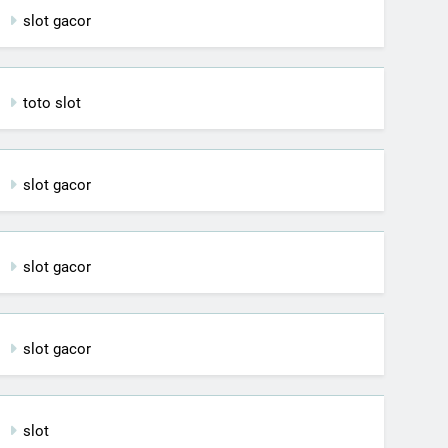
slot gacor
toto slot
slot gacor
slot gacor
slot gacor
slot