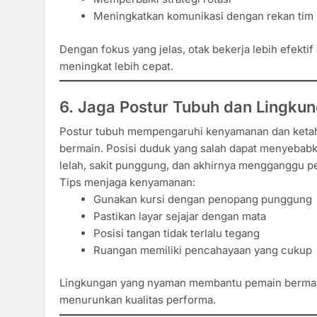
Meningkatkan komunikasi dengan rekan tim
Dengan fokus yang jelas, otak bekerja lebih efekt
meningkat lebih cepat.
6. Jaga Postur Tubuh dan Lingku
Postur tubuh mempengaruhi kenyamanan dan keta
bermain. Posisi duduk yang salah dapat menyebab
lelah, sakit punggung, dan akhirnya mengganggu p
Tips menjaga kenyamanan:
Gunakan kursi dengan penopang punggung
Pastikan layar sejajar dengan mata
Posisi tangan tidak terlalu tegang
Ruangan memiliki pencahayaan yang cukup
Lingkungan yang nyaman membantu pemain bermain
menurunkan kualitas performa.