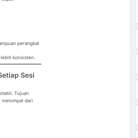
ampuan perangkat
lebih konsisten.
Setiap Sesi
stabil. Tujuan
r melompat dari