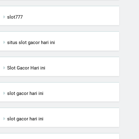
slot777
situs slot gacor hari ini
Slot Gacor Hari ini
slot gacor hari ini
slot gacor hari ini