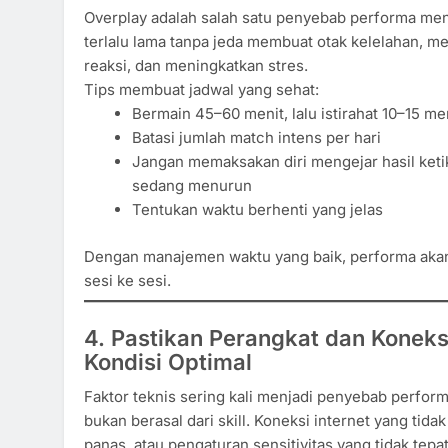
Overplay adalah salah satu penyebab performa me
terlalu lama tanpa jeda membuat otak kelelahan, 
reaksi, dan meningkatkan stres.
Tips membuat jadwal yang sehat:
Bermain 45–60 menit, lalu istirahat 10–15 me
Batasi jumlah match intens per hari
Jangan memaksakan diri mengejar hasil keti
sedang menurun
Tentukan waktu berhenti yang jelas
Dengan manajemen waktu yang baik, performa akan l
sesi ke sesi.
4. Pastikan Perangkat dan Koneks
Kondisi Optimal
Faktor teknis sering kali menjadi penyebab perfor
bukan berasal dari skill. Koneksi internet yang tidak
panas, atau pengaturan sensitivitas yang tidak tepa