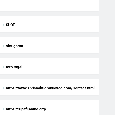
SLOT
slot gacor
toto togel
https://www.shrishaktigrahudyog.com/Contact.html
https://sipafijantho.org/