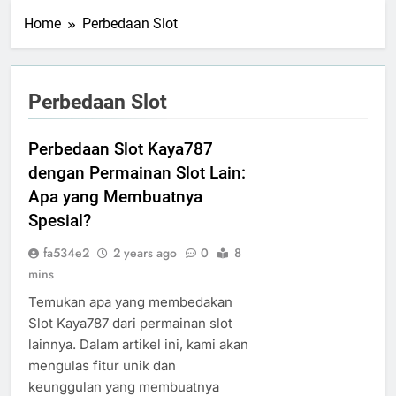
Home
Perbedaan Slot
Perbedaan Slot
Perbedaan Slot Kaya787
dengan Permainan Slot Lain:
Apa yang Membuatnya
Spesial?
fa534e2
2 years ago
0
8
mins
Temukan apa yang membedakan
Slot Kaya787 dari permainan slot
lainnya. Dalam artikel ini, kami akan
mengulas fitur unik dan
keunggulan yang membuatnya