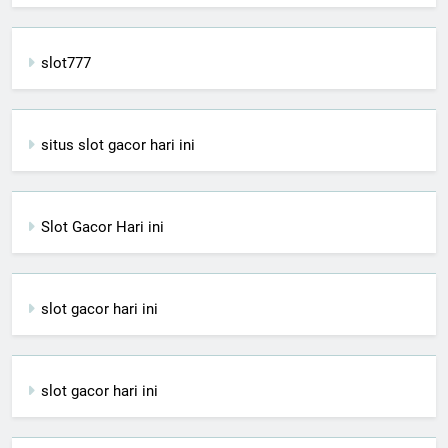
slot777
situs slot gacor hari ini
Slot Gacor Hari ini
slot gacor hari ini
slot gacor hari ini