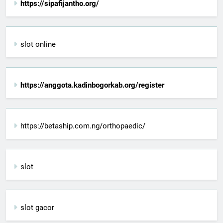
https://sipafijantho.org/
slot online
https://anggota.kadinbogorkab.org/register
https://betaship.com.ng/orthopaedic/
slot
slot gacor