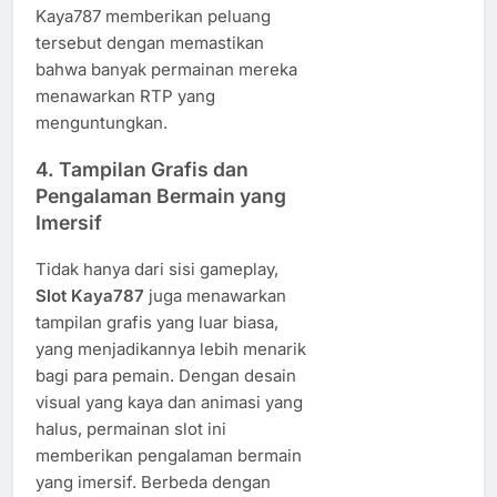
Kaya787 memberikan peluang
tersebut dengan memastikan
bahwa banyak permainan mereka
menawarkan RTP yang
menguntungkan.
4.
Tampilan Grafis dan
Pengalaman Bermain yang
Imersif
Tidak hanya dari sisi gameplay,
Slot Kaya787
juga menawarkan
tampilan grafis yang luar biasa,
yang menjadikannya lebih menarik
bagi para pemain. Dengan desain
visual yang kaya dan animasi yang
halus, permainan slot ini
memberikan pengalaman bermain
yang imersif. Berbeda dengan