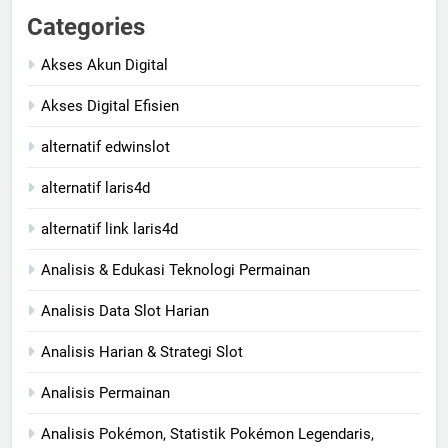
Categories
Akses Akun Digital
Akses Digital Efisien
alternatif edwinslot
alternatif laris4d
alternatif link laris4d
Analisis & Edukasi Teknologi Permainan
Analisis Data Slot Harian
Analisis Harian & Strategi Slot
Analisis Permainan
Analisis Pokémon, Statistik Pokémon Legendaris,