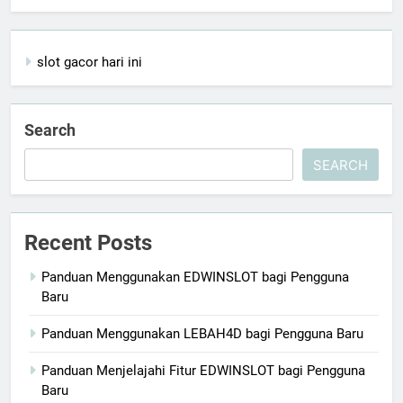
slot gacor hari ini
Search
SEARCH
Recent Posts
Panduan Menggunakan EDWINSLOT bagi Pengguna
Baru
Panduan Menggunakan LEBAH4D bagi Pengguna Baru
Panduan Menjelajahi Fitur EDWINSLOT bagi Pengguna
Baru