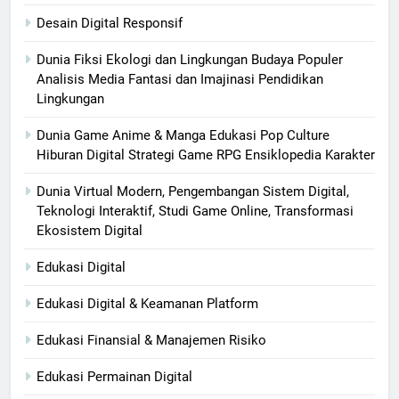
Desain Digital Responsif
Dunia Fiksi Ekologi dan Lingkungan Budaya Populer
Analisis Media Fantasi dan Imajinasi Pendidikan
Lingkungan
Dunia Game Anime & Manga Edukasi Pop Culture
Hiburan Digital Strategi Game RPG Ensiklopedia Karakter
Dunia Virtual Modern, Pengembangan Sistem Digital,
Teknologi Interaktif, Studi Game Online, Transformasi
Ekosistem Digital
Edukasi Digital
Edukasi Digital & Keamanan Platform
Edukasi Finansial & Manajemen Risiko
Edukasi Permainan Digital