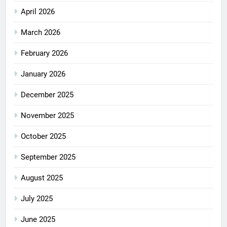
April 2026
March 2026
February 2026
January 2026
December 2025
November 2025
October 2025
September 2025
August 2025
July 2025
June 2025