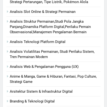
Strategi Pertarungan, Tipe Listrik, Pokémon Alola
Analisis Slot Online & Strategi Permainan
Analisis Struktur Permainan,Studi Pola Jangka
Panjang,Dinamika Platform Digital,Perilaku Pemain
Observasional,Manajemen Pengalaman Bermain
Analisis Teknologi Platform Digital
Analisis Volatilitas Permainan, Studi Perilaku Sistem,
Tren Permainan Modern
Analisis Web & Pengalaman Pengguna (UX)
Anime & Manga, Game & Hiburan, Fantasi, Pop Culture,
Strategi Game
Arsitektur Sistem & Infrastruktur Digital
Branding & Teknologi Digital