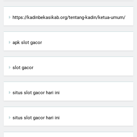
https://kadinbekasikab.org/tentang-kadin/ketua-umum/
apk slot gacor
slot gacor
situs slot gacor hari ini
situs slot gacor hari ini