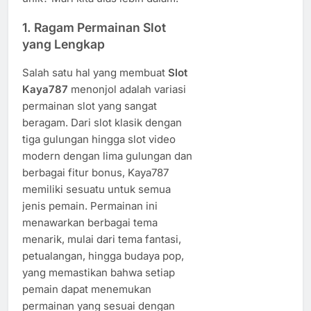
1.
Ragam Permainan Slot
yang Lengkap
Salah satu hal yang membuat
Slot
Kaya787
menonjol adalah variasi
permainan slot yang sangat
beragam. Dari slot klasik dengan
tiga gulungan hingga slot video
modern dengan lima gulungan dan
berbagai fitur bonus, Kaya787
memiliki sesuatu untuk semua
jenis pemain. Permainan ini
menawarkan berbagai tema
menarik, mulai dari tema fantasi,
petualangan, hingga budaya pop,
yang memastikan bahwa setiap
pemain dapat menemukan
permainan yang sesuai dengan