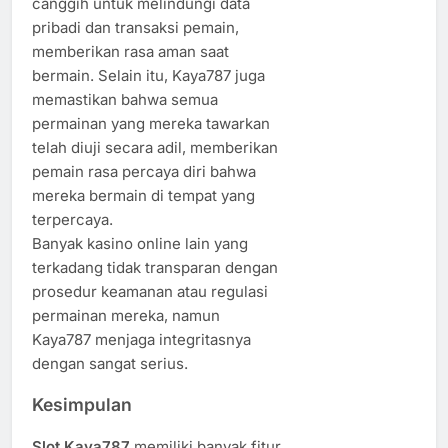
canggih untuk melindungi data
pribadi dan transaksi pemain,
memberikan rasa aman saat
bermain. Selain itu, Kaya787 juga
memastikan bahwa semua
permainan yang mereka tawarkan
telah diuji secara adil, memberikan
pemain rasa percaya diri bahwa
mereka bermain di tempat yang
terpercaya.
Banyak kasino online lain yang
terkadang tidak transparan dengan
prosedur keamanan atau regulasi
permainan mereka, namun
Kaya787 menjaga integritasnya
dengan sangat serius.
Kesimpulan
Slot Kaya787
memiliki banyak fitur