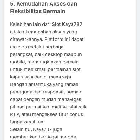
5.
Kemudahan Akses dan
Fleksibilitas Bermain
Kelebihan lain dari
Slot Kaya787
adalah kemudahan akses yang
ditawarkannya. Platform ini dapat
diakses melalui berbagai
perangkat, baik desktop maupun
mobile, memungkinkan pemain
untuk menikmati permainan slot
kapan saja dan di mana saja.
Dengan antarmuka yang ramah
pengguna dan responsif, pemain
dapat dengan mudah menavigasi
pilihan permainan, melihat statistik
RTP, atau mengakses fitur bonus
tanpa kesulitan.
Selain itu, Kaya787 juga
memberikan berbagai metode