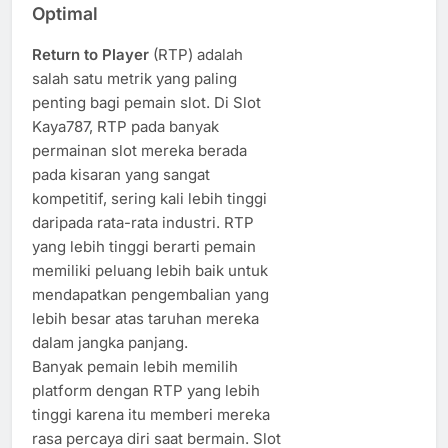
Optimal
Return to Player
(RTP) adalah
salah satu metrik yang paling
penting bagi pemain slot. Di Slot
Kaya787, RTP pada banyak
permainan slot mereka berada
pada kisaran yang sangat
kompetitif, sering kali lebih tinggi
daripada rata-rata industri. RTP
yang lebih tinggi berarti pemain
memiliki peluang lebih baik untuk
mendapatkan pengembalian yang
lebih besar atas taruhan mereka
dalam jangka panjang.
Banyak pemain lebih memilih
platform dengan RTP yang lebih
tinggi karena itu memberi mereka
rasa percaya diri saat bermain. Slot