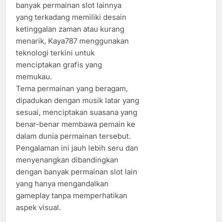
banyak permainan slot lainnya
yang terkadang memiliki desain
ketinggalan zaman atau kurang
menarik, Kaya787 menggunakan
teknologi terkini untuk
menciptakan grafis yang
memukau.
Tema permainan yang beragam,
dipadukan dengan musik latar yang
sesuai, menciptakan suasana yang
benar-benar membawa pemain ke
dalam dunia permainan tersebut.
Pengalaman ini jauh lebih seru dan
menyenangkan dibandingkan
dengan banyak permainan slot lain
yang hanya mengandalkan
gameplay tanpa memperhatikan
aspek visual.