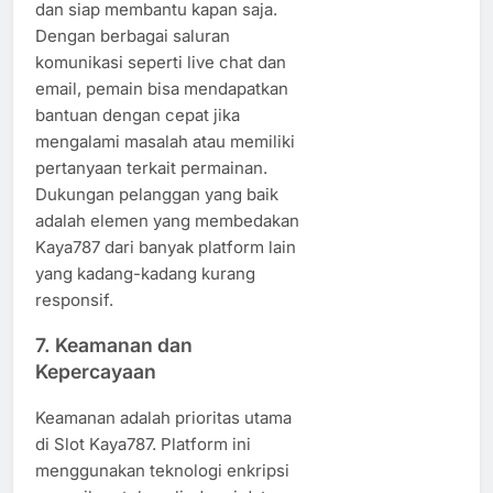
dan siap membantu kapan saja.
Dengan berbagai saluran
komunikasi seperti live chat dan
email, pemain bisa mendapatkan
bantuan dengan cepat jika
mengalami masalah atau memiliki
pertanyaan terkait permainan.
Dukungan pelanggan yang baik
adalah elemen yang membedakan
Kaya787 dari banyak platform lain
yang kadang-kadang kurang
responsif.
7.
Keamanan dan
Kepercayaan
Keamanan adalah prioritas utama
di Slot Kaya787. Platform ini
menggunakan teknologi enkripsi