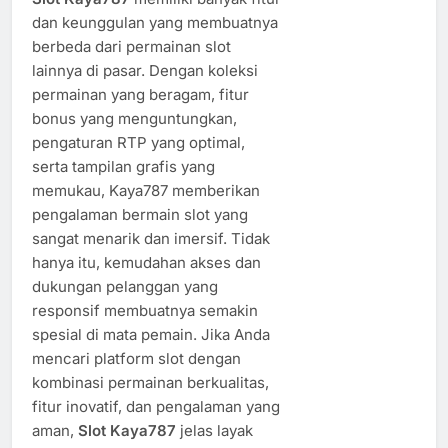
dan keunggulan yang membuatnya
berbeda dari permainan slot
lainnya di pasar. Dengan koleksi
permainan yang beragam, fitur
bonus yang menguntungkan,
pengaturan RTP yang optimal,
serta tampilan grafis yang
memukau, Kaya787 memberikan
pengalaman bermain slot yang
sangat menarik dan imersif. Tidak
hanya itu, kemudahan akses dan
dukungan pelanggan yang
responsif membuatnya semakin
spesial di mata pemain. Jika Anda
mencari platform slot dengan
kombinasi permainan berkualitas,
fitur inovatif, dan pengalaman yang
aman,
Slot Kaya787
jelas layak