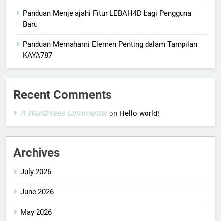
Panduan Menjelajahi Fitur LEBAH4D bagi Pengguna
Baru
Panduan Memahami Elemen Penting dalam Tampilan
KAYA787
Recent Comments
A WordPress Commenter
on
Hello world!
Archives
July 2026
June 2026
May 2026