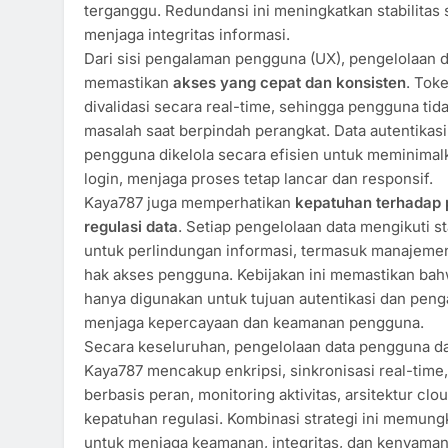
terganggu. Redundansi ini meningkatkan stabilitas
menjaga integritas informasi.
Dari sisi pengalaman pengguna (UX), pengelolaan d
memastikan
akses yang cepat dan konsisten
. Tok
divalidasi secara real-time, sehingga pengguna ti
masalah saat berpindah perangkat. Data autentikasi
pengguna dikelola secara efisien untuk meminimalk
login, menjaga proses tetap lancar dan responsif.
Kaya787 juga memperhatikan
kepatuhan terhadap 
regulasi data
. Setiap pengelolaan data mengikuti st
untuk perlindungan informasi, termasuk manajemen
hak akses pengguna. Kebijakan ini memastikan ba
hanya digunakan untuk tujuan autentikasi dan peng
menjaga kepercayaan dan keamanan pengguna.
Secara keseluruhan, pengelolaan data pengguna da
Kaya787 mencakup enkripsi, sinkronisasi real-time,
berbasis peran, monitoring aktivitas, arsitektur clo
kepatuhan regulasi. Kombinasi strategi ini memung
untuk menjaga keamanan, integritas, dan kenyaman