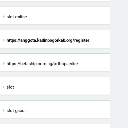
slot online
https://anggota.kadinbogorkab.org/register
https://betaship.com.ng/orthopaedic/
slot
slot gacor