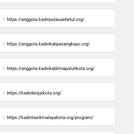
https://anggota.kadinpulausebetul.org/
https://anggota.kadinkabpasangkayu.org/
https://anggota.kadinkablimapuluhkota.org/
https://kadinbinjaikota.org/
https://kadintasikmalayakota.org/program/