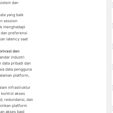
 sistem dan
ata yang baik
en session
dak menghadapi
 dan preferensi
an latency saat
privasi dan
andar industri
 data pribadi dan
hwa data pengguna
alaman platform,
lam infrastruktur
 kontrol akses
ud, redundansi, dan
kinkan platform
an akses bagi