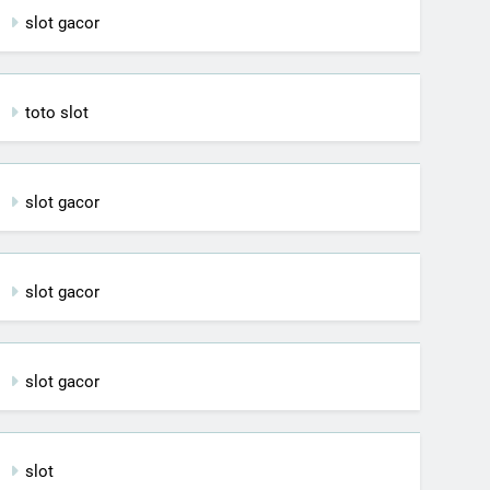
slot gacor
toto slot
slot gacor
slot gacor
slot gacor
slot