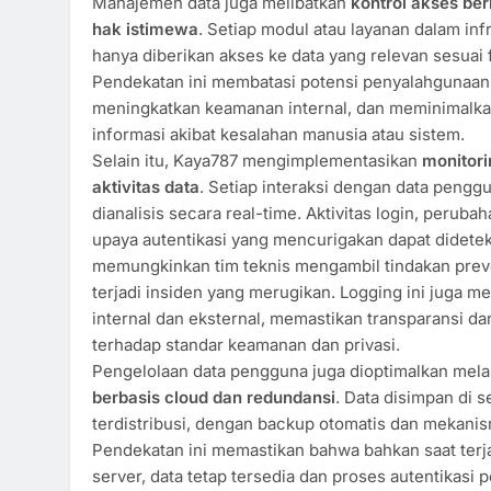
Manajemen data juga melibatkan
kontrol akses be
hak istimewa
. Setiap modul atau layanan dalam inf
hanya diberikan akses ke data yang relevan sesuai 
Pendekatan ini membatasi potensi penyalahgunaan 
meningkatkan keamanan internal, dan meminimalka
informasi akibat kesalahan manusia atau sistem.
Selain itu, Kaya787 mengimplementasikan
monitori
aktivitas data
. Setiap interaksi dengan data penggu
dianalisis secara real-time. Aktivitas login, peruba
upaya autentikasi yang mencurigakan dapat dideteks
memungkinkan tim teknis mengambil tindakan prev
terjadi insiden yang merugikan. Logging ini juga m
internal dan eksternal, memastikan transparansi d
terhadap standar keamanan dan privasi.
Pengelolaan data pengguna juga dioptimalkan mela
berbasis cloud dan redundansi
. Data disimpan di s
terdistribusi, dengan backup otomatis dan mekanism
Pendekatan ini memastikan bahwa bahkan saat terj
server, data tetap tersedia dan proses autentikasi 