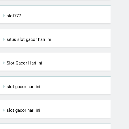
slot777
situs slot gacor hari ini
Slot Gacor Hari ini
slot gacor hari ini
slot gacor hari ini