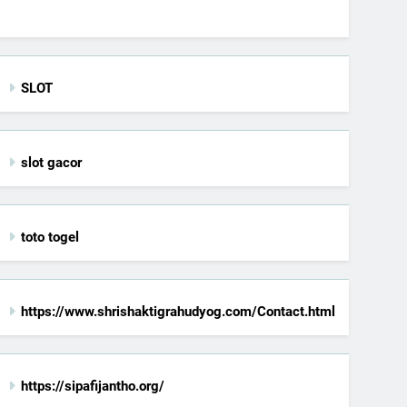
SLOT
slot gacor
toto togel
https://www.shrishaktigrahudyog.com/Contact.html
https://sipafijantho.org/