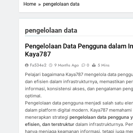
Home
pengelolaan data
pengelolaan data
Pengelolaan Data Pengguna dalam In
Kaya787
Fa534e2
9 Months Ago
0
5 Mins
Pelajari bagaimana Kaya787 mengelola data pengg
dan efisien dalam infrastrukturnya, memastikan pe
informasi, konsistensi akses, dan pengalaman pen
optimal.
Pengelolaan data pengguna menjadi salah satu elem
dalam platform digital modern. Kaya787 memahami h
menerapkan strategi
pengelolaan data pengguna 
efisien, dan terstruktur
dalam infrastrukturnya. Pen
hanya menjaga keamanan informasi, tetapi juga me