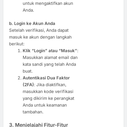
untuk mengaktifkan akun
Anda.​
b. Login ke Akun Anda
Setelah verifikasi, Anda dapat
masuk ke akun dengan langkah
berikut:
Klik “Login” atau “Masuk”
:
Masukkan alamat email dan
kata sandi yang telah Anda
buat.​
Autentikasi Dua Faktor
(2FA)
: Jika diaktifkan,
masukkan kode verifikasi
yang dikirim ke perangkat
Anda untuk keamanan
tambahan.
3. Menjelajahi Fitur-Fitur