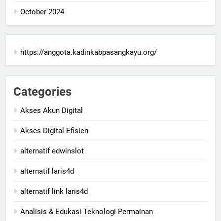
October 2024
https://anggota.kadinkabpasangkayu.org/
Categories
Akses Akun Digital
Akses Digital Efisien
alternatif edwinslot
alternatif laris4d
alternatif link laris4d
Analisis & Edukasi Teknologi Permainan