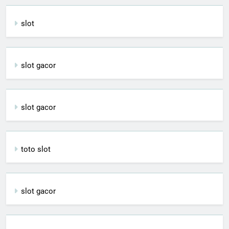
slot
slot gacor
slot gacor
toto slot
slot gacor