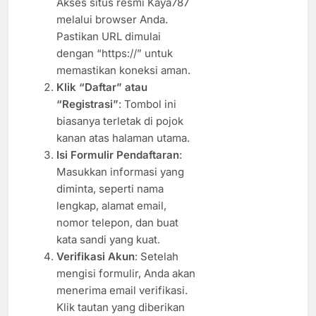
Akses situs resmi Kaya787
melalui browser Anda.
Pastikan URL dimulai
dengan “https://” untuk
memastikan koneksi aman.​
Klik “Daftar” atau
“Registrasi”
: Tombol ini
biasanya terletak di pojok
kanan atas halaman utama.​
Isi Formulir Pendaftaran
:
Masukkan informasi yang
diminta, seperti nama
lengkap, alamat email,
nomor telepon, dan buat
kata sandi yang kuat.​
Verifikasi Akun
: Setelah
mengisi formulir, Anda akan
menerima email verifikasi.
Klik tautan yang diberikan