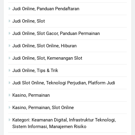
Judi Online, Panduan Pendaftaran
Judi Online, Slot
Judi Online, Slot Gacor, Panduan Permainan
Judi Online, Slot Online, Hiburan
Judi Online, Slot, Kemenangan Slot
Judi Online, Tips & Trik
Judi Slot Online, Teknologi Perjudian, Platform Judi
Kasino, Permainan
Kasino, Permainan, Slot Online
Kategori: Keamanan Digital, Infrastruktur Teknologi,
Sistem Informasi, Manajemen Risiko