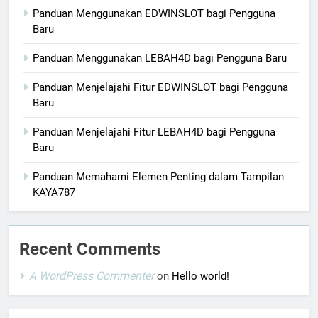
Panduan Menggunakan EDWINSLOT bagi Pengguna
Baru
Panduan Menggunakan LEBAH4D bagi Pengguna Baru
Panduan Menjelajahi Fitur EDWINSLOT bagi Pengguna
Baru
Panduan Menjelajahi Fitur LEBAH4D bagi Pengguna
Baru
Panduan Memahami Elemen Penting dalam Tampilan
KAYA787
Recent Comments
A WordPress Commenter
on
Hello world!