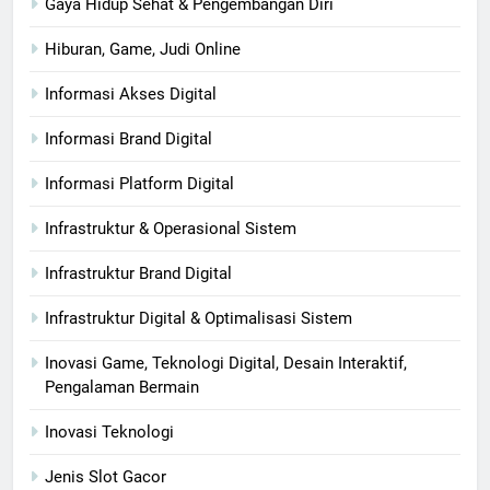
Gaya Hidup Sehat & Pengembangan Diri
Hiburan, Game, Judi Online
Informasi Akses Digital
Informasi Brand Digital
Informasi Platform Digital
Infrastruktur & Operasional Sistem
Infrastruktur Brand Digital
Infrastruktur Digital & Optimalisasi Sistem
Inovasi Game, Teknologi Digital, Desain Interaktif,
Pengalaman Bermain
Inovasi Teknologi
Jenis Slot Gacor