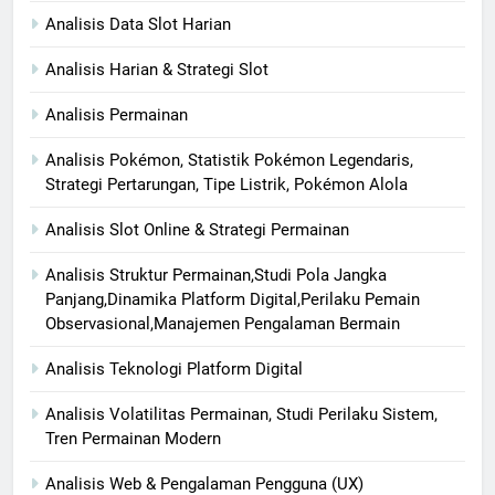
Analisis Data Slot Harian
Analisis Harian & Strategi Slot
Analisis Permainan
Analisis Pokémon, Statistik Pokémon Legendaris,
Strategi Pertarungan, Tipe Listrik, Pokémon Alola
Analisis Slot Online & Strategi Permainan
Analisis Struktur Permainan,Studi Pola Jangka
Panjang,Dinamika Platform Digital,Perilaku Pemain
Observasional,Manajemen Pengalaman Bermain
Analisis Teknologi Platform Digital
Analisis Volatilitas Permainan, Studi Perilaku Sistem,
Tren Permainan Modern
Analisis Web & Pengalaman Pengguna (UX)