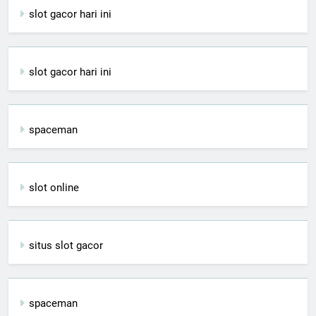
slot gacor hari ini
slot gacor hari ini
spaceman
slot online
situs slot gacor
spaceman