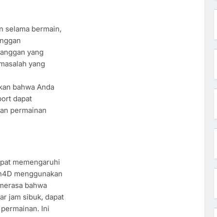
an selama bermain,
anggan
langgan yang
 masalah yang
kan bahwa Anda
ort dapat
kan permainan
apat memengaruhi
on4D menggunakan
merasa bahwa
ar jam sibuk, dapat
permainan. Ini