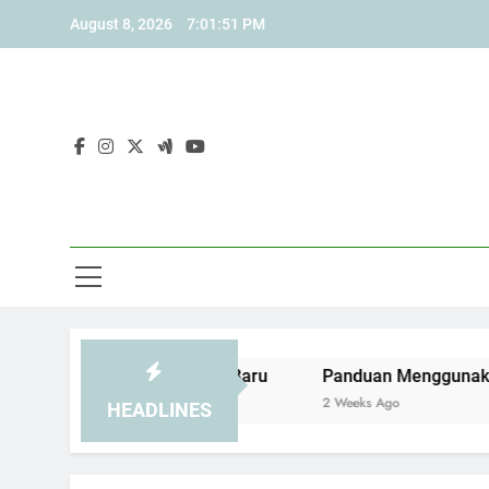
Skip
August 8, 2026
7:01:52 PM
to
content
Pic
Dapatkan 
 bagi Pengguna Baru
Panduan Menggunakan LEBAH4D
2 Weeks Ago
HEADLINES