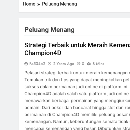
Home
Peluang Menang
Peluang Menang
Strategi Terbaik untuk Meraih Kemen
Champion4D
Fa534e2
2 Years Ago
0
8 Mins
Pelajari strategi terbaik untuk meraih kemenangan 
Temukan trik dan tips yang dapat meningkatkan pe
sukses dalam permainan judi online di platform ini.
Champion4D adalah salah satu platform judi online
menawarkan berbagai permainan yang menggiurkan
pemain. Dari poker dan baccarat hingga slot dan rou
permainan di Champion4D memiliki peluang besar 
kemenangan. Namun, keberuntungan semata tidak 
mencapai kemenangan yang besar. Dibutuhkan strat