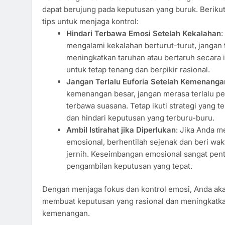
dapat berujung pada keputusan yang buruk. Beriku
tips untuk menjaga kontrol:
Hindari Terbawa Emosi Setelah Kekalahan
:
mengalami kekalahan berturut-turut, jangan
meningkatkan taruhan atau bertaruh secara i
untuk tetap tenang dan berpikir rasional.
Jangan Terlalu Euforia Setelah Kemenanga
kemenangan besar, jangan merasa terlalu per
terbawa suasana. Tetap ikuti strategi yang t
dan hindari keputusan yang terburu-buru.
Ambil Istirahat jika Diperlukan
: Jika Anda m
emosional, berhentilah sejenak dan beri wak
jernih. Keseimbangan emosional sangat pent
pengambilan keputusan yang tepat.
Dengan menjaga fokus dan kontrol emosi, Anda ak
membuat keputusan yang rasional dan meningkatk
kemenangan.