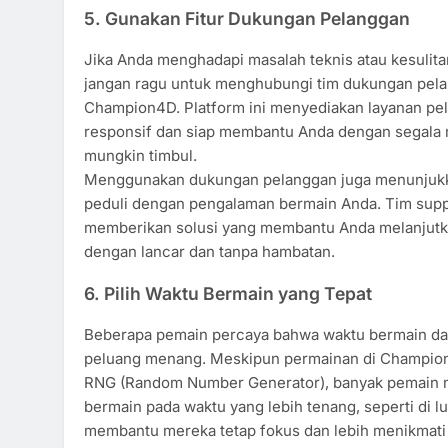
5.
Gunakan Fitur Dukungan Pelanggan
Jika Anda menghadapi masalah teknis atau kesulit
jangan ragu untuk menghubungi tim dukungan pel
Champion4D. Platform ini menyediakan layanan pe
responsif dan siap membantu Anda dengan segala
mungkin timbul.
Menggunakan dukungan pelanggan juga menunjuk
peduli dengan pengalaman bermain Anda. Tim supp
memberikan solusi yang membantu Anda melanjut
dengan lancar dan tanpa hambatan.
6.
Pilih Waktu Bermain yang Tepat
Beberapa pemain percaya bahwa waktu bermain d
peluang menang. Meskipun permainan di Champi
RNG (Random Number Generator), banyak pemain 
bermain pada waktu yang lebih tenang, seperti di lu
membantu mereka tetap fokus dan lebih menikmati 