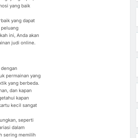
mosi yang baik
rbaik yang dapat
 peluang
ah ini, Anda akan
inan judi online.
h dengan
tuk permainan yang
ktik yang berbeda.
uhan, dan kapan
getahui kapan
artu kecil sangat
tungkan, seperti
riasi dalam
h sering memilih