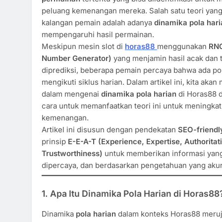
peluang kemenangan mereka. Salah satu teori yan
kalangan pemain adalah adanya
dinamika pola hari
mempengaruhi hasil permainan.
Meskipun mesin slot di
horas88
menggunakan
RN
Number Generator)
yang menjamin hasil acak dan t
diprediksi, beberapa pemain percaya bahwa ada pol
mengikuti siklus harian. Dalam artikel ini, kita akan
dalam mengenai
dinamika pola harian
di Horas88 
cara untuk memanfaatkan teori ini untuk meningka
kemenangan.
Artikel ini disusun dengan pendekatan
SEO-friendl
prinsip
E-E-A-T (Experience, Expertise, Authoritat
Trustworthiness)
untuk memberikan informasi yang
dipercaya, dan berdasarkan pengetahuan yang akur
1.
Apa Itu Dinamika Pola Harian di Horas88
Dinamika
pola harian
dalam konteks Horas88 meruj