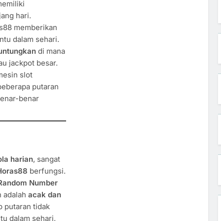
emiliki
ang hari.
as88 memberikan
ntu dalam sehari.
untungkan
di mana
u jackpot besar.
esin slot
 beberapa putaran
benar-benar
la harian
, sangat
Horas88
berfungsi.
Random Number
n adalah
acak dan
p putaran tidak
tu dalam sehari,