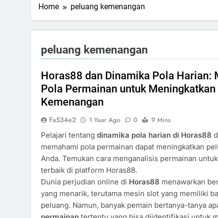
Home
peluang kemenangan
peluang kemenangan
Horas88 dan Dinamika Pola Harian
Pola Permainan untuk Meningkatkan
Kemenangan
Fa534e2
1 Year Ago
0
9 Mins
Pelajari tentang
dinamika pola harian di Horas88
d
memahami pola permainan dapat meningkatkan pe
Anda. Temukan cara menganalisis permainan untuk 
terbaik di platform Horas88.
Dunia perjudian online di
Horas88
menawarkan ber
yang menarik, terutama mesin slot yang memiliki ba
peluang. Namun, banyak pemain bertanya-tanya a
permainan
tertentu yang bisa diidentifikasi untuk