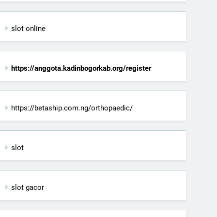
slot online
https://anggota.kadinbogorkab.org/register
https://betaship.com.ng/orthopaedic/
slot
slot gacor