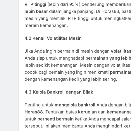
RTP tinggi
(lebih dari 95%) cenderung memberika
lebih besar
dalam jangka panjang. Di Horas88, past
mesin yang memiliki RTP tinggi untuk meningkatka
meraih kemenangan.
4.2
Kenali Volatilitas Mesin
Jika Anda ingin bermain di mesin dengan
volatilita
Anda siap untuk menghadapi
permainan yang lebi
lebih sedikit kemenangan. Mesin dengan volatilitas
cocok bagi pemain yang ingin menikmati
permainan
dengan kemenangan kecil yang lebih sering.
4.3
Kelola Bankroll dengan Bijak
Penting untuk
mengelola bankroll
Anda dengan bija
Horas88
. Tentukan batas
kerugian
dan
kemenang
untuk
berhenti bermain
ketika Anda mencapai salah
tersebut. Ini akan membantu Anda menghindari
ker