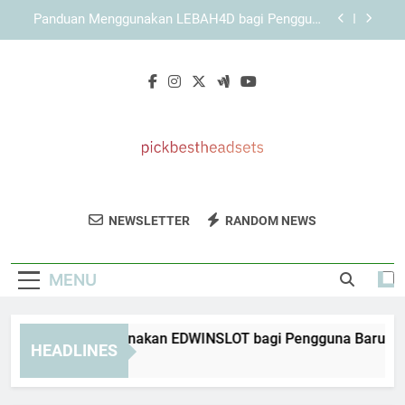
Skip
Panduan Menjelajahi Fitur EDWINSLOT bagi
to
Pengguna Baru
content
Panduan Menjelajahi Fitur LEBAH4D bagi
Pengguna Baru
Panduan Menggunakan EDWINSLOT bagi
Pengguna Baru
Panduan Menggunakan LEBAH4D bagi Pengguna
Baru
Panduan Menjelajahi Fitur EDWINSLOT bagi
Pengguna Baru
Pick Best
Dapatkan Headset Terbaik Dengan
Panduan Menjelajahi Fitur LEBAH4D bagi
NEWSLETTER
RANDOM NEWS
Headsets
Pengguna Baru
Rekomendasi Dari Pick Best Headsets.
Ulasan Dan Panduan Untuk Kualitas Suara
MENU
Terbaik.
anduan Menggunakan EDWINSLOT bagi Pengguna Baru
HEADLINES
Weeks Ago