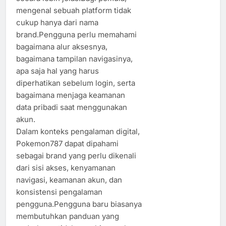
mengenal sebuah platform tidak
cukup hanya dari nama
brand.Pengguna perlu memahami
bagaimana alur aksesnya,
bagaimana tampilan navigasinya,
apa saja hal yang harus
diperhatikan sebelum login, serta
bagaimana menjaga keamanan
data pribadi saat menggunakan
akun.
Dalam konteks pengalaman digital,
Pokemon787 dapat dipahami
sebagai brand yang perlu dikenali
dari sisi akses, kenyamanan
navigasi, keamanan akun, dan
konsistensi pengalaman
pengguna.Pengguna baru biasanya
membutuhkan panduan yang