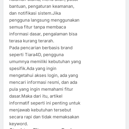
bantuan, pengaturan keamanan,
dan notifikasi sistem.Jika
pengguna langsung menggunakan
semua fitur tanpa membaca
informasi dasar, pengalaman bisa
terasa kurang terarah.
Pada pencarian berbasis brand
seperti Tiara4D, pengguna
umumnya memiliki kebutuhan yang
spesifik.Ada yang ingin
mengetahui akses login, ada yang
mencari informasi resmi, dan ada
pula yang ingin memahami fitur
dasar.Maka dari itu, artikel
informatif seperti ini penting untuk
menjawab kebutuhan tersebut
secara rapi dan tidak memaksakan
keyword.