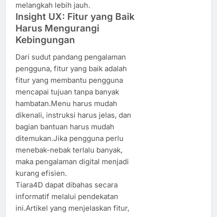
melangkah lebih jauh.
Insight UX: Fitur yang Baik
Harus Mengurangi
Kebingungan
Dari sudut pandang pengalaman
pengguna, fitur yang baik adalah
fitur yang membantu pengguna
mencapai tujuan tanpa banyak
hambatan.Menu harus mudah
dikenali, instruksi harus jelas, dan
bagian bantuan harus mudah
ditemukan.Jika pengguna perlu
menebak-nebak terlalu banyak,
maka pengalaman digital menjadi
kurang efisien.
Tiara4D dapat dibahas secara
informatif melalui pendekatan
ini.Artikel yang menjelaskan fitur,