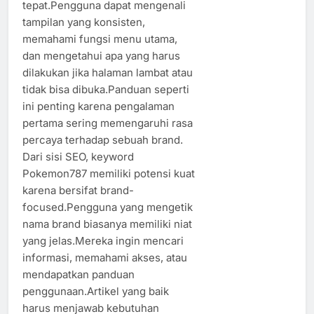
tepat.Pengguna dapat mengenali
tampilan yang konsisten,
memahami fungsi menu utama,
dan mengetahui apa yang harus
dilakukan jika halaman lambat atau
tidak bisa dibuka.Panduan seperti
ini penting karena pengalaman
pertama sering memengaruhi rasa
percaya terhadap sebuah brand.
Dari sisi SEO, keyword
Pokemon787 memiliki potensi kuat
karena bersifat brand-
focused.Pengguna yang mengetik
nama brand biasanya memiliki niat
yang jelas.Mereka ingin mencari
informasi, memahami akses, atau
mendapatkan panduan
penggunaan.Artikel yang baik
harus menjawab kebutuhan