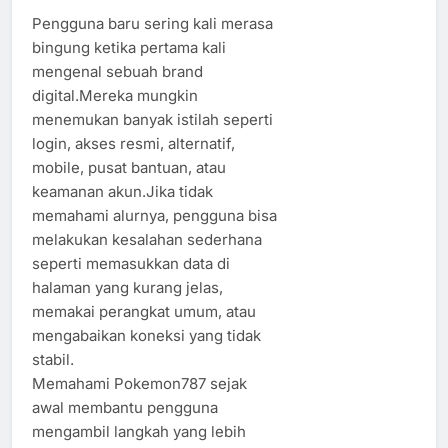
Pengguna baru sering kali merasa
bingung ketika pertama kali
mengenal sebuah brand
digital.Mereka mungkin
menemukan banyak istilah seperti
login, akses resmi, alternatif,
mobile, pusat bantuan, atau
keamanan akun.Jika tidak
memahami alurnya, pengguna bisa
melakukan kesalahan sederhana
seperti memasukkan data di
halaman yang kurang jelas,
memakai perangkat umum, atau
mengabaikan koneksi yang tidak
stabil.
Memahami Pokemon787 sejak
awal membantu pengguna
mengambil langkah yang lebih