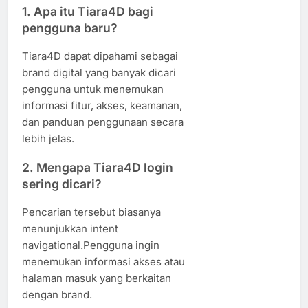
1. Apa itu Tiara4D bagi
pengguna baru?
Tiara4D dapat dipahami sebagai
brand digital yang banyak dicari
pengguna untuk menemukan
informasi fitur, akses, keamanan,
dan panduan penggunaan secara
lebih jelas.
2. Mengapa Tiara4D login
sering dicari?
Pencarian tersebut biasanya
menunjukkan intent
navigational.Pengguna ingin
menemukan informasi akses atau
halaman masuk yang berkaitan
dengan brand.