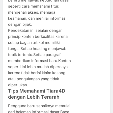
berarti menjawab kebutuhan dasar
seperti cara memahami fitur,
mengenali akses, menjaga
keamanan, dan menilai informasi
dengan bijak.
Pendekatan ini sejalan dengan
prinsip konten berkualitas karena
setiap bagian artikel memiliki
fungsi.Setiap heading menjawab
topik tertentu.Setiap paragraf
memberikan informasi baru.Konten
seperti ini lebih mudah dipercaya
karena tidak berisi klaim kosong
atau pengulangan yang tidak
diperlukan.
Tips Memahami Tiara4D
dengan Lebih Terarah
Pengguna baru sebaiknya memulai
dari halaman informasi dasar.Baca