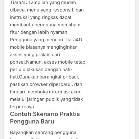
Tiara4D.Tampilan yang mudah
dibaca, menu yang responsif, dan
instruksi yang ringkas dapat
membantu pengguna memahami
fitur dengan lebih nyaman.
Pengguna yang mencari Tiara4D
mobile biasanya menginginkan
akses yang praktis dari
ponsel.Namun, akses mobile tetap
perlu dilakukan dengan hati-
hati.Gunakan perangkat pribadi,
pastikan browser diperbarui, dan
hindari membuka informasi akun
melalui jaringan publik yang tidak
terpercaya.
Contoh Skenario Praktis
Pengguna Baru
Bayangkan seorang pengguna