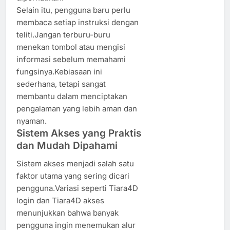
Selain itu, pengguna baru perlu
membaca setiap instruksi dengan
teliti.Jangan terburu-buru
menekan tombol atau mengisi
informasi sebelum memahami
fungsinya.Kebiasaan ini
sederhana, tetapi sangat
membantu dalam menciptakan
pengalaman yang lebih aman dan
nyaman.
Sistem Akses yang Praktis
dan Mudah Dipahami
Sistem akses menjadi salah satu
faktor utama yang sering dicari
pengguna.Variasi seperti Tiara4D
login dan Tiara4D akses
menunjukkan bahwa banyak
pengguna ingin menemukan alur