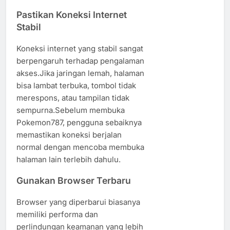
Pastikan Koneksi Internet
Stabil
Koneksi internet yang stabil sangat
berpengaruh terhadap pengalaman
akses.Jika jaringan lemah, halaman
bisa lambat terbuka, tombol tidak
merespons, atau tampilan tidak
sempurna.Sebelum membuka
Pokemon787, pengguna sebaiknya
memastikan koneksi berjalan
normal dengan mencoba membuka
halaman lain terlebih dahulu.
Gunakan Browser Terbaru
Browser yang diperbarui biasanya
memiliki performa dan
perlindungan keamanan yang lebih