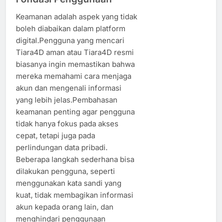
Keamanan adalah aspek yang tidak
boleh diabaikan dalam platform
digital.Pengguna yang mencari
Tiara4D aman atau Tiara4D resmi
biasanya ingin memastikan bahwa
mereka memahami cara menjaga
akun dan mengenali informasi
yang lebih jelas.Pembahasan
keamanan penting agar pengguna
tidak hanya fokus pada akses
cepat, tetapi juga pada
perlindungan data pribadi.
Beberapa langkah sederhana bisa
dilakukan pengguna, seperti
menggunakan kata sandi yang
kuat, tidak membagikan informasi
akun kepada orang lain, dan
menghindari penggunaan