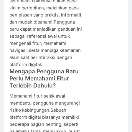
sistematis.Fokusnya bukan pada
klaim berlebihan, melainkan pada
penjelasan yang praktis, informatif,
dan mudah dipahami.Pengguna
baru dapat menjadikan panduan ini
sebagai referensi awal untuk
mengenali fitur, memahami
navigasi, serta menjaga keamanan
akun saat berinteraksi dengan
platform digital.
Mengapa Pengguna Baru
Perlu Memahami Fitur
Terlebih Dahulu?
Memahami fitur sejak awal
membantu pengguna mengurangi
risiko kebingungan.Sebuah
platform digital biasanya memiliki
beberapa bagian penting, seperti
halaman utama, menu akun, pusat