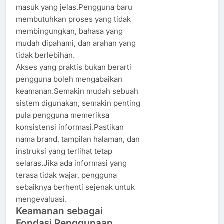
masuk yang jelas.Pengguna baru
membutuhkan proses yang tidak
membingungkan, bahasa yang
mudah dipahami, dan arahan yang
tidak berlebihan.
Akses yang praktis bukan berarti
pengguna boleh mengabaikan
keamanan.Semakin mudah sebuah
sistem digunakan, semakin penting
pula pengguna memeriksa
konsistensi informasi.Pastikan
nama brand, tampilan halaman, dan
instruksi yang terlihat tetap
selaras.Jika ada informasi yang
terasa tidak wajar, pengguna
sebaiknya berhenti sejenak untuk
mengevaluasi.
Keamanan sebagai
Fondasi Penggunaan