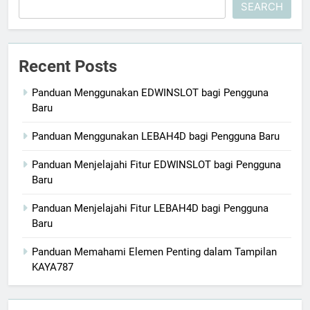
SEARCH
Recent Posts
Panduan Menggunakan EDWINSLOT bagi Pengguna
Baru
Panduan Menggunakan LEBAH4D bagi Pengguna Baru
Panduan Menjelajahi Fitur EDWINSLOT bagi Pengguna
Baru
Panduan Menjelajahi Fitur LEBAH4D bagi Pengguna
Baru
Panduan Memahami Elemen Penting dalam Tampilan
KAYA787