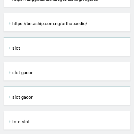
https://betaship.com.ng/orthopaedic/
slot
slot gacor
slot gacor
toto slot