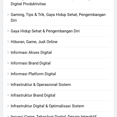
Digital Produktivitas
Gaming, Tips & Trik, Gaya Hidup Sehat, Pengembangan
Diri
Gaya Hidup Sehat & Pengembangan Diri
Hiburan, Game, Judi Online
Informasi Akses Digital
Informasi Brand Digital
Informasi Platform Digital
Infrastruktur & Operasional Sistem
Infrastruktur Brand Digital
Infrastruktur Digital & Optimalisasi Sistem
Inovasi Game, Teknologi Digital, Desain Interaktif,