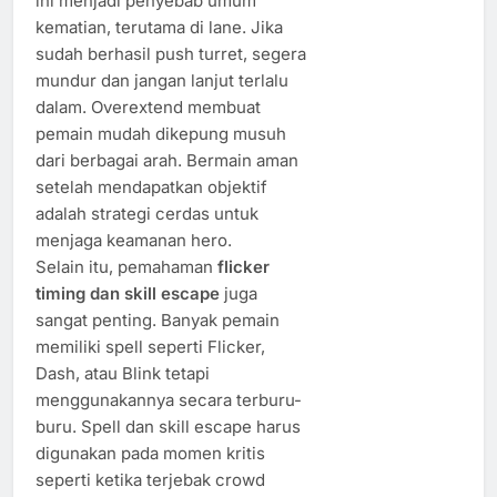
ini menjadi penyebab umum
kematian, terutama di lane. Jika
sudah berhasil push turret, segera
mundur dan jangan lanjut terlalu
dalam. Overextend membuat
pemain mudah dikepung musuh
dari berbagai arah. Bermain aman
setelah mendapatkan objektif
adalah strategi cerdas untuk
menjaga keamanan hero.
Selain itu, pemahaman
flicker
timing dan skill escape
juga
sangat penting. Banyak pemain
memiliki spell seperti Flicker,
Dash, atau Blink tetapi
menggunakannya secara terburu-
buru. Spell dan skill escape harus
digunakan pada momen kritis
seperti ketika terjebak crowd