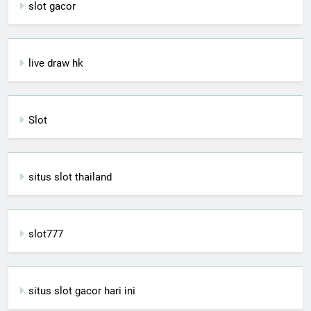
slot gacor
live draw hk
Slot
situs slot thailand
slot777
situs slot gacor hari ini