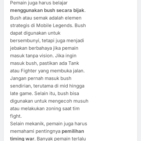
Pemain juga harus belajar
menggunakan bush secara bijak
.
Bush atau semak adalah elemen
strategis di Mobile Legends. Bush
dapat digunakan untuk
bersembunyi, tetapi juga menjadi
jebakan berbahaya jika pemain
masuk tanpa vision. Jika ingin
masuk bush, pastikan ada Tank
atau Fighter yang membuka jalan.
Jangan pernah masuk bush
sendirian, terutama di mid hingga
late game. Selain itu, bush bisa
digunakan untuk mengecoh musuh
atau melakukan zoning saat tim
fight.
Selain mekanik, pemain juga harus
memahami pentingnya
pemilihan
timing war
. Banyak pemain terlalu