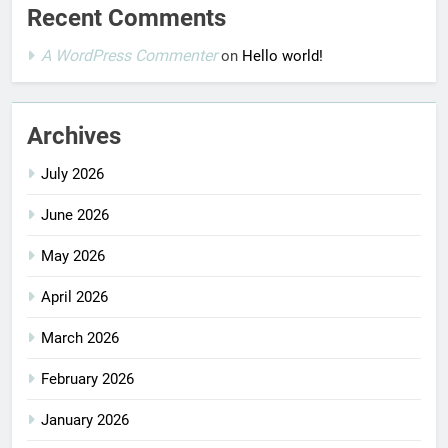
Recent Comments
A WordPress Commenter
on
Hello world!
Archives
July 2026
June 2026
May 2026
April 2026
March 2026
February 2026
January 2026