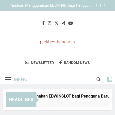
Skip
Panduan Menjelajahi Fitur EDWINSLOT bagi
to
Pengguna Baru
content
Panduan Menjelajahi Fitur LEBAH4D bagi
Pengguna Baru
Panduan Menggunakan EDWINSLOT bagi
Pengguna Baru
Panduan Menggunakan LEBAH4D bagi Pengguna
Baru
Panduan Menjelajahi Fitur EDWINSLOT bagi
Pengguna Baru
Pick Best
Dapatkan Headset Terbaik Dengan
Panduan Menjelajahi Fitur LEBAH4D bagi
NEWSLETTER
RANDOM NEWS
Headsets
Pengguna Baru
Rekomendasi Dari Pick Best Headsets.
Ulasan Dan Panduan Untuk Kualitas Suara
MENU
Terbaik.
anduan Menggunakan EDWINSLOT bagi Pengguna Baru
HEADLINES
Weeks Ago