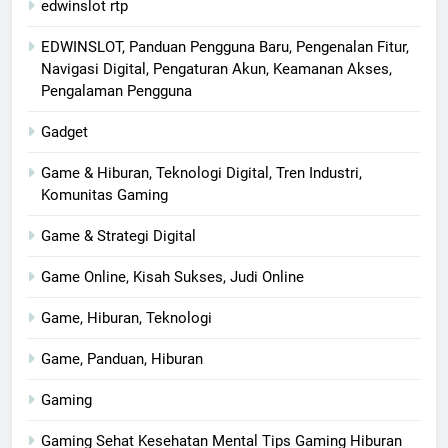
edwinslot rtp
EDWINSLOT, Panduan Pengguna Baru, Pengenalan Fitur,
Navigasi Digital, Pengaturan Akun, Keamanan Akses,
Pengalaman Pengguna
Gadget
Game & Hiburan, Teknologi Digital, Tren Industri,
Komunitas Gaming
Game & Strategi Digital
Game Online, Kisah Sukses, Judi Online
Game, Hiburan, Teknologi
Game, Panduan, Hiburan
Gaming
Gaming Sehat Kesehatan Mental Tips Gaming Hiburan