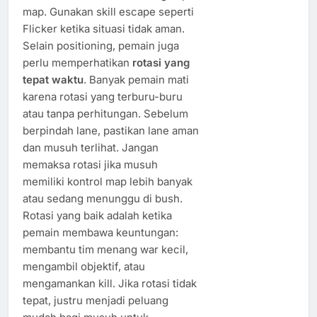
map. Gunakan skill escape seperti
Flicker ketika situasi tidak aman.
Selain positioning, pemain juga
perlu memperhatikan
rotasi yang
tepat waktu
. Banyak pemain mati
karena rotasi yang terburu-buru
atau tanpa perhitungan. Sebelum
berpindah lane, pastikan lane aman
dan musuh terlihat. Jangan
memaksa rotasi jika musuh
memiliki kontrol map lebih banyak
atau sedang menunggu di bush.
Rotasi yang baik adalah ketika
pemain membawa keuntungan:
membantu tim menang war kecil,
mengambil objektif, atau
mengamankan kill. Jika rotasi tidak
tepat, justru menjadi peluang