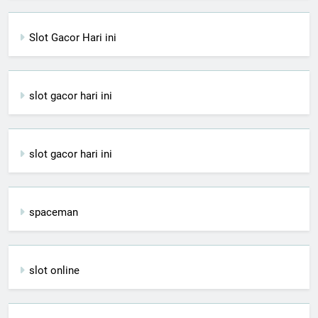
Slot Gacor Hari ini
slot gacor hari ini
slot gacor hari ini
spaceman
slot online