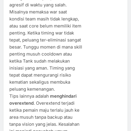
agresif di waktu yang salah.
Misalnya memaksa war saat
kondisi team masih tidak lengkap,
atau saat core belum memiliki item
penting. Ketika timing war tidak
tepat, peluang ter-eliminasi sangat
besar. Tunggu momen di mana skill
penting musuh cooldown atau
ketika Tank sudah melakukan
inisiasi yang aman. Timing yang
tepat dapat mengurangi risiko
kematian sekaligus membuka
peluang kemenangan.
Tips lainnya adalah
menghindari
overextend
. Overextend terjadi
ketika pemain maju terlalu jauh ke
area musuh tanpa backup atau
tanpa vision yang jelas. Kesalahan