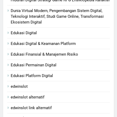
Hiburan Digital Strategi Game RPG Ensiklopedia Karakter
Dunia Virtual Modern, Pengembangan Sistem Digital,
Teknologi Interaktif, Studi Game Online, Transformasi
Ekosistem Digital
Edukasi Digital
Edukasi Digital & Keamanan Platform
Edukasi Finansial & Manajemen Risiko
Edukasi Permainan Digital
Edukasi Platform Digital
edwinslot
edwinslot alternatif
edwinslot link alternatif