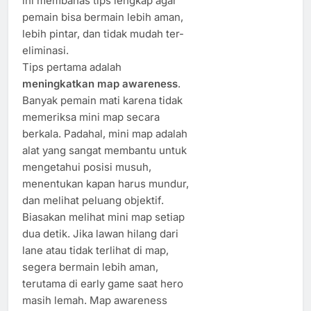
ini membahas tips lengkap agar
pemain bisa bermain lebih aman,
lebih pintar, dan tidak mudah ter-
eliminasi.
Tips pertama adalah
meningkatkan map awareness
.
Banyak pemain mati karena tidak
memeriksa mini map secara
berkala. Padahal, mini map adalah
alat yang sangat membantu untuk
mengetahui posisi musuh,
menentukan kapan harus mundur,
dan melihat peluang objektif.
Biasakan melihat mini map setiap
dua detik. Jika lawan hilang dari
lane atau tidak terlihat di map,
segera bermain lebih aman,
terutama di early game saat hero
masih lemah. Map awareness