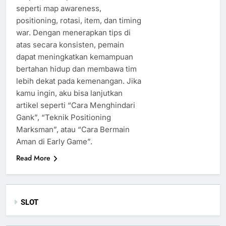
seperti map awareness,
positioning, rotasi, item, dan timing
war. Dengan menerapkan tips di
atas secara konsisten, pemain
dapat meningkatkan kemampuan
bertahan hidup dan membawa tim
lebih dekat pada kemenangan. Jika
kamu ingin, aku bisa lanjutkan
artikel seperti “Cara Menghindari
Gank”, “Teknik Positioning
Marksman”, atau “Cara Bermain
Aman di Early Game”.
Read More
SLOT