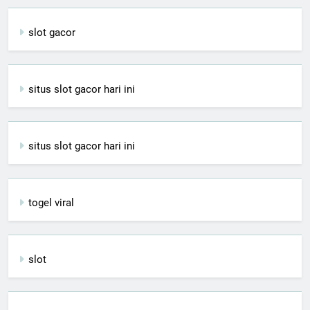
slot gacor
situs slot gacor hari ini
situs slot gacor hari ini
togel viral
slot