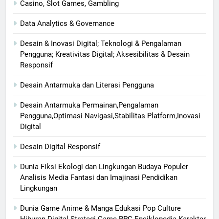
Casino, Slot Games, Gambling
Data Analytics & Governance
Desain & Inovasi Digital; Teknologi & Pengalaman
Pengguna; Kreativitas Digital; Aksesibilitas & Desain
Responsif
Desain Antarmuka dan Literasi Pengguna
Desain Antarmuka Permainan,Pengalaman
Pengguna,Optimasi Navigasi,Stabilitas Platform,Inovasi
Digital
Desain Digital Responsif
Dunia Fiksi Ekologi dan Lingkungan Budaya Populer
Analisis Media Fantasi dan Imajinasi Pendidikan
Lingkungan
Dunia Game Anime & Manga Edukasi Pop Culture