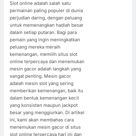
Slot online adalah salah satu
permainan paling populer di dunia
perjudian daring, dengan peluang
untuk memenangkan hadiah besar
dalam setiap putaran. Bagi para
pemain yang ingin meningkatkan
peluang mereka meraih
kemenangan, memilih situs slot
online terpercaya dan menemukan
mesin gacor adalah langkah yang
sangat penting. Mesin gacor
adalah mesin slot yang sering
memberikan kemenangan, baik itu
dalam bentuk kemenangan kecil
yang konsisten maupun jackpot
besar yang menggiurkan. Di artikel
ini, kami akan membahas cara
menemukan mesin gacor di situs
slot online terpercaya hari ini dan