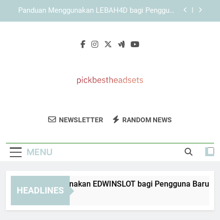
Skip
Panduan Menjelajahi Fitur EDWINSLOT bagi
to
Pengguna Baru
content
Panduan Menjelajahi Fitur LEBAH4D bagi
Pengguna Baru
Panduan Menggunakan EDWINSLOT bagi
Pengguna Baru
Panduan Menggunakan LEBAH4D bagi Pengguna
Baru
Panduan Menjelajahi Fitur EDWINSLOT bagi
Pengguna Baru
Pick Best
Dapatkan Headset Terbaik Dengan
Panduan Menjelajahi Fitur LEBAH4D bagi
NEWSLETTER
RANDOM NEWS
Headsets
Pengguna Baru
Rekomendasi Dari Pick Best Headsets.
Ulasan Dan Panduan Untuk Kualitas Suara
MENU
Terbaik.
anduan Menggunakan EDWINSLOT bagi Pengguna Baru
HEADLINES
Week Ago