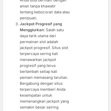
Anda bisa bermain dengan
aman tanpa khawatir
tentang kebocoran data atau
penipuan.
Jackpot Progresif yang
Menggiurkan:
Salah satu
daya tarik utama dari
permainan slot adalah
jackpot progresif. Situs slot
terpercaya sering kali
menawarkan jackpot
progresif yang terus
bertambah setiap kali
pemain memasang taruhan.
Bergabung dengan situs
terpercaya memberi Anda
kesempatan untuk
memenangkan jackpot yang
semakin besar seiring