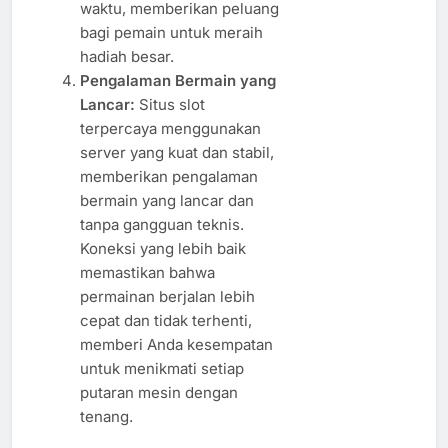
waktu, memberikan peluang
bagi pemain untuk meraih
hadiah besar.
Pengalaman Bermain yang
Lancar:
Situs slot
terpercaya menggunakan
server yang kuat dan stabil,
memberikan pengalaman
bermain yang lancar dan
tanpa gangguan teknis.
Koneksi yang lebih baik
memastikan bahwa
permainan berjalan lebih
cepat dan tidak terhenti,
memberi Anda kesempatan
untuk menikmati setiap
putaran mesin dengan
tenang.