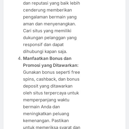
dan reputasi yang baik lebih
cenderung memberikan
pengalaman bermain yang
aman dan menyenangkan.
Cari situs yang memiliki
dukungan pelanggan yang
responsif dan dapat
dihubungi kapan saja.
Manfaatkan Bonus dan
Promosi yang Ditawarkan:
Gunakan bonus seperti free
spins, cashback, dan bonus
deposit yang ditawarkan
oleh situs terpercaya untuk
memperpanjang waktu
bermain Anda dan
meningkatkan peluang
kemenangan. Pastikan
untuk memeriksa syarat dan