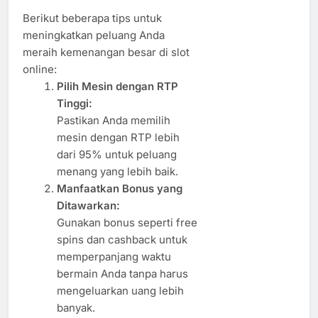
Berikut beberapa tips untuk
meningkatkan peluang Anda
meraih kemenangan besar di slot
online:
Pilih Mesin dengan RTP
Tinggi:
Pastikan Anda memilih
mesin dengan RTP lebih
dari 95% untuk peluang
menang yang lebih baik.
Manfaatkan Bonus yang
Ditawarkan:
Gunakan bonus seperti free
spins dan cashback untuk
memperpanjang waktu
bermain Anda tanpa harus
mengeluarkan uang lebih
banyak.