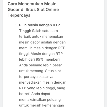
Cara Menemukan Mesin
Gacor di Situs Slot Online
Terpercaya
Pilih Mesin dengan RTP
Tinggi:
Salah satu cara
terbaik untuk menemukan
mesin gacor adalah dengan
memilih mesin dengan RTP
tinggi. Mesin dengan RTP
lebih dari 95% memberi
Anda peluang lebih besar
untuk menang. Situs slot
terpercaya biasanya
menyediakan mesin dengan
RTP yang lebih tinggi, yang
berarti Anda dapat
memaksimalkan peluang
untuk meraih kemenangan