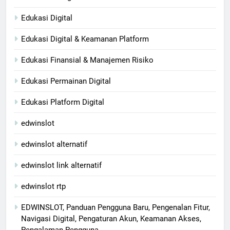
Edukasi Digital
Edukasi Digital & Keamanan Platform
Edukasi Finansial & Manajemen Risiko
Edukasi Permainan Digital
Edukasi Platform Digital
edwinslot
edwinslot alternatif
edwinslot link alternatif
edwinslot rtp
EDWINSLOT, Panduan Pengguna Baru, Pengenalan Fitur,
Navigasi Digital, Pengaturan Akun, Keamanan Akses,