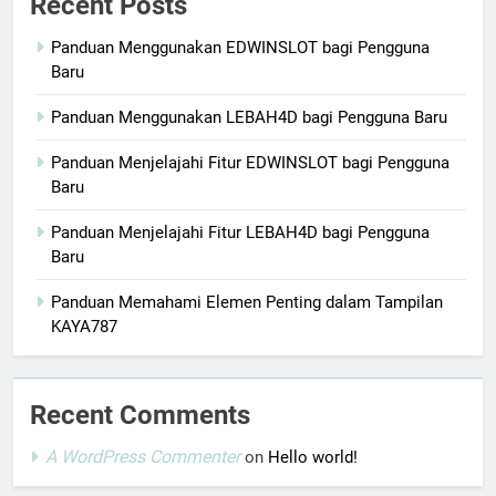
Recent Posts
Panduan Menggunakan EDWINSLOT bagi Pengguna
Baru
Panduan Menggunakan LEBAH4D bagi Pengguna Baru
Panduan Menjelajahi Fitur EDWINSLOT bagi Pengguna
Baru
Panduan Menjelajahi Fitur LEBAH4D bagi Pengguna
Baru
Panduan Memahami Elemen Penting dalam Tampilan
KAYA787
Recent Comments
A WordPress Commenter
on
Hello world!