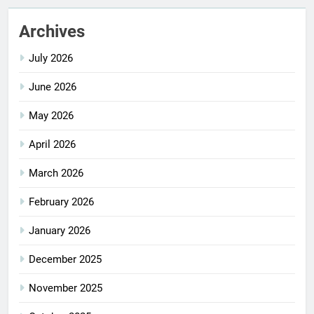
Archives
July 2026
June 2026
May 2026
April 2026
March 2026
February 2026
January 2026
December 2025
November 2025