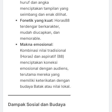
huruf dan angka
menciptakan tampilan yang
seimbang dan enak dilihat.
Fonetik yang kuat
: Horas88
terdengar berkarakter,
mudah diucapkan, dan
memorable.
Makna emosional
:
Kombinasi nilai tradisional
(Horas) dan aspiratif (88)
menciptakan koneksi
emosional dengan audiens,
terutama mereka yang
memiliki keterikatan dengan
budaya Batak atau nilai lokal.
Dampak Sosial dan Budaya