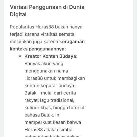
Variasi Penggunaan di Dunia
Digital
Popularitas Horas88 bukan hanya
terjadi karena viralitas semata,
melainkan juga karena
keragaman
konteks penggunaannya
:
Kreator Konten Budaya
:
Banyak akun yang
menggunakan nama
Horas88 untuk membagikan
konten seputar budaya
Batak—mulai dari cerita
rakyat, lagu tradisional,
kuliner khas, hingga tutorial
bahasa Batak. Ini
memperkuat kesan bahwa
Horas88 adalah simbol
pelestarian budaya dalam