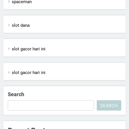
spaceman
slot dana
slot gacor hari ini
slot gacor hari ini
Search
SEARCH