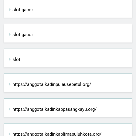
slot gacor
slot gacor
slot
https://anggota.kadinpulausebetul.org/
https://anggota.kadinkabpasangkayu.org/
https://anggota.kadinkablimapuluhkota.org/