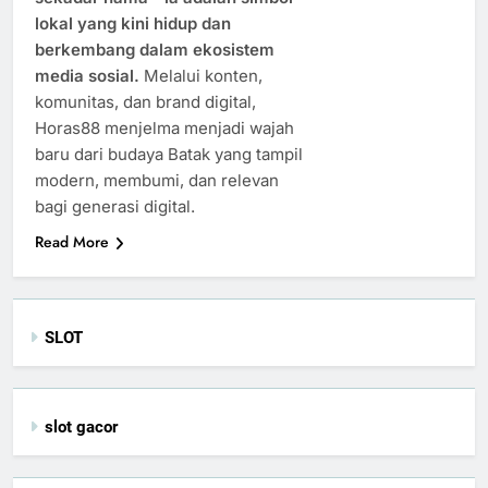
lokal yang kini hidup dan
berkembang dalam ekosistem
media sosial.
Melalui konten,
komunitas, dan brand digital,
Horas88 menjelma menjadi wajah
baru dari budaya Batak yang tampil
modern, membumi, dan relevan
bagi generasi digital.
Read More
SLOT
slot gacor