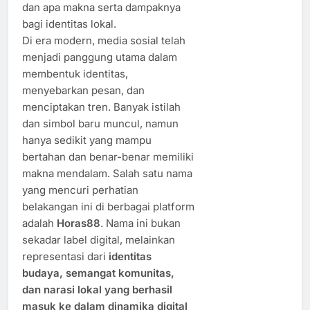
dan apa makna serta dampaknya
bagi identitas lokal.
Di era modern, media sosial telah
menjadi panggung utama dalam
membentuk identitas,
menyebarkan pesan, dan
menciptakan tren. Banyak istilah
dan simbol baru muncul, namun
hanya sedikit yang mampu
bertahan dan benar-benar memiliki
makna mendalam. Salah satu nama
yang mencuri perhatian
belakangan ini di berbagai platform
adalah
Horas88
. Nama ini bukan
sekadar label digital, melainkan
representasi dari
identitas
budaya, semangat komunitas,
dan narasi lokal yang berhasil
masuk ke dalam dinamika digital