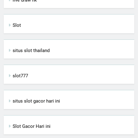
live draw hk
Slot
situs slot thailand
slot777
situs slot gacor hari ini
Slot Gacor Hari ini