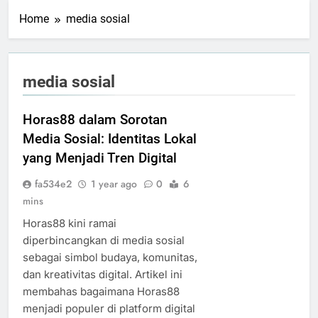
Home
media sosial
media sosial
Horas88 dalam Sorotan
Media Sosial: Identitas Lokal
yang Menjadi Tren Digital
fa534e2
1 year ago
0
6
mins
Horas88 kini ramai
diperbincangkan di media sosial
sebagai simbol budaya, komunitas,
dan kreativitas digital. Artikel ini
membahas bagaimana Horas88
menjadi populer di platform digital