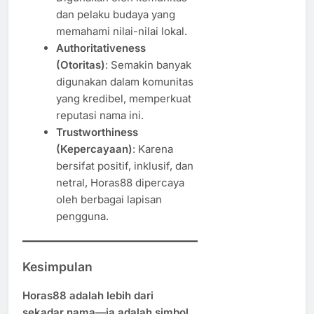
dan pelaku budaya yang
memahami nilai-nilai lokal.
Authoritativeness
(Otoritas)
: Semakin banyak
digunakan dalam komunitas
yang kredibel, memperkuat
reputasi nama ini.
Trustworthiness
(Kepercayaan)
: Karena
bersifat positif, inklusif, dan
netral, Horas88 dipercaya
oleh berbagai lapisan
pengguna.
Kesimpulan
Horas88 adalah lebih dari
sekadar nama—ia adalah simbol