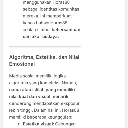
menggunakan Horas88
sebagai identitas komunitas
mereka. Ini memperkuat
kesan bahwa Horas88
adalah simbol
kebersamaan
dan akar budaya.
Algoritma, Estetika, dan Nilai
Emosional
Media sosial memiliki logika
algoritma yang kompleks. Namun,
nama atau istilah yang memiliki
nilai kuat dan visual menarik
cenderung mendapatkan eksposur
lebih tinggi. Dalam hal ini, Horas88
memiliki beberapa keunggulan:
Estetika visual
: Gabungan