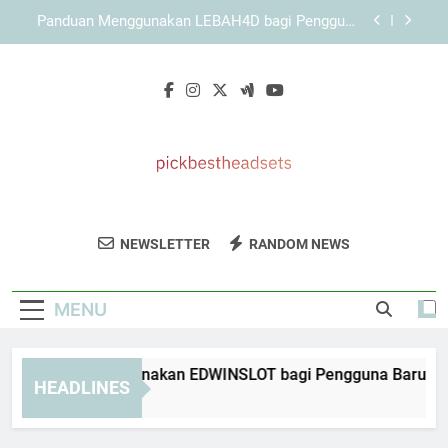
Skip
Panduan Menjelajahi Fitur EDWINSLOT bagi
to
Pengguna Baru
content
Panduan Menjelajahi Fitur LEBAH4D bagi
Pengguna Baru
Panduan Menggunakan EDWINSLOT bagi
Pengguna Baru
Panduan Menggunakan LEBAH4D bagi Pengguna
Baru
Panduan Menjelajahi Fitur EDWINSLOT bagi
Pengguna Baru
Pick Best
Dapatkan Headset Terbaik Dengan
Panduan Menjelajahi Fitur LEBAH4D bagi
NEWSLETTER
RANDOM NEWS
Headsets
Pengguna Baru
Rekomendasi Dari Pick Best Headsets.
Ulasan Dan Panduan Untuk Kualitas Suara
MENU
Terbaik.
anduan Menggunakan EDWINSLOT bagi Pengguna Baru
HEADLINES
Weeks Ago