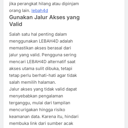
jika perangkat hilang atau dipinjam
orang lain.
lebah4d
Gunakan Jalur Akses yang
Valid
Salah satu hal penting dalam
menggunakan LEBAH4D adalah
memastikan akses berasal dari
jalur yang valid. Pengguna sering
mencari LEBAH4D alternatif saat
akses utama sulit dibuka, tetapi
tetap perlu berhati-hati agar tidak
salah memilih halaman.
Jalur akses yang tidak valid dapat
menyebabkan pengalaman
terganggu, mulai dari tampilan
mencurigakan hingga risiko
keamanan data. Karena itu, hindari
membuka link dari sumber acak