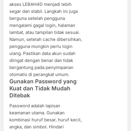
akses LEBAH4D menjadi lebih
segar dan stabil. Langkah ini juga
berguna setelah pengguna
mengalami gagal login, halaman
lambat, atau tampilan tidak sesuai.
Namun, setelah cache dibersihkan,
pengguna mungkin perlu login
ulang. Pastikan data akun sudah
diingat dengan benar dan tidak
bergantung pada penyimpanan
otomatis di perangkat umum.
Gunakan Password yang
Kuat dan Tidak Mudah
Ditebak
Password adalah lapisan
keamanan utama. Gunakan
kombinasi huruf besar, huruf kecil,
angka, dan simbol. Hindari