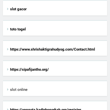
slot gacor
toto togel
https://www.shrishaktigrahudyog.com/Contact.html
https://sipafijantho.org/
slot online
https://anggota.kadinbogorkab.org/register