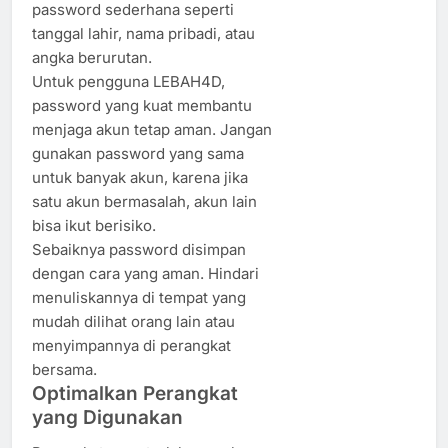
password sederhana seperti
tanggal lahir, nama pribadi, atau
angka berurutan.
Untuk pengguna LEBAH4D,
password yang kuat membantu
menjaga akun tetap aman. Jangan
gunakan password yang sama
untuk banyak akun, karena jika
satu akun bermasalah, akun lain
bisa ikut berisiko.
Sebaiknya password disimpan
dengan cara yang aman. Hindari
menuliskannya di tempat yang
mudah dilihat orang lain atau
menyimpannya di perangkat
bersama.
Optimalkan Perangkat
yang Digunakan