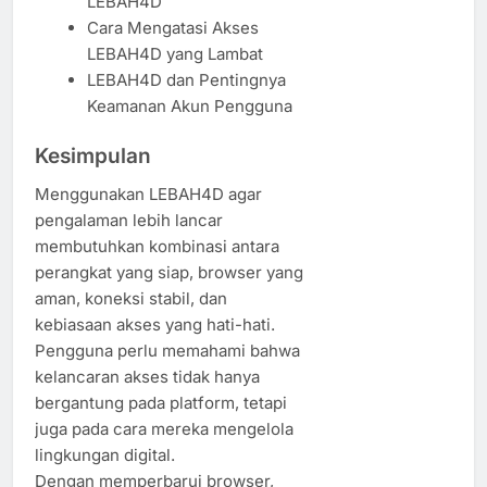
LEBAH4D
Cara Mengatasi Akses
LEBAH4D yang Lambat
LEBAH4D dan Pentingnya
Keamanan Akun Pengguna
Kesimpulan
Menggunakan LEBAH4D agar
pengalaman lebih lancar
membutuhkan kombinasi antara
perangkat yang siap, browser yang
aman, koneksi stabil, dan
kebiasaan akses yang hati-hati.
Pengguna perlu memahami bahwa
kelancaran akses tidak hanya
bergantung pada platform, tetapi
juga pada cara mereka mengelola
lingkungan digital.
Dengan memperbarui browser,