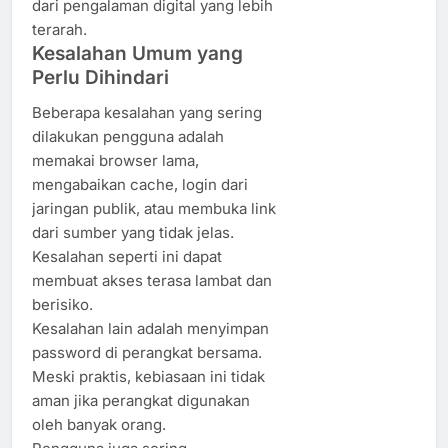
dari pengalaman digital yang lebih
terarah.
Kesalahan Umum yang
Perlu Dihindari
Beberapa kesalahan yang sering
dilakukan pengguna adalah
memakai browser lama,
mengabaikan cache, login dari
jaringan publik, atau membuka link
dari sumber yang tidak jelas.
Kesalahan seperti ini dapat
membuat akses terasa lambat dan
berisiko.
Kesalahan lain adalah menyimpan
password di perangkat bersama.
Meski praktis, kebiasaan ini tidak
aman jika perangkat digunakan
oleh banyak orang.