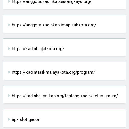
https://anggota.kadinkabpasangkayu.org/
https://anggota.kadinkablimapuluhkota.org/
https://kadinbinjaikota.org/
https://kadintasikmalayakota.org/program/
https://kadinbekasikab.org/tentang-kadin/ketua-umum/
apk slot gacor