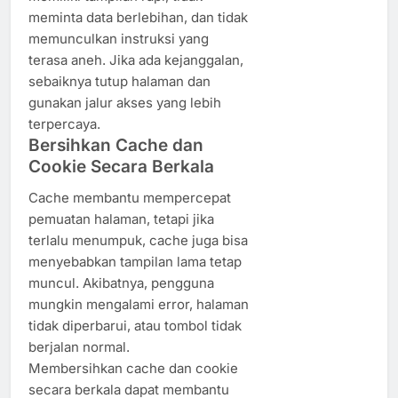
meminta data berlebihan, dan tidak
memunculkan instruksi yang
terasa aneh. Jika ada kejanggalan,
sebaiknya tutup halaman dan
gunakan jalur akses yang lebih
terpercaya.
Bersihkan Cache dan
Cookie Secara Berkala
Cache membantu mempercepat
pemuatan halaman, tetapi jika
terlalu menumpuk, cache juga bisa
menyebabkan tampilan lama tetap
muncul. Akibatnya, pengguna
mungkin mengalami error, halaman
tidak diperbarui, atau tombol tidak
berjalan normal.
Membersihkan cache dan cookie
secara berkala dapat membantu