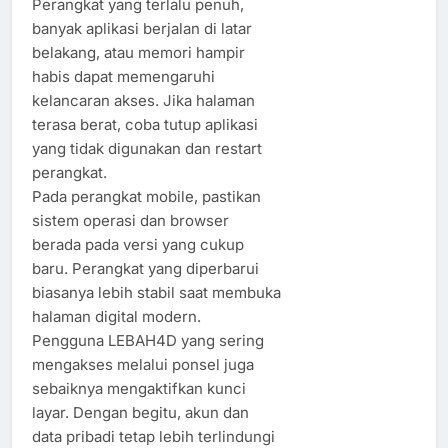
Perangkat yang terlalu penuh,
banyak aplikasi berjalan di latar
belakang, atau memori hampir
habis dapat memengaruhi
kelancaran akses. Jika halaman
terasa berat, coba tutup aplikasi
yang tidak digunakan dan restart
perangkat.
Pada perangkat mobile, pastikan
sistem operasi dan browser
berada pada versi yang cukup
baru. Perangkat yang diperbarui
biasanya lebih stabil saat membuka
halaman digital modern.
Pengguna LEBAH4D yang sering
mengakses melalui ponsel juga
sebaiknya mengaktifkan kunci
layar. Dengan begitu, akun dan
data pribadi tetap lebih terlindungi