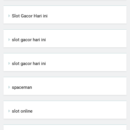
Slot Gacor Hari ini
slot gacor hari ini
slot gacor hari ini
spaceman
slot online