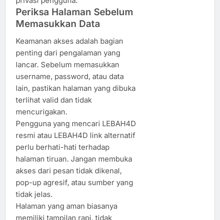
privasi pengguna.
Periksa Halaman Sebelum
Memasukkan Data
Keamanan akses adalah bagian
penting dari pengalaman yang
lancar. Sebelum memasukkan
username, password, atau data
lain, pastikan halaman yang dibuka
terlihat valid dan tidak
mencurigakan.
Pengguna yang mencari LEBAH4D
resmi atau LEBAH4D link alternatif
perlu berhati-hati terhadap
halaman tiruan. Jangan membuka
akses dari pesan tidak dikenal,
pop-up agresif, atau sumber yang
tidak jelas.
Halaman yang aman biasanya
memiliki tampilan rapi, tidak