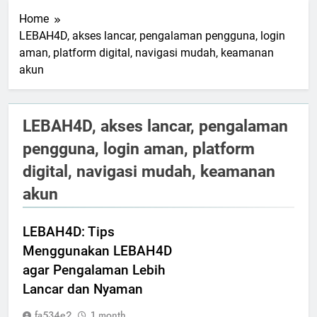
Home
LEBAH4D, akses lancar, pengalaman pengguna, login
aman, platform digital, navigasi mudah, keamanan
akun
LEBAH4D, akses lancar, pengalaman
pengguna, login aman, platform
digital, navigasi mudah, keamanan
akun
LEBAH4D: Tips
Menggunakan LEBAH4D
agar Pengalaman Lebih
Lancar dan Nyaman
fa534e2
1 month