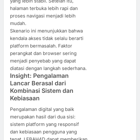
yang lebih stabil. Setelah itu,
halaman terbuka lebih rapi dan
proses navigasi menjadi lebih
mudah.
Skenario ini menunjukkan bahwa
kendala akses tidak selalu berarti
platform bermasalah. Faktor
perangkat dan browser sering
menjadi penyebab yang dapat
diatasi dengan langkah sederhana.
Insight: Pengalaman
Lancar Berasal dari
Kombinasi Sistem dan
Kebiasaan
Pengalaman digital yang baik
merupakan hasil dari dua sisi:
sistem platform yang responsif
dan kebiasaan pengguna yang
tepat. LEBAH4D dapat memberikan