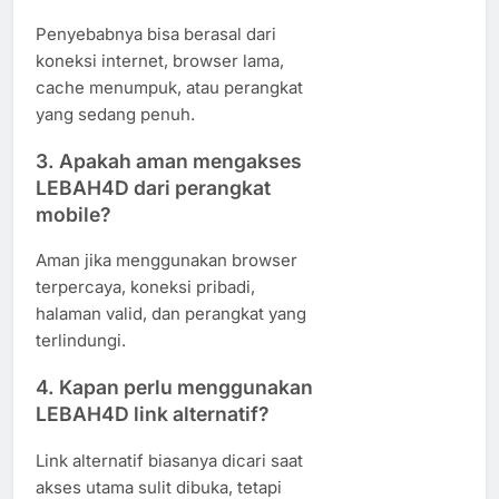
Penyebabnya bisa berasal dari
koneksi internet, browser lama,
cache menumpuk, atau perangkat
yang sedang penuh.
3. Apakah aman mengakses
LEBAH4D dari perangkat
mobile?
Aman jika menggunakan browser
terpercaya, koneksi pribadi,
halaman valid, dan perangkat yang
terlindungi.
4. Kapan perlu menggunakan
LEBAH4D link alternatif?
Link alternatif biasanya dicari saat
akses utama sulit dibuka, tetapi