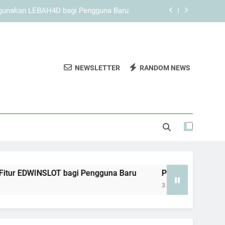
unakan LEBAH4D bagi Pengguna Baru
i Fitur EDWINSLOT bagi Pengguna Baru
ahi Fitur LEBAH4D bagi Pengguna Baru
NEWSLETTER
RANDOM NEWS
akan EDWINSLOT bagi Pengguna Baru
unakan LEBAH4D bagi Pengguna Baru
 Ulasan Dan Panduan Untuk Kualitas Suara Terbaik.
i Fitur EDWINSLOT bagi Pengguna Baru
ahi Fitur LEBAH4D bagi Pengguna Baru
NSLOT bagi Pengguna Baru
Panduan Menjelajahi Fitur L
3 Weeks Ago