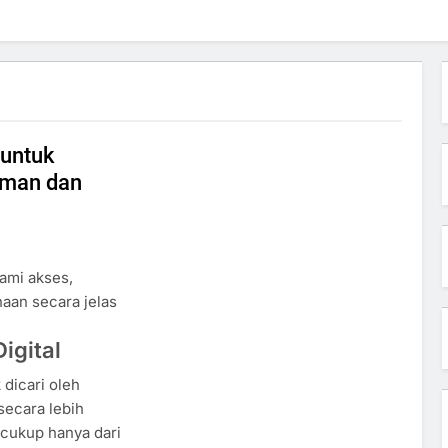
untuk
Aman dan
ami akses,
aan secara jelas
igital
dicari oleh
secara lebih
 cukup hanya dari