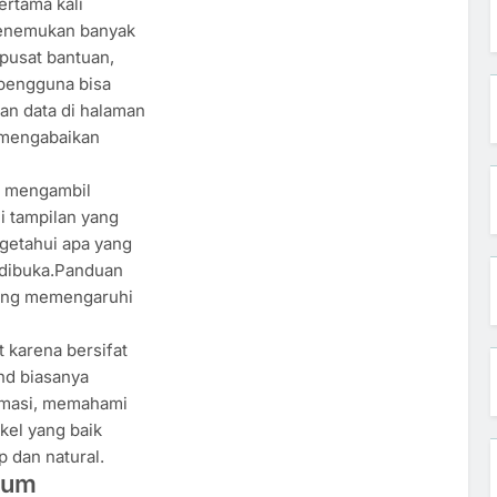
ertama kali
menemukan banyak
, pusat bantuan,
 pengguna bisa
n data di halaman
 mengabaikan
 mengambil
i tampilan yang
getahui apa yang
a dibuka.Panduan
ring memengaruhi
t karena bersifat
nd biasanya
ormasi, memahami
kel yang baik
 dan natural.
lum