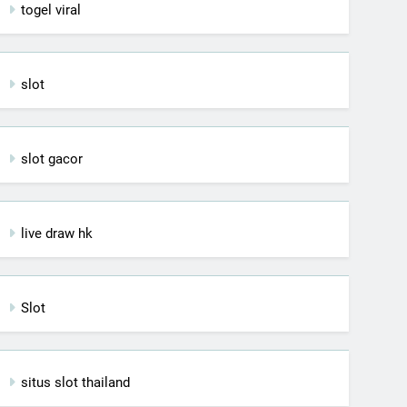
togel viral
slot
slot gacor
live draw hk
Slot
situs slot thailand