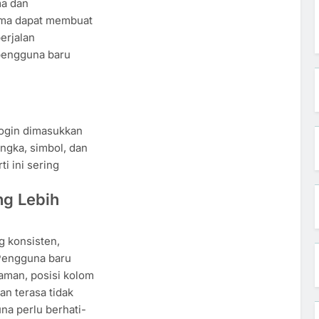
ma dan
ama dapat membuat
berjalan
pengguna baru
login dimasukkan
angka, simbol, dan
i ini sering
ng Lebih
g konsisten,
.Pengguna baru
aman, posisi kolom
an terasa tidak
na perlu berhati-