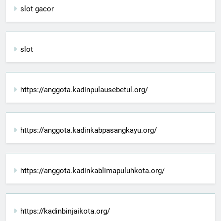
slot gacor
slot
https://anggota.kadinpulausebetul.org/
https://anggota.kadinkabpasangkayu.org/
https://anggota.kadinkablimapuluhkota.org/
https://kadinbinjaikota.org/