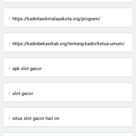
https://kadintasikmalayakota.org/program/
https://kadinbekasikab.org/tentang-kadin/ketua-umum/
apk slot gacor
slot gacor
situs slot gacor hari ini