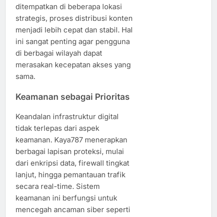
ditempatkan di beberapa lokasi
strategis, proses distribusi konten
menjadi lebih cepat dan stabil. Hal
ini sangat penting agar pengguna
di berbagai wilayah dapat
merasakan kecepatan akses yang
sama.
Keamanan sebagai Prioritas
Keandalan infrastruktur digital
tidak terlepas dari aspek
keamanan. Kaya787 menerapkan
berbagai lapisan proteksi, mulai
dari enkripsi data, firewall tingkat
lanjut, hingga pemantauan trafik
secara real-time. Sistem
keamanan ini berfungsi untuk
mencegah ancaman siber seperti