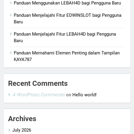
Panduan Menggunakan LEBAH4D bagi Pengguna Baru
Panduan Menjelajahi Fitur EDWINSLOT bagi Pengguna
Baru
Panduan Menjelajahi Fitur LEBAH4D bagi Pengguna
Baru
Panduan Memahami Elemen Penting dalam Tampilan
KAYA787
Recent Comments
A WordPress Commenter
on
Hello world!
Archives
July 2026