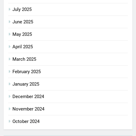
July 2025
June 2025
May 2025
April 2025
March 2025
February 2025
January 2025
December 2024
November 2024
October 2024