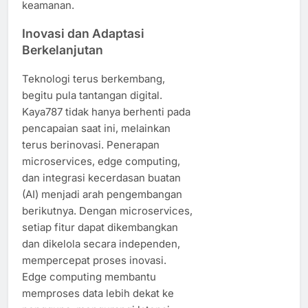
keamanan.
Inovasi dan Adaptasi
Berkelanjutan
Teknologi terus berkembang,
begitu pula tantangan digital.
Kaya787 tidak hanya berhenti pada
pencapaian saat ini, melainkan
terus berinovasi. Penerapan
microservices, edge computing,
dan integrasi kecerdasan buatan
(AI) menjadi arah pengembangan
berikutnya. Dengan microservices,
setiap fitur dapat dikembangkan
dan dikelola secara independen,
mempercepat proses inovasi.
Edge computing membantu
memproses data lebih dekat ke