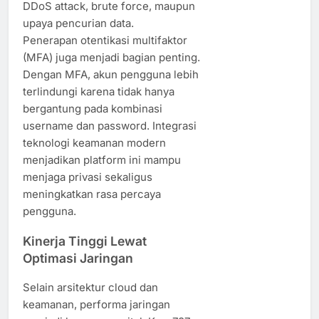
DDoS attack, brute force, maupun
upaya pencurian data.
Penerapan otentikasi multifaktor
(MFA) juga menjadi bagian penting.
Dengan MFA, akun pengguna lebih
terlindungi karena tidak hanya
bergantung pada kombinasi
username dan password. Integrasi
teknologi keamanan modern
menjadikan platform ini mampu
menjaga privasi sekaligus
meningkatkan rasa percaya
pengguna.
Kinerja Tinggi Lewat
Optimasi Jaringan
Selain arsitektur cloud dan
keamanan, performa jaringan