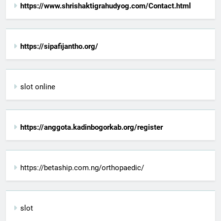
https://www.shrishaktigrahudyog.com/Contact.html
https://sipafijantho.org/
slot online
https://anggota.kadinbogorkab.org/register
https://betaship.com.ng/orthopaedic/
slot