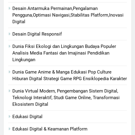
Desain Antarmuka Permainan,Pengalaman
Pengguna,Optimasi Navigasi,Stabilitas Platform,Inovasi
Digital
Desain Digital Responsif
Dunia Fiksi Ekologi dan Lingkungan Budaya Populer
Analisis Media Fantasi dan Imajinasi Pendidikan
Lingkungan
Dunia Game Anime & Manga Edukasi Pop Culture
Hiburan Digital Strategi Game RPG Ensiklopedia Karakter
Dunia Virtual Modern, Pengembangan Sistem Digital,
Teknologi Interaktif, Studi Game Online, Transformasi
Ekosistem Digital
Edukasi Digital
Edukasi Digital & Keamanan Platform