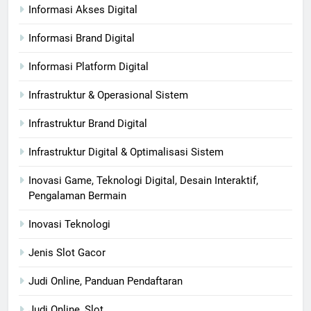
Informasi Akses Digital
Informasi Brand Digital
Informasi Platform Digital
Infrastruktur & Operasional Sistem
Infrastruktur Brand Digital
Infrastruktur Digital & Optimalisasi Sistem
Inovasi Game, Teknologi Digital, Desain Interaktif,
Pengalaman Bermain
Inovasi Teknologi
Jenis Slot Gacor
Judi Online, Panduan Pendaftaran
Judi Online, Slot