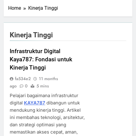
Home
Kinerja Tinggi
Kinerja Tinggi
Infrastruktur Digital
Kaya787: Fondasi untuk
Kinerja Tinggi
fa534e2
11 months
ago
0
5 mins
Pelajari bagaimana infrastruktur
digital
KAYA787
dibangun untuk
mendukung kinerja tinggi. Artikel
ini membahas teknologi, arsitektur,
dan strategi optimasi yang
memastikan akses cepat, aman,