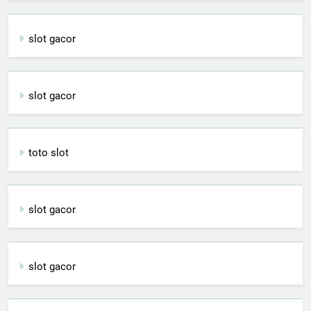
slot gacor
slot gacor
toto slot
slot gacor
slot gacor