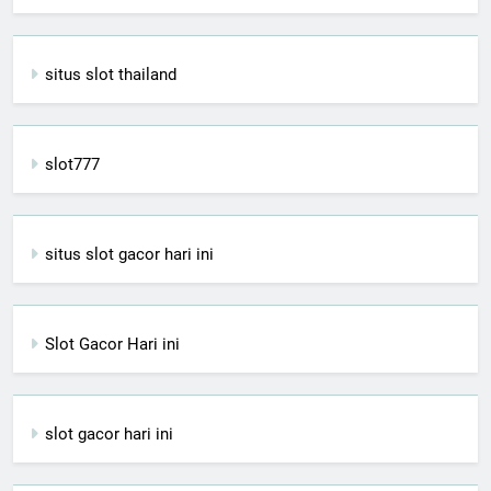
situs slot thailand
slot777
situs slot gacor hari ini
Slot Gacor Hari ini
slot gacor hari ini