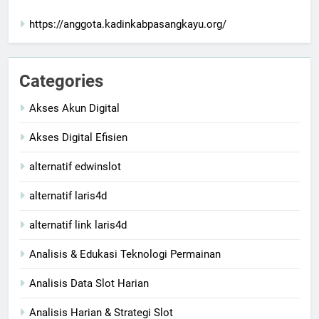
https://anggota.kadinkabpasangkayu.org/
Categories
Akses Akun Digital
Akses Digital Efisien
alternatif edwinslot
alternatif laris4d
alternatif link laris4d
Analisis & Edukasi Teknologi Permainan
Analisis Data Slot Harian
Analisis Harian & Strategi Slot