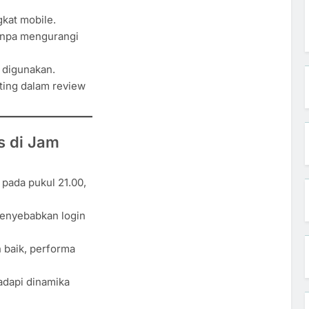
kat mobile.
tanpa mengurangi
 digunakan.
nting dalam review
s di Jam
pada pukul 21.00,
 menyebabkan login
 baik, performa
adapi dinamika