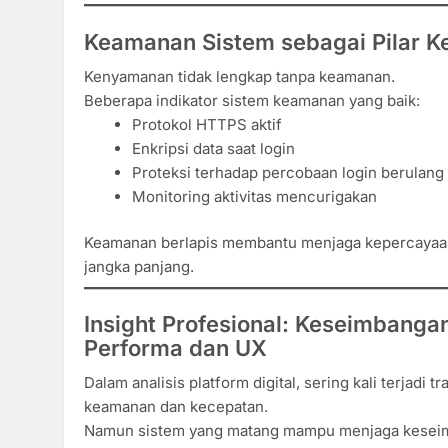
Keamanan Sistem sebagai Pilar 
Kenyamanan tidak lengkap tanpa keamanan.
Beberapa indikator sistem keamanan yang baik:
Protokol HTTPS aktif
Enkripsi data saat login
Proteksi terhadap percobaan login berulang
Monitoring aktivitas mencurigakan
Keamanan berlapis membantu menjaga kepercayaa
jangka panjang.
Insight Profesional: Keseimbanga
Performa dan UX
Dalam analisis platform digital, sering kali terjadi t
keamanan dan kecepatan.
Namun sistem yang matang mampu menjaga kese