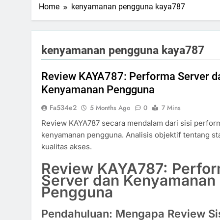
Home
kenyamanan pengguna kaya787
kenyamanan pengguna kaya787
Review KAYA787: Performa Server d
Kenyamanan Pengguna
Fa534e2
5 Months Ago
0
7 Mins
Review KAYA787 secara mendalam dari sisi perfor
kenyamanan pengguna. Analisis objektif tentang sta
kualitas akses.
Review KAYA787: Perfo
Server dan Kenyamanan
Pengguna
Pendahuluan: Mengapa Review S