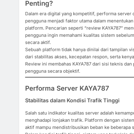
Penting?
Dalam era digital yang kompetitif, performa serve
pengguna menjadi faktor utama dalam menentukan 
platform. Pencarian seperti “review KAYA787” me
pengguna ingin memahami kualitas sistem sebel
secara aktif.
Sebuah platform tidak hanya dinilai dari tampilan vis
dari stabilitas akses, kecepatan respon, serta keny
Review ini membahas KAYA787 dari sisi teknis dan
pengguna secara objektif.
Performa Server KAYA787
Stabilitas dalam Kondisi Trafik Tinggi
Salah satu indikator kualitas server adalah kemam
menghadapi lonjakan trafik. Platform dengan siste
aktif mampu mendistribusikan beban ke beberapa s