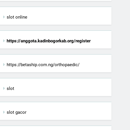
slot online
https://anggota.kadinbogorkab.org/register
https://betaship.com.ng/orthopaedic/
slot
slot gacor