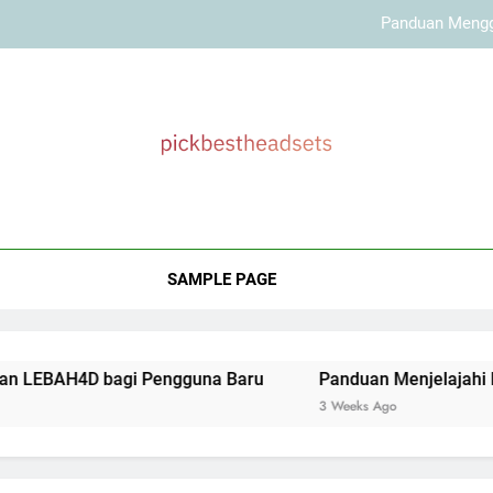
Panduan Mengg
Panduan Menjelajah
Panduan Menjelaj
Panduan Menggun
k Best Headsets
Panduan Mengg
Headset Terbaik Dengan Rekomendasi Dari Pick Best Headsets.
Panduan Menjelajah
SAMPLE PAGE
Panduan Menjelaj
4D bagi Pengguna Baru
Panduan Menjelajahi Fitur E
3 Weeks Ago