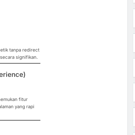
etik tanpa redirect
ecara signifikan.
erience)
emukan fitur
alaman yang rapi