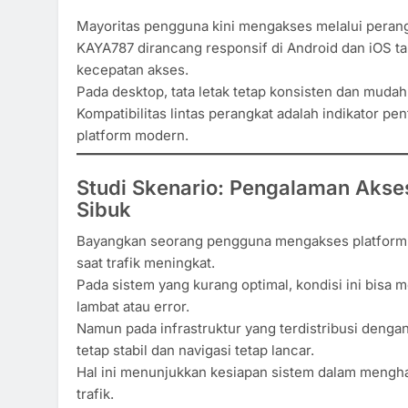
Mayoritas pengguna kini mengakses melalui perang
KAYA787 dirancang responsif di Android dan iOS 
kecepatan akses.
Pada desktop, tata letak tetap konsisten dan mudah
Kompatibilitas lintas perangkat adalah indikator pe
platform modern.
Studi Skenario: Pengalaman Akse
Sibuk
Bayangkan seorang pengguna mengakses platform 
saat trafik meningkat.
Pada sistem yang kurang optimal, kondisi ini bisa
lambat atau error.
Namun pada infrastruktur yang terdistribusi dengan
tetap stabil dan navigasi tetap lancar.
Hal ini menunjukkan kesiapan sistem dalam mengh
trafik.