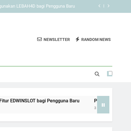
unakan LEBAH4D bagi Pengguna Baru
i Fitur EDWINSLOT bagi Pengguna Baru
ahi Fitur LEBAH4D bagi Pengguna Baru
NEWSLETTER
RANDOM NEWS
akan EDWINSLOT bagi Pengguna Baru
unakan LEBAH4D bagi Pengguna Baru
 Ulasan Dan Panduan Untuk Kualitas Suara Terbaik.
i Fitur EDWINSLOT bagi Pengguna Baru
ahi Fitur LEBAH4D bagi Pengguna Baru
DWINSLOT bagi Pengguna Baru
Panduan Menjelajahi Fit
3 Weeks Ago