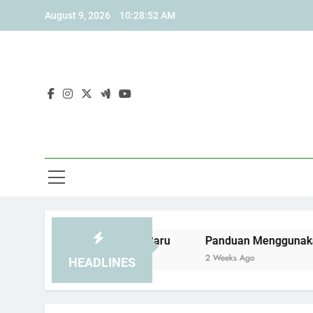
Skip
August 9, 2026
10:28:53 AM
to
content
Pic
Dapatkan 
OT bagi Pengguna Baru
Panduan Menggunakan LEBAH
2 Weeks Ago
HEADLINES