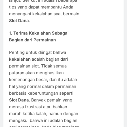
lanjut. Berikut ini adalah beberapa
tips yang dapat membantu Anda
menangani kekalahan saat bermain
Slot Dana
.
1.
Terima Kekalahan Sebagai
Bagian dari Permainan
Penting untuk diingat bahwa
kekalahan
adalah bagian dari
permainan slot. Tidak semua
putaran akan menghasilkan
kemenangan besar, dan itu adalah
hal yang normal dalam permainan
berbasis keberuntungan seperti
Slot Dana
. Banyak pemain yang
merasa frustrasi atau bahkan
marah ketika kalah, namun dengan
mengakui bahwa ini adalah bagian