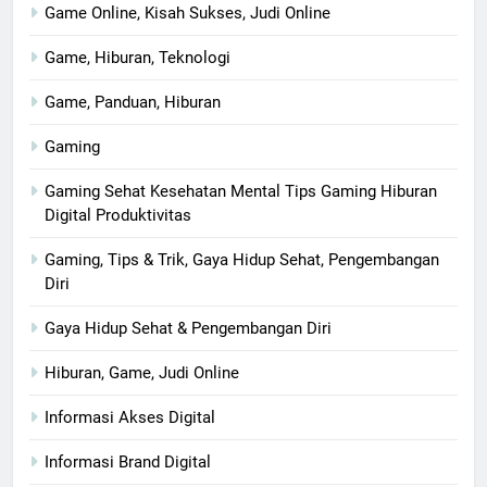
Game Online, Kisah Sukses, Judi Online
Game, Hiburan, Teknologi
Game, Panduan, Hiburan
Gaming
Gaming Sehat Kesehatan Mental Tips Gaming Hiburan
Digital Produktivitas
Gaming, Tips & Trik, Gaya Hidup Sehat, Pengembangan
Diri
Gaya Hidup Sehat & Pengembangan Diri
Hiburan, Game, Judi Online
Informasi Akses Digital
Informasi Brand Digital