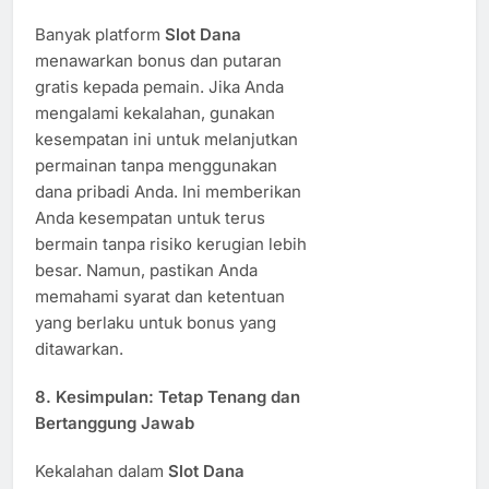
Banyak platform
Slot Dana
menawarkan bonus dan putaran
gratis kepada pemain. Jika Anda
mengalami kekalahan, gunakan
kesempatan ini untuk melanjutkan
permainan tanpa menggunakan
dana pribadi Anda. Ini memberikan
Anda kesempatan untuk terus
bermain tanpa risiko kerugian lebih
besar. Namun, pastikan Anda
memahami syarat dan ketentuan
yang berlaku untuk bonus yang
ditawarkan.
8.
Kesimpulan: Tetap Tenang dan
Bertanggung Jawab
Kekalahan dalam
Slot Dana