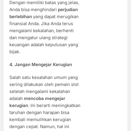
Dengan memiliki batas yang jelas,
Anda bisa menghindari
perjudian
berlebihan
yang dapat merugikan
finansial Anda. Jika Anda terus
mengalami kekalahan, berhenti
dan mengatur ulang strategi
keuangan adalah keputusan yang
bijak.
4.
Jangan Mengejar Kerugian
Salah satu kesalahan umum yang
sering dilakukan oleh pemain slot
setelah mengalami kekalahan
adalah
mencoba mengejar
kerugian
. Ini berarti meningkatkan
taruhan dengan harapan bisa
kembali memulihkan kerugian
dengan cepat. Namun, hal ini