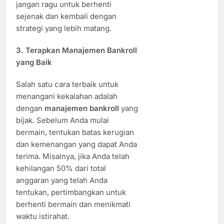
jangan ragu untuk berhenti
sejenak dan kembali dengan
strategi yang lebih matang.
3.
Terapkan Manajemen Bankroll
yang Baik
Salah satu cara terbaik untuk
menangani kekalahan adalah
dengan
manajemen bankroll
yang
bijak. Sebelum Anda mulai
bermain, tentukan batas kerugian
dan kemenangan yang dapat Anda
terima. Misalnya, jika Anda telah
kehilangan 50% dari total
anggaran yang telah Anda
tentukan, pertimbangkan untuk
berhenti bermain dan menikmati
waktu istirahat.