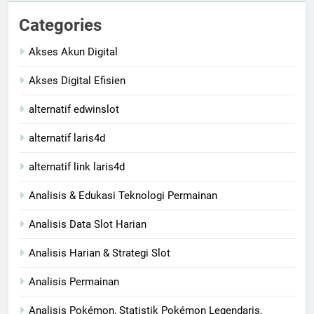
Categories
Akses Akun Digital
Akses Digital Efisien
alternatif edwinslot
alternatif laris4d
alternatif link laris4d
Analisis & Edukasi Teknologi Permainan
Analisis Data Slot Harian
Analisis Harian & Strategi Slot
Analisis Permainan
Analisis Pokémon, Statistik Pokémon Legendaris,