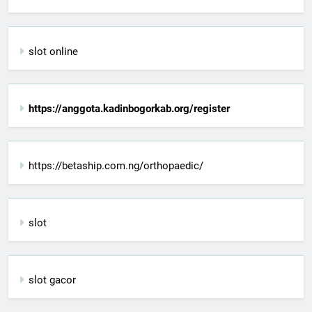
slot online
https://anggota.kadinbogorkab.org/register
https://betaship.com.ng/orthopaedic/
slot
slot gacor