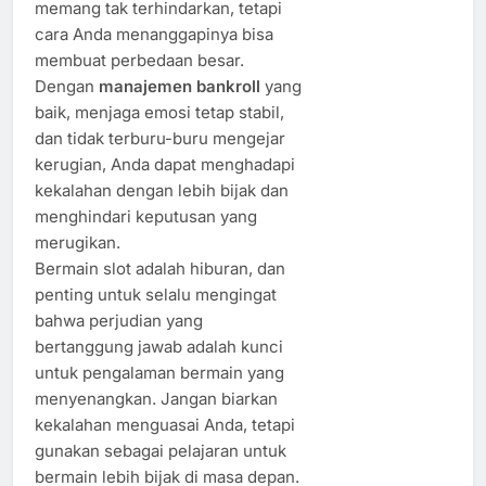
memang tak terhindarkan, tetapi
cara Anda menanggapinya bisa
membuat perbedaan besar.
Dengan
manajemen bankroll
yang
baik, menjaga emosi tetap stabil,
dan tidak terburu-buru mengejar
kerugian, Anda dapat menghadapi
kekalahan dengan lebih bijak dan
menghindari keputusan yang
merugikan.
Bermain slot adalah hiburan, dan
penting untuk selalu mengingat
bahwa perjudian yang
bertanggung jawab adalah kunci
untuk pengalaman bermain yang
menyenangkan. Jangan biarkan
kekalahan menguasai Anda, tetapi
gunakan sebagai pelajaran untuk
bermain lebih bijak di masa depan.