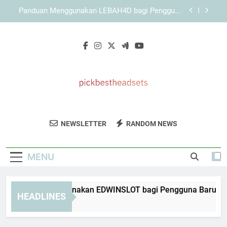
Skip
Panduan Menjelajahi Fitur EDWINSLOT bagi
to
Pengguna Baru
content
Panduan Menjelajahi Fitur LEBAH4D bagi
Pengguna Baru
Panduan Menggunakan EDWINSLOT bagi
Pengguna Baru
Panduan Menggunakan LEBAH4D bagi Pengguna
Baru
Panduan Menjelajahi Fitur EDWINSLOT bagi
Pengguna Baru
Pick Best
Dapatkan Headset Terbaik Dengan
Panduan Menjelajahi Fitur LEBAH4D bagi
NEWSLETTER
RANDOM NEWS
Headsets
Pengguna Baru
Rekomendasi Dari Pick Best Headsets.
Ulasan Dan Panduan Untuk Kualitas Suara
MENU
Terbaik.
anduan Menggunakan EDWINSLOT bagi Pengguna Baru
HEADLINES
Weeks Ago