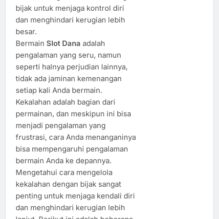
bijak untuk menjaga kontrol diri
dan menghindari kerugian lebih
besar.
Bermain
Slot Dana
adalah
pengalaman yang seru, namun
seperti halnya perjudian lainnya,
tidak ada jaminan kemenangan
setiap kali Anda bermain.
Kekalahan adalah bagian dari
permainan, dan meskipun ini bisa
menjadi pengalaman yang
frustrasi, cara Anda menanganinya
bisa mempengaruhi pengalaman
bermain Anda ke depannya.
Mengetahui cara mengelola
kekalahan dengan bijak sangat
penting untuk menjaga kendali diri
dan menghindari kerugian lebih