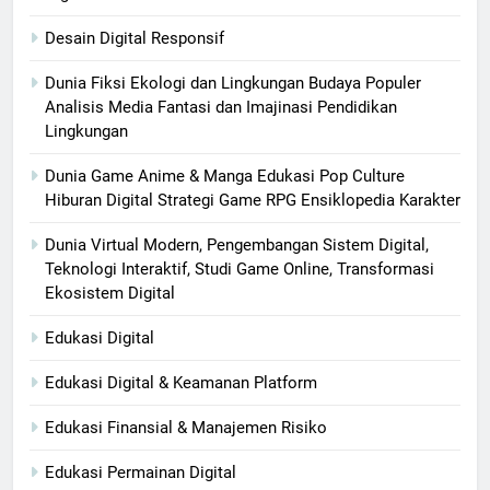
Desain Digital Responsif
Dunia Fiksi Ekologi dan Lingkungan Budaya Populer
Analisis Media Fantasi dan Imajinasi Pendidikan
Lingkungan
Dunia Game Anime & Manga Edukasi Pop Culture
Hiburan Digital Strategi Game RPG Ensiklopedia Karakter
Dunia Virtual Modern, Pengembangan Sistem Digital,
Teknologi Interaktif, Studi Game Online, Transformasi
Ekosistem Digital
Edukasi Digital
Edukasi Digital & Keamanan Platform
Edukasi Finansial & Manajemen Risiko
Edukasi Permainan Digital