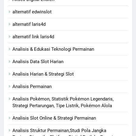
alternatif edwinslot
alternatif laris4d
alternatif link laris4d
Analisis & Edukasi Teknologi Permainan
Analisis Data Slot Harian
Analisis Harian & Strategi Slot
Analisis Permainan
Analisis Pokémon, Statistik Pokémon Legendaris,
Strategi Pertarungan, Tipe Listrik, Pokémon Alola
Analisis Slot Online & Strategi Permainan
Analisis Struktur Permainan,Studi Pola Jangka