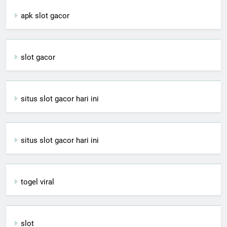
apk slot gacor
slot gacor
situs slot gacor hari ini
situs slot gacor hari ini
togel viral
slot