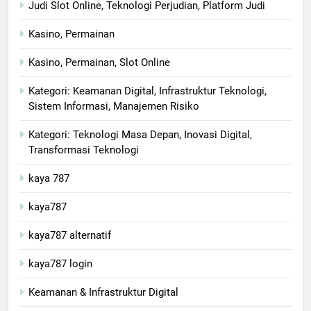
Judi Slot Online, Teknologi Perjudian, Platform Judi
Kasino, Permainan
Kasino, Permainan, Slot Online
Kategori: Keamanan Digital, Infrastruktur Teknologi,
Sistem Informasi, Manajemen Risiko
Kategori: Teknologi Masa Depan, Inovasi Digital,
Transformasi Teknologi
kaya 787
kaya787
kaya787 alternatif
kaya787 login
Keamanan & Infrastruktur Digital