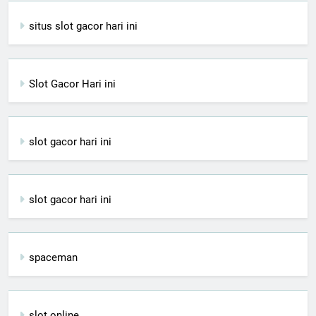
situs slot gacor hari ini
Slot Gacor Hari ini
slot gacor hari ini
slot gacor hari ini
spaceman
slot online