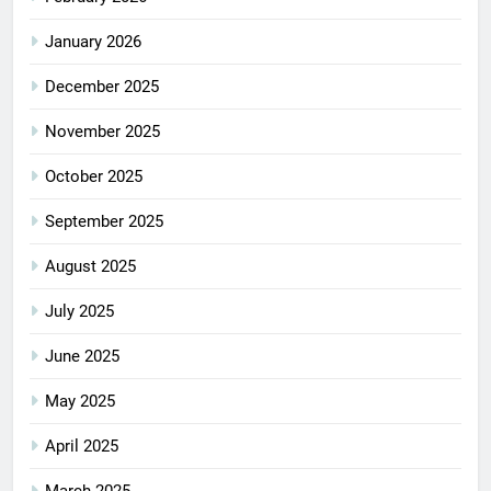
January 2026
December 2025
November 2025
October 2025
September 2025
August 2025
July 2025
June 2025
May 2025
April 2025