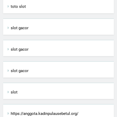
toto slot
slot gacor
slot gacor
slot gacor
slot
https://anggota.kadinpulausebetul.org/