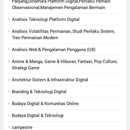
Panjang,Dinamika Platform Digital,Perilaku Pemain
Observasional,Manajemen Pengalaman Bermain
Analisis Teknologi Platform Digital
Analisis Volatilitas Permainan, Studi Perilaku Sistem,
Tren Permainan Modern
Analisis Web & Pengalaman Pengguna (UX)
Anime & Manga, Game & Hiburan, Fantasi, Pop Culture,
Strategi Game
Arsitektur Sistem & Infrastruktur Digital
Branding & Teknologi Digital
Budaya Digital & Komunitas Online
Budaya Digital & Teknologi
campestre