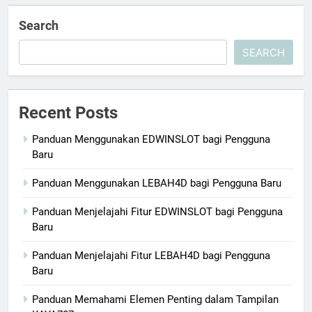
Search
SEARCH
Recent Posts
Panduan Menggunakan EDWINSLOT bagi Pengguna
Baru
Panduan Menggunakan LEBAH4D bagi Pengguna Baru
Panduan Menjelajahi Fitur EDWINSLOT bagi Pengguna
Baru
Panduan Menjelajahi Fitur LEBAH4D bagi Pengguna
Baru
Panduan Memahami Elemen Penting dalam Tampilan