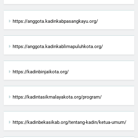
https://anggota.kadinkabpasangkayu.org/
https://anggota.kadinkablimapuluhkota.org/
https://kadinbinjaikota.org/
https://kadintasikmalayakota.org/program/
https://kadinbekasikab.org/tentang-kadin/ketua-umum/