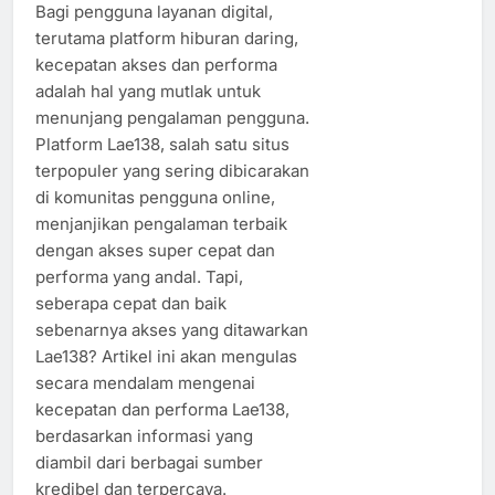
Bagi pengguna layanan digital,
terutama platform hiburan daring,
kecepatan akses dan performa
adalah hal yang mutlak untuk
menunjang pengalaman pengguna.
Platform Lae138, salah satu situs
terpopuler yang sering dibicarakan
di komunitas pengguna online,
menjanjikan pengalaman terbaik
dengan akses super cepat dan
performa yang andal. Tapi,
seberapa cepat dan baik
sebenarnya akses yang ditawarkan
Lae138? Artikel ini akan mengulas
secara mendalam mengenai
kecepatan dan performa Lae138,
berdasarkan informasi yang
diambil dari berbagai sumber
kredibel dan terpercaya.