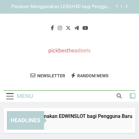
Skip
Panduan Menjelajahi Fitur EDWINSLOT bagi
to
Pengguna Baru
content
Panduan Menjelajahi Fitur LEBAH4D bagi
Pengguna Baru
Panduan Menggunakan EDWINSLOT bagi
Pengguna Baru
Panduan Menggunakan LEBAH4D bagi Pengguna
Baru
Panduan Menjelajahi Fitur EDWINSLOT bagi
Pengguna Baru
Pick Best
Dapatkan Headset Terbaik Dengan
Panduan Menjelajahi Fitur LEBAH4D bagi
NEWSLETTER
RANDOM NEWS
Headsets
Pengguna Baru
Rekomendasi Dari Pick Best Headsets.
Ulasan Dan Panduan Untuk Kualitas Suara
MENU
Terbaik.
anduan Menggunakan EDWINSLOT bagi Pengguna Baru
HEADLINES
Weeks Ago