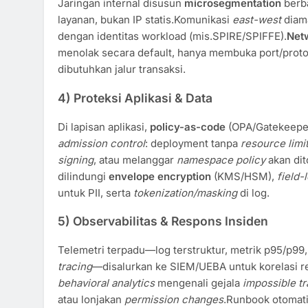
Jaringan internal disusun
microsegmentation
berba
layanan, bukan IP statis.Komunikasi
east-west
diam
dengan identitas workload (mis.SPIRE/SPIFFE).
Net
menolak secara default, hanya membuka port/proto
dibutuhkan jalur transaksi.
4) Proteksi Aplikasi & Data
Di lapisan aplikasi,
policy-as-code
(OPA/Gatekeepe
admission control
: deployment tanpa
resource limi
signing
, atau melanggar
namespace policy
akan dit
dilindungi
envelope encryption
(KMS/HSM),
field-
untuk PII, serta
tokenization/masking
di log.
5) Observabilitas & Respons Insiden
Telemetri terpadu—log terstruktur, metrik p95/p99
tracing
—disalurkan ke SIEM/UEBA untuk korelasi re
behavioral analytics
mengenali gejala
impossible tr
atau lonjakan
permission changes
.Runbook otomat