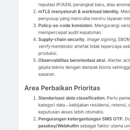
reputasi IP/ASN, perangkat baru, atau anomal
mTLS menyeluruh & workload identity.
Men
penyusup yang mencoba meniru layanan inte
Policy-as-code konsisten.
Mengurangi varia
mempercepat audit kepatuhan.
Supply-chain security.
Image signing
, SBOM
verify
memblokir artefak tidak tepercaya s
produksi.
Observabilitas berorientasi aksi.
Alerter
act
gejala teknis dengan dampak bisnis sehingga
sasaran.
Area Perbaikan Prioritas
Standarisasi
data classification
.
Perlu peme
kategori data→kebijakan residensi, retensi, 
keputusan akses lebih otomatis.
Pengurangan ketergantungan SMS OTP.
Do
passkey/WebAuthn
sebagai faktor utama un