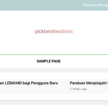
Panduan Mengg
Panduan Menjelajah
Panduan Menjelaj
Panduan Menggun
k Best Headsets
Panduan Mengg
Headset Terbaik Dengan Rekomendasi Dari Pick Best Headsets.
Panduan Menjelajah
SAMPLE PAGE
Panduan Menjelaj
bagi Pengguna Baru
Panduan Menjelajahi Fitur EDWI
3 Weeks Ago