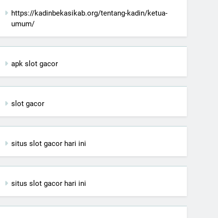
https://kadinbekasikab.org/tentang-kadin/ketua-
umum/
apk slot gacor
slot gacor
situs slot gacor hari ini
situs slot gacor hari ini