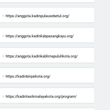
https://anggota.kadinpulausebetul.org/
https://anggota.kadinkabpasangkayu.org/
https://anggota.kadinkablimapuluhkota.org/
https://kadinbinjaikota.org/
https://kadintasikmalayakota.org/program/