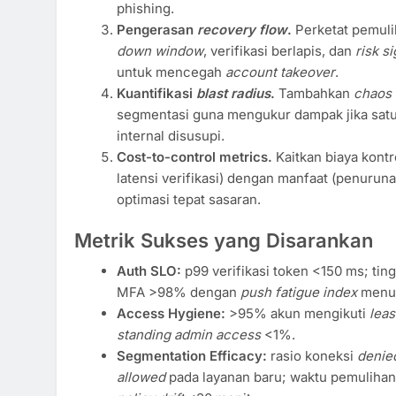
phishing.
Pengerasan
recovery flow
.
Perketat pemuli
down window
, verifikasi berlapis, dan
risk si
untuk mencegah
account takeover
.
Kuantifikasi
blast radius
.
Tambahkan
chaos 
segmentasi guna mengukur dampak jika satu
internal disusupi.
Cost-to-control metrics.
Kaitkan biaya kontr
latensi verifikasi) dengan manfaat (penuruna
optimasi tepat sasaran.
Metrik Sukses yang Disarankan
Auth SLO:
p99 verifikasi token <150 ms; tin
MFA >98% dengan
push fatigue index
menu
Access Hygiene:
>95% akun mengikuti
leas
standing admin access
<1%.
Segmentation Efficacy:
rasio koneksi
denied
allowed
pada layanan baru; waktu pemulihan 