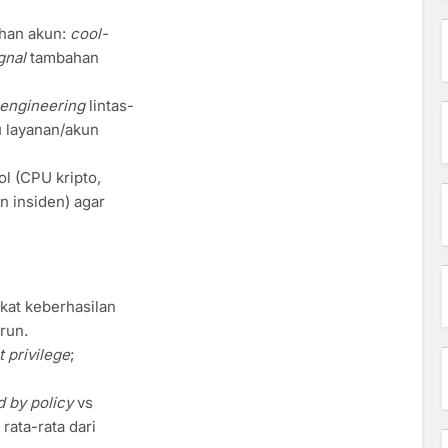
han akun:
cool-
gnal
tambahan
engineering
lintas-
 layanan/akun
ol (CPU kripto,
n insiden) agar
gkat keberhasilan
run.
t privilege
;
 by policy
vs
rata-rata dari