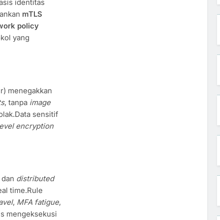
sis identitas
ankan
mTLS
work policy
kol yang
r) menegakkan
ts
, tanpa
image
olak.Data sensitif
level encryption
, dan
distributed
al time.Rule
avel
,
MFA fatigue
,
is mengeksekusi