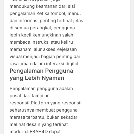
mendukung keamanan dari sisi
pengalaman.Ketika tombol, menu,
dan informasi penting terlihat jelas
di semua perangkat, pengguna
lebih kecil kemungkinan salah
membaca instruksi atau keliru
memahami alur akses.Kejelasan
visual menjadi bagian penting dari
rasa aman dalam interaksi digital.
Pengalaman Pengguna
yang Lebih Nyaman
Pengalaman pengguna adalah
pusat dari tampilan
responsif.Platform yang responsif
seharusnya membuat pengguna
merasa terbantu, bukan sekadar
melihat desain yang terlihat
modern.LEBAH4D dapat