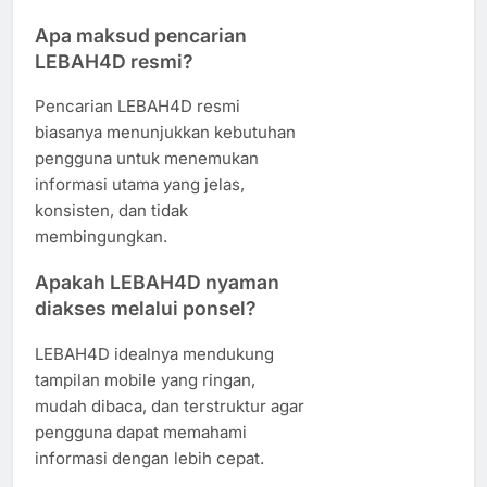
Apa maksud pencarian
LEBAH4D resmi?
Pencarian LEBAH4D resmi
biasanya menunjukkan kebutuhan
pengguna untuk menemukan
informasi utama yang jelas,
konsisten, dan tidak
membingungkan.
Apakah LEBAH4D nyaman
diakses melalui ponsel?
LEBAH4D idealnya mendukung
tampilan mobile yang ringan,
mudah dibaca, dan terstruktur agar
pengguna dapat memahami
informasi dengan lebih cepat.