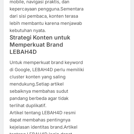
mobile, navigasi praktis, dan
kepercayaan pengguna.Sementara
dari sisi pembaca, konten terasa
lebih membantu karena menjawab
kebutuhan nyata.
Strategi Konten untuk
Memperkuat Brand
LEBAH4D
Untuk memperkuat brand keyword
di Google, LEBAH4D perlu memiliki
cluster konten yang saling
mendukung.Setiap artikel
sebaiknya membahas sudut
pandang berbeda agar tidak
terlihat duplikatif.
Artikel tentang LEBAH4D resmi
dapat membahas pentingnya
kejelasan identitas brand.Artikel