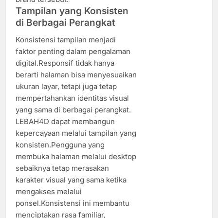
Tampilan yang Konsisten
di Berbagai Perangkat
Konsistensi tampilan menjadi
faktor penting dalam pengalaman
digital.Responsif tidak hanya
berarti halaman bisa menyesuaikan
ukuran layar, tetapi juga tetap
mempertahankan identitas visual
yang sama di berbagai perangkat.
LEBAH4D dapat membangun
kepercayaan melalui tampilan yang
konsisten.Pengguna yang
membuka halaman melalui desktop
sebaiknya tetap merasakan
karakter visual yang sama ketika
mengakses melalui
ponsel.Konsistensi ini membantu
menciptakan rasa familiar,