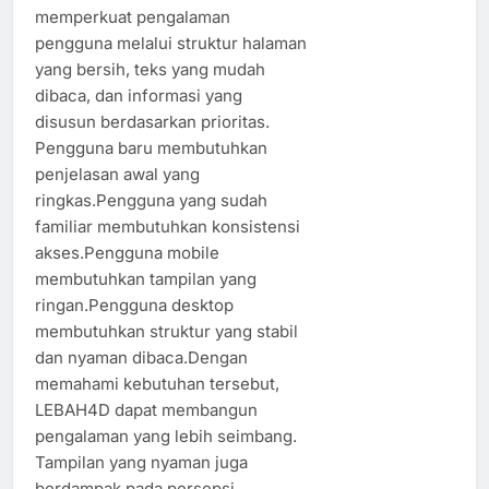
memperkuat pengalaman
pengguna melalui struktur halaman
yang bersih, teks yang mudah
dibaca, dan informasi yang
disusun berdasarkan prioritas.
Pengguna baru membutuhkan
penjelasan awal yang
ringkas.Pengguna yang sudah
familiar membutuhkan konsistensi
akses.Pengguna mobile
membutuhkan tampilan yang
ringan.Pengguna desktop
membutuhkan struktur yang stabil
dan nyaman dibaca.Dengan
memahami kebutuhan tersebut,
LEBAH4D dapat membangun
pengalaman yang lebih seimbang.
Tampilan yang nyaman juga
berdampak pada persepsi