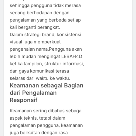
sehingga pengguna tidak merasa
sedang berhadapan dengan
pengalaman yang berbeda setiap
kali berganti perangkat.
Dalam strategi brand, konsistensi
visual juga memperkuat
pengenalan nama.Pengguna akan
lebih mudah mengingat LEBAH4D
ketika tampilan, struktur informasi,
dan gaya komunikasi terasa
selaras dari waktu ke waktu.
Keamanan sebagai Bagian
dari Pengalaman
Responsif
Keamanan sering dibahas sebagai
aspek teknis, tetapi dalam
pengalaman pengguna, keamanan
juga berkaitan dengan rasa