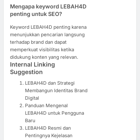
Mengapa keyword LEBAH4D
penting untuk SEO?
Keyword LEBAH4D penting karena
menunjukkan pencarian langsung
terhadap brand dan dapat
memperkuat visibilitas ketika
didukung konten yang relevan.
Internal Linking
Suggestion
LEBAH4D dan Strategi
Membangun Identitas Brand
Digital
Panduan Mengenal
LEBAH4D untuk Pengguna
Baru
LEBAH4D Resmi dan
Pentingnya Kejelasan