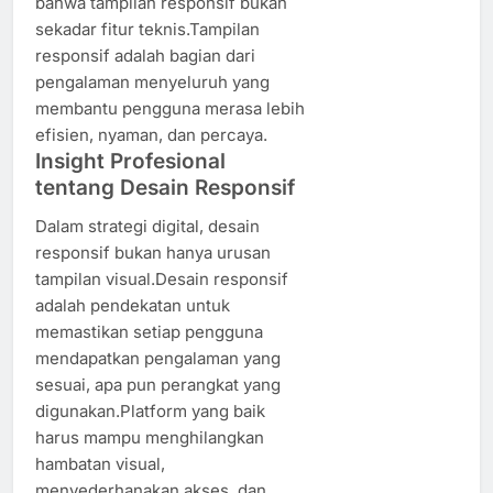
bahwa tampilan responsif bukan
sekadar fitur teknis.Tampilan
responsif adalah bagian dari
pengalaman menyeluruh yang
membantu pengguna merasa lebih
efisien, nyaman, dan percaya.
Insight Profesional
tentang Desain Responsif
Dalam strategi digital, desain
responsif bukan hanya urusan
tampilan visual.Desain responsif
adalah pendekatan untuk
memastikan setiap pengguna
mendapatkan pengalaman yang
sesuai, apa pun perangkat yang
digunakan.Platform yang baik
harus mampu menghilangkan
hambatan visual,
menyederhanakan akses, dan