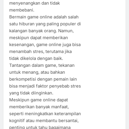
menyenangkan dan tidak
membebani.
Bermain game online adalah salah
satu hiburan yang paling populer di
kalangan banyak orang. Namun,
meskipun dapat memberikan
kesenangan, game online juga bisa
menambah stres, terutama jika
tidak dikelola dengan baik.
Tantangan dalam game, tekanan
untuk menang, atau bahkan
berkompetisi dengan pemain lain
bisa menjadi faktor penyebab stres
yang tidak diinginkan.
Meskipun game online dapat
memberikan banyak manfaat,
seperti meningkatkan keterampilan
kognitif atau membantu bersantai,
penting untuk tahu bagaimana