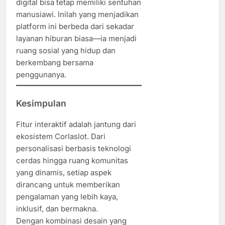
digital bisa tetap memiliki sentuhan
manusiawi. Inilah yang menjadikan
platform ini berbeda dari sekadar
layanan hiburan biasa—ia menjadi
ruang sosial yang hidup dan
berkembang bersama
penggunanya.
Kesimpulan
Fitur interaktif adalah jantung dari
ekosistem Corlaslot. Dari
personalisasi berbasis teknologi
cerdas hingga ruang komunitas
yang dinamis, setiap aspek
dirancang untuk memberikan
pengalaman yang lebih kaya,
inklusif, dan bermakna.
Dengan kombinasi desain yang