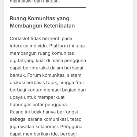
manusiawi dan inklusif.
Ruang Komunitas yang
Membangun Keterlibatan
Corlaslot tidak berhenti pada
interaksi individu. Platform ini juga
membangun ruang komunitas
digital yang kuat di mana pengguna
dapat berinteraksi dalam berbagai
bentuk. Forum komunitas, sistem
diskusi berbasis topik, hingga fitur
berbagi konten menjadi bagian dari
upaya untuk memperkuat
hubungan antar pengguna.
Ruang ini tidak hanya berfungsi
sebagai sarana komunikasi, tetapi
juga wadah kolaborasi. Pengguna
dapat memberikan ide, berbagi