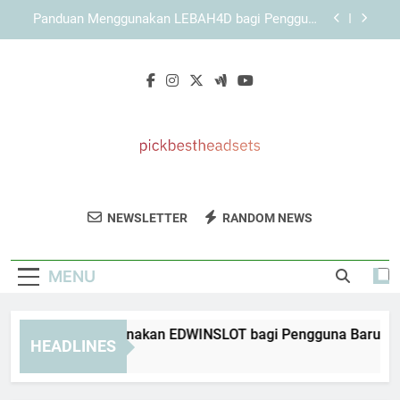
Skip
Panduan Menjelajahi Fitur EDWINSLOT bagi
to
Pengguna Baru
content
Panduan Menjelajahi Fitur LEBAH4D bagi
Pengguna Baru
Panduan Menggunakan EDWINSLOT bagi
Pengguna Baru
Panduan Menggunakan LEBAH4D bagi Pengguna
Baru
Panduan Menjelajahi Fitur EDWINSLOT bagi
Pengguna Baru
Pick Best
Dapatkan Headset Terbaik Dengan
Panduan Menjelajahi Fitur LEBAH4D bagi
NEWSLETTER
RANDOM NEWS
Headsets
Pengguna Baru
Rekomendasi Dari Pick Best Headsets.
Ulasan Dan Panduan Untuk Kualitas Suara
MENU
Terbaik.
anduan Menggunakan EDWINSLOT bagi Pengguna Baru
HEADLINES
Weeks Ago