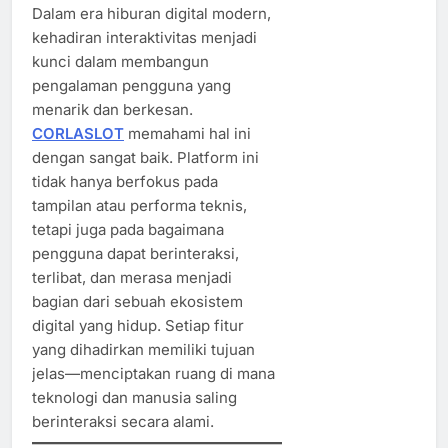
Dalam era hiburan digital modern,
kehadiran interaktivitas menjadi
kunci dalam membangun
pengalaman pengguna yang
menarik dan berkesan.
CORLASLOT
memahami hal ini
dengan sangat baik. Platform ini
tidak hanya berfokus pada
tampilan atau performa teknis,
tetapi juga pada bagaimana
pengguna dapat berinteraksi,
terlibat, dan merasa menjadi
bagian dari sebuah ekosistem
digital yang hidup. Setiap fitur
yang dihadirkan memiliki tujuan
jelas—menciptakan ruang di mana
teknologi dan manusia saling
berinteraksi secara alami.