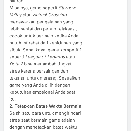
pikiran.
Misalnya, game seperti
Stardew
Valley
atau
Animal Crossing
menawarkan pengalaman yang
lebih santai dan penuh relaksasi,
cocok untuk bermain ketika Anda
butuh istirahat dari kehidupan yang
sibuk. Sebaliknya, game kompetitif
seperti
League of Legends
atau
Dota 2
bisa menambah tingkat
stres karena persaingan dan
tekanan untuk menang. Sesuaikan
game yang Anda pilih dengan
kebutuhan emosional Anda saat
itu.
2. Tetapkan Batas Waktu Bermain
Salah satu cara untuk menghindari
stres saat bermain game adalah
dengan menetapkan batas waktu