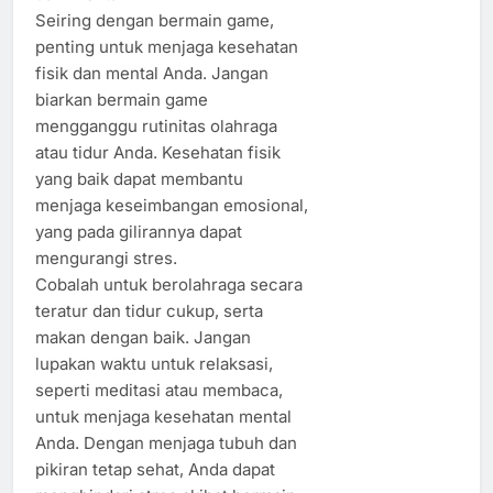
Seiring dengan bermain game,
penting untuk menjaga kesehatan
fisik dan mental Anda. Jangan
biarkan bermain game
mengganggu rutinitas olahraga
atau tidur Anda. Kesehatan fisik
yang baik dapat membantu
menjaga keseimbangan emosional,
yang pada gilirannya dapat
mengurangi stres.
Cobalah untuk berolahraga secara
teratur dan tidur cukup, serta
makan dengan baik. Jangan
lupakan waktu untuk relaksasi,
seperti meditasi atau membaca,
untuk menjaga kesehatan mental
Anda. Dengan menjaga tubuh dan
pikiran tetap sehat, Anda dapat