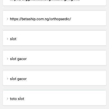
https://betaship.com.ng/orthopaedic/
slot
slot gacor
slot gacor
toto slot