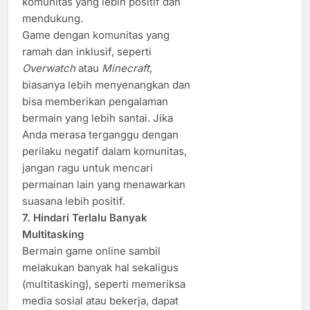
komunitas yang lebih positif dan
mendukung.
Game dengan komunitas yang
ramah dan inklusif, seperti
Overwatch
atau
Minecraft
,
biasanya lebih menyenangkan dan
bisa memberikan pengalaman
bermain yang lebih santai. Jika
Anda merasa terganggu dengan
perilaku negatif dalam komunitas,
jangan ragu untuk mencari
permainan lain yang menawarkan
suasana lebih positif.
7. Hindari Terlalu Banyak
Multitasking
Bermain game online sambil
melakukan banyak hal sekaligus
(multitasking), seperti memeriksa
media sosial atau bekerja, dapat