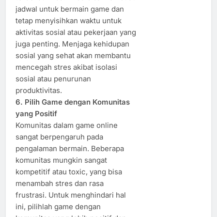
jadwal untuk bermain game dan
tetap menyisihkan waktu untuk
aktivitas sosial atau pekerjaan yang
juga penting. Menjaga kehidupan
sosial yang sehat akan membantu
mencegah stres akibat isolasi
sosial atau penurunan
produktivitas.
6. Pilih Game dengan Komunitas
yang Positif
Komunitas dalam game online
sangat berpengaruh pada
pengalaman bermain. Beberapa
komunitas mungkin sangat
kompetitif atau toxic, yang bisa
menambah stres dan rasa
frustrasi. Untuk menghindari hal
ini, pilihlah game dengan