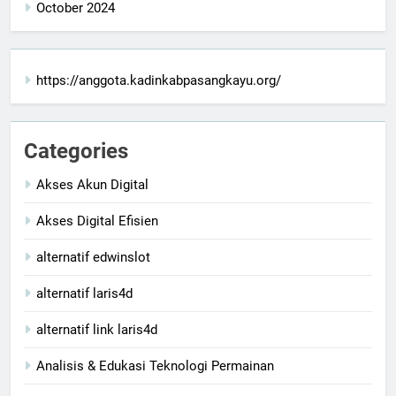
October 2024
https://anggota.kadinkabpasangkayu.org/
Categories
Akses Akun Digital
Akses Digital Efisien
alternatif edwinslot
alternatif laris4d
alternatif link laris4d
Analisis & Edukasi Teknologi Permainan