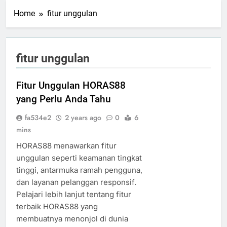
Home
fitur unggulan
fitur unggulan
Fitur Unggulan HORAS88
yang Perlu Anda Tahu
fa534e2
2 years ago
0
6
mins
HORAS88 menawarkan fitur
unggulan seperti keamanan tingkat
tinggi, antarmuka ramah pengguna,
dan layanan pelanggan responsif.
Pelajari lebih lanjut tentang fitur
terbaik HORAS88 yang
membuatnya menonjol di dunia