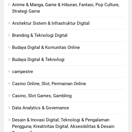
Anime & Manga, Game & Hiburan, Fantasi, Pop Culture,
Strategi Game
Arsitektur Sistem & Infrastruktur Digital
Branding & Teknologi Digital
Budaya Digital & Komunitas Online
Budaya Digital & Teknologi
campestre
Casino Online, Slot, Permainan Online
Casino, Slot Games, Gambling
Data Analytics & Governance
Desain & Inovasi Digital; Teknologi & Pengalaman
Pengguna; Kreativitas Digital; Aksesibilitas & Desain