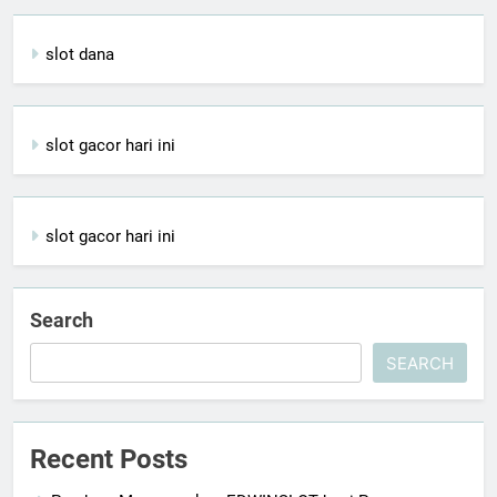
slot dana
slot gacor hari ini
slot gacor hari ini
Search
SEARCH
Recent Posts