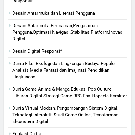
Responsif
Desain Antarmuka dan Literasi Pengguna
Desain Antarmuka Permainan,Pengalaman
Pengguna,Optimasi Navigasi,Stabilitas Platform,Inovasi
Digital
Desain Digital Responsif
Dunia Fiksi Ekologi dan Lingkungan Budaya Populer
Analisis Media Fantasi dan Imajinasi Pendidikan
Lingkungan
Dunia Game Anime & Manga Edukasi Pop Culture
Hiburan Digital Strategi Game RPG Ensiklopedia Karakter
Dunia Virtual Modern, Pengembangan Sistem Digital,
Teknologi Interaktif, Studi Game Online, Transformasi
Ekosistem Digital
Edukasi Digital