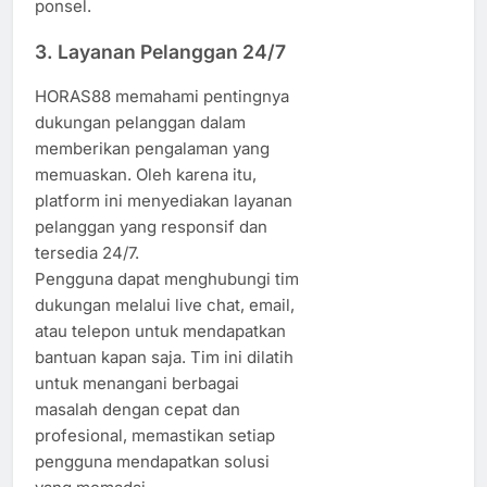
ponsel.
3. Layanan Pelanggan 24/7
HORAS88 memahami pentingnya
dukungan pelanggan dalam
memberikan pengalaman yang
memuaskan. Oleh karena itu,
platform ini menyediakan layanan
pelanggan yang responsif dan
tersedia 24/7.
Pengguna dapat menghubungi tim
dukungan melalui live chat, email,
atau telepon untuk mendapatkan
bantuan kapan saja. Tim ini dilatih
untuk menangani berbagai
masalah dengan cepat dan
profesional, memastikan setiap
pengguna mendapatkan solusi