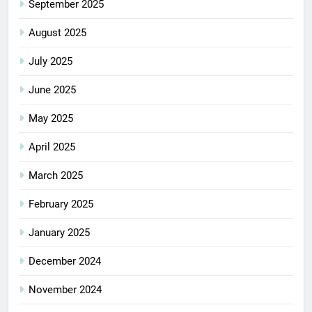
September 2025
August 2025
July 2025
June 2025
May 2025
April 2025
March 2025
February 2025
January 2025
December 2024
November 2024