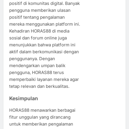
positif di komunitas digital. Banyak
pengguna memberikan ulasan
positif tentang pengalaman
mereka menggunakan platform ini.
Kehadiran HORAS88 di media
sosial dan forum online juga
menunjukkan bahwa platform ini
aktif dalam berkomunikasi dengan
penggunanya. Dengan
mendengarkan umpan balik
pengguna, HORAS88 terus
memperbaiki layanan mereka agar
tetap relevan dan berkualitas.
Kesimpulan
HORAS88 menawarkan berbagai
fitur unggulan yang dirancang
untuk memberikan pengalaman