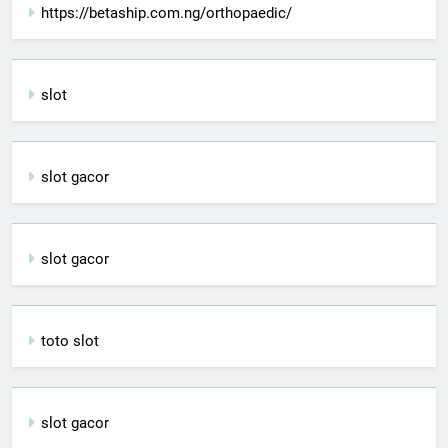
https://betaship.com.ng/orthopaedic/
slot
slot gacor
slot gacor
toto slot
slot gacor