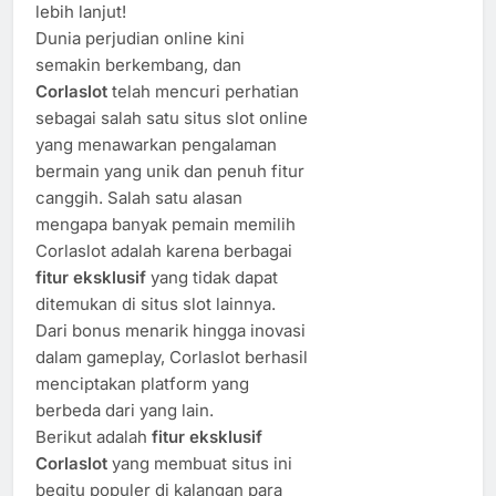
lebih lanjut!
Dunia perjudian online kini
semakin berkembang, dan
Corlaslot
telah mencuri perhatian
sebagai salah satu situs slot online
yang menawarkan pengalaman
bermain yang unik dan penuh fitur
canggih. Salah satu alasan
mengapa banyak pemain memilih
Corlaslot adalah karena berbagai
fitur eksklusif
yang tidak dapat
ditemukan di situs slot lainnya.
Dari bonus menarik hingga inovasi
dalam gameplay, Corlaslot berhasil
menciptakan platform yang
berbeda dari yang lain.
Berikut adalah
fitur eksklusif
Corlaslot
yang membuat situs ini
begitu populer di kalangan para