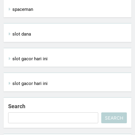
spaceman
slot dana
slot gacor hari ini
slot gacor hari ini
Search
SEARCH