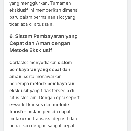
yang menggiurkan. Turnamen
eksklusif ini memberikan dimensi
baru dalam permainan slot yang
tidak ada di situs lain.
6.
Sistem Pembayaran yang
Cepat dan Aman dengan
Metode Eksklusif
Corlaslot menyediakan
sistem
pembayaran yang cepat dan
aman
, serta menawarkan
beberapa
metode pembayaran
eksklusif
yang tidak tersedia di
situs slot lain. Dengan opsi seperti
e-wallet
khusus dan
metode
transfer instan
, pemain dapat
melakukan transaksi deposit dan
penarikan dengan sangat cepat