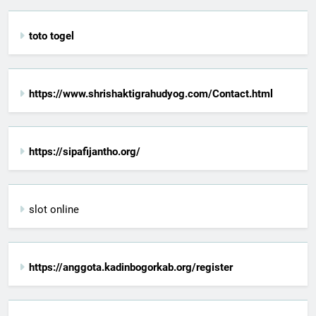
toto togel
https://www.shrishaktigrahudyog.com/Contact.html
https://sipafijantho.org/
slot online
https://anggota.kadinbogorkab.org/register