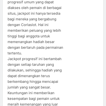
progresif umum yang dapat
diakses oleh pemain di berbagai
situs, jackpot ini hanya tersedia
bagi mereka yang bergabung
dengan Corlaslot. Hal ini
memberikan peluang yang lebih
tinggi bagi anggota untuk
memenangkan hadiah besar
dengan bertaruh pada permainan
tertentu.
Jackpot progresif ini bertambah
dengan setiap taruhan yang
dilakukan, sehingga hadiah yang
dapat dimenangkan terus
berkembang hingga mencapai
jumlah yang sangat besar.
Keuntungan ini memberikan
kesempatan bagi pemain untuk
meraih kemenangan yang luar