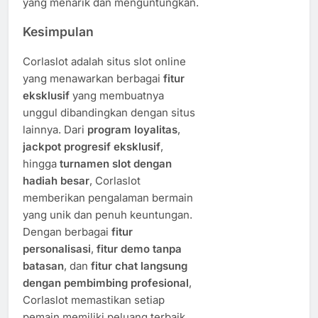
yang menarik dan menguntungkan.
Kesimpulan
Corlaslot adalah situs slot online
yang menawarkan berbagai
fitur
eksklusif
yang membuatnya
unggul dibandingkan dengan situs
lainnya. Dari
program loyalitas
,
jackpot progresif eksklusif
,
hingga
turnamen slot dengan
hadiah besar
, Corlaslot
memberikan pengalaman bermain
yang unik dan penuh keuntungan.
Dengan berbagai
fitur
personalisasi
,
fitur demo tanpa
batasan
, dan
fitur chat langsung
dengan pembimbing profesional
,
Corlaslot memastikan setiap
pemain memiliki peluang terbaik