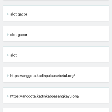
slot gacor
slot gacor
slot
https://anggota.kadinpulausebetul.org/
https://anggota.kadinkabpasangkayu.org/