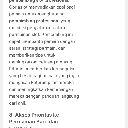
pembimbing slot profesional
.
Corlaslot menyediakan opsi bagi
pemain untuk menghubungi
pembimbing profesional
yang
memiliki pengalaman dalam
permainan slot. Pembimbing ini
dapat membantu pemain dengan
saran, strategi bermain, dan
memberikan tips untuk
meningkatkan peluang menang.
Fitur ini memberikan keunggulan
yang besar bagi pemain yang ingin
mengasah keterampilan mereka
dan meningkatkan kemenangan
mereka dengan panduan langsung
dari ahli.
8.
Akses Prioritas ke
Permainan Baru dan