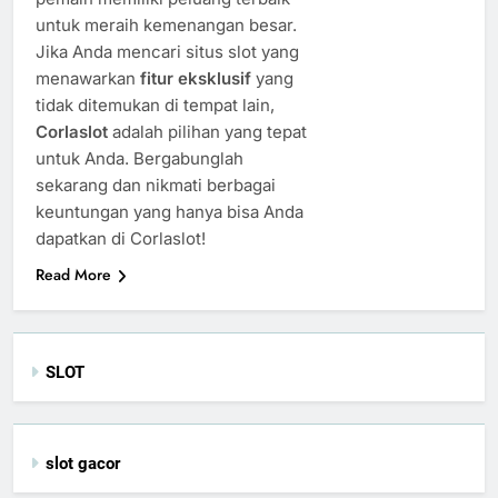
untuk meraih kemenangan besar.
Jika Anda mencari situs slot yang
menawarkan
fitur eksklusif
yang
tidak ditemukan di tempat lain,
Corlaslot
adalah pilihan yang tepat
untuk Anda. Bergabunglah
sekarang dan nikmati berbagai
keuntungan yang hanya bisa Anda
dapatkan di Corlaslot!
Read More
SLOT
slot gacor