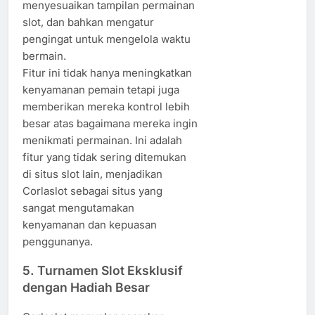
menyesuaikan tampilan permainan
slot, dan bahkan mengatur
pengingat untuk mengelola waktu
bermain.
Fitur ini tidak hanya meningkatkan
kenyamanan pemain tetapi juga
memberikan mereka kontrol lebih
besar atas bagaimana mereka ingin
menikmati permainan. Ini adalah
fitur yang tidak sering ditemukan
di situs slot lain, menjadikan
Corlaslot sebagai situs yang
sangat mengutamakan
kenyamanan dan kepuasan
penggunanya.
5.
Turnamen Slot Eksklusif
dengan Hadiah Besar