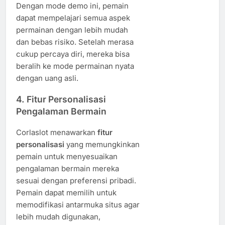
Dengan mode demo ini, pemain
dapat mempelajari semua aspek
permainan dengan lebih mudah
dan bebas risiko. Setelah merasa
cukup percaya diri, mereka bisa
beralih ke mode permainan nyata
dengan uang asli.
4.
Fitur Personalisasi
Pengalaman Bermain
Corlaslot menawarkan
fitur
personalisasi
yang memungkinkan
pemain untuk menyesuaikan
pengalaman bermain mereka
sesuai dengan preferensi pribadi.
Pemain dapat memilih untuk
memodifikasi antarmuka situs agar
lebih mudah digunakan,