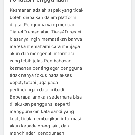
Keamanan adalah aspek yang tidak
boleh diabaikan dalam platform
digital.Pengguna yang mencari
Tiara4D aman atau Tiara4D resmi
biasanya ingin memastikan bahwa
mereka memahami cara menjaga
akun dan mengenali informasi
yang lebih jelas.Pembahasan
keamanan penting agar pengguna
tidak hanya fokus pada akses
cepat, tetapi juga pada
perlindungan data pribadi.
Beberapa langkah sederhana bisa
dilakukan pengguna, seperti
menggunakan kata sandi yang
kuat, tidak membagikan informasi
akun kepada orang lain, dan
menghindari penggunaan