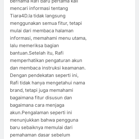
bernama Rafi baru pertama kali
mencari informasi tentang
Tiara4D.Ia tidak langsung
menggunakan semua fitur, tetapi
mulai dari membaca halaman
informasi, memahami menu utama,
lalu memeriksa bagian
bantuan.Setelah itu, Rafi
memperhatikan pengaturan akun
dan membaca instruksi keamanan.
Dengan pendekatan seperti ini,
Rafi tidak hanya mengetahui nama
brand, tetapi juga memahami
bagaimana fitur disusun dan
bagaimana cara menjaga
akun.Pengalaman seperti ini
menunjukkan bahwa pengguna
baru sebaiknya memulai dari
pemahaman dasar sebelum