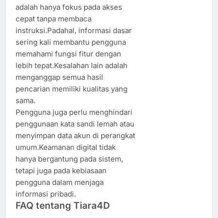
adalah hanya fokus pada akses
cepat tanpa membaca
instruksi.Padahal, informasi dasar
sering kali membantu pengguna
memahami fungsi fitur dengan
lebih tepat.Kesalahan lain adalah
menganggap semua hasil
pencarian memiliki kualitas yang
sama.
Pengguna juga perlu menghindari
penggunaan kata sandi lemah atau
menyimpan data akun di perangkat
umum.Keamanan digital tidak
hanya bergantung pada sistem,
tetapi juga pada kebiasaan
pengguna dalam menjaga
informasi pribadi.
FAQ tentang Tiara4D