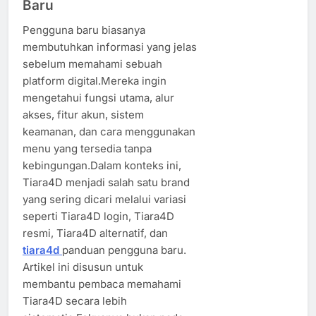
Baru
Pengguna baru biasanya
membutuhkan informasi yang jelas
sebelum memahami sebuah
platform digital.Mereka ingin
mengetahui fungsi utama, alur
akses, fitur akun, sistem
keamanan, dan cara menggunakan
menu yang tersedia tanpa
kebingungan.Dalam konteks ini,
Tiara4D menjadi salah satu brand
yang sering dicari melalui variasi
seperti Tiara4D login, Tiara4D
resmi, Tiara4D alternatif, dan
tiara4d
panduan pengguna baru.
Artikel ini disusun untuk
membantu pembaca memahami
Tiara4D secara lebih