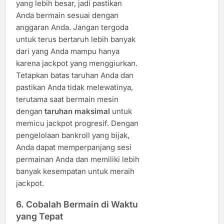
yang lebih besar, jadi pastikan
Anda bermain sesuai dengan
anggaran Anda. Jangan tergoda
untuk terus bertaruh lebih banyak
dari yang Anda mampu hanya
karena jackpot yang menggiurkan.
Tetapkan batas taruhan Anda dan
pastikan Anda tidak melewatinya,
terutama saat bermain mesin
dengan
taruhan maksimal
untuk
memicu jackpot progresif. Dengan
pengelolaan bankroll yang bijak,
Anda dapat memperpanjang sesi
permainan Anda dan memiliki lebih
banyak kesempatan untuk meraih
jackpot.
6. Cobalah Bermain di Waktu
yang Tepat