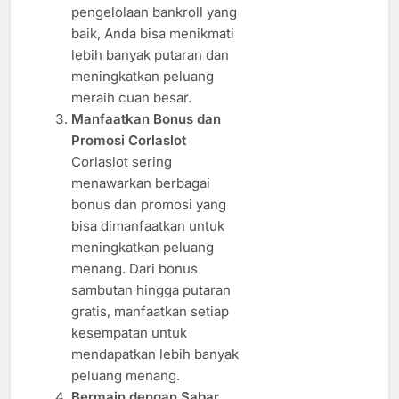
pengelolaan bankroll yang
baik, Anda bisa menikmati
lebih banyak putaran dan
meningkatkan peluang
meraih cuan besar.
Manfaatkan Bonus dan
Promosi Corlaslot
Corlaslot sering
menawarkan berbagai
bonus dan promosi yang
bisa dimanfaatkan untuk
meningkatkan peluang
menang. Dari bonus
sambutan hingga putaran
gratis, manfaatkan setiap
kesempatan untuk
mendapatkan lebih banyak
peluang menang.
Bermain dengan Sabar