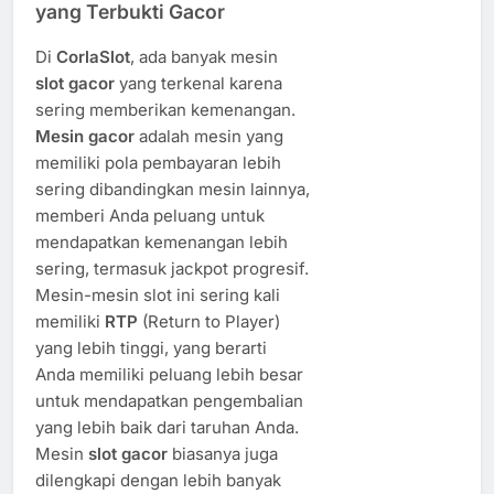
yang Terbukti Gacor
Di
CorlaSlot
, ada banyak mesin
slot gacor
yang terkenal karena
sering memberikan kemenangan.
Mesin gacor
adalah mesin yang
memiliki pola pembayaran lebih
sering dibandingkan mesin lainnya,
memberi Anda peluang untuk
mendapatkan kemenangan lebih
sering, termasuk jackpot progresif.
Mesin-mesin slot ini sering kali
memiliki
RTP
(Return to Player)
yang lebih tinggi, yang berarti
Anda memiliki peluang lebih besar
untuk mendapatkan pengembalian
yang lebih baik dari taruhan Anda.
Mesin
slot gacor
biasanya juga
dilengkapi dengan lebih banyak