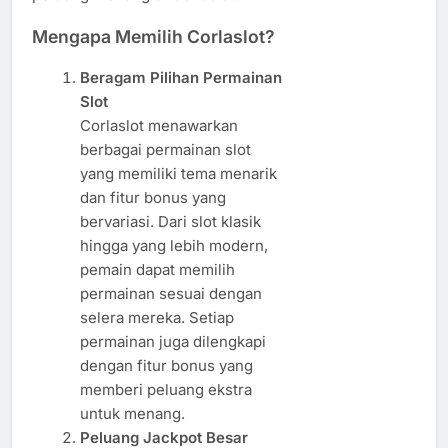
Mengapa Memilih Corlaslot?
Beragam Pilihan Permainan
Slot
Corlaslot menawarkan
berbagai permainan slot
yang memiliki tema menarik
dan fitur bonus yang
bervariasi. Dari slot klasik
hingga yang lebih modern,
pemain dapat memilih
permainan sesuai dengan
selera mereka. Setiap
permainan juga dilengkapi
dengan fitur bonus yang
memberi peluang ekstra
untuk menang.
Peluang Jackpot Besar