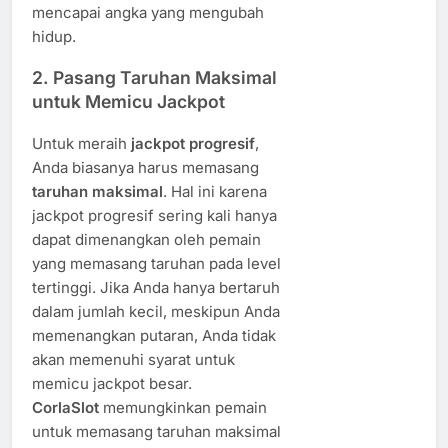
mencapai angka yang mengubah
hidup.
2. Pasang Taruhan Maksimal
untuk Memicu Jackpot
Untuk meraih
jackpot progresif
,
Anda biasanya harus memasang
taruhan maksimal
. Hal ini karena
jackpot progresif sering kali hanya
dapat dimenangkan oleh pemain
yang memasang taruhan pada level
tertinggi. Jika Anda hanya bertaruh
dalam jumlah kecil, meskipun Anda
memenangkan putaran, Anda tidak
akan memenuhi syarat untuk
memicu jackpot besar.
CorlaSlot
memungkinkan pemain
untuk memasang taruhan maksimal