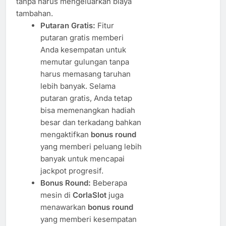
tanpa harus mengeluarkan biaya
tambahan.
Putaran Gratis:
Fitur
putaran gratis memberi
Anda kesempatan untuk
memutar gulungan tanpa
harus memasang taruhan
lebih banyak. Selama
putaran gratis, Anda tetap
bisa memenangkan hadiah
besar dan terkadang bahkan
mengaktifkan
bonus round
yang memberi peluang lebih
banyak untuk mencapai
jackpot progresif.
Bonus Round:
Beberapa
mesin di
CorlaSlot
juga
menawarkan
bonus round
yang memberi kesempatan