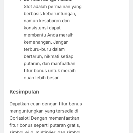
Slot adalah permainan yang
berbasis keberuntungan,
namun kesabaran dan
konsistensi dapat
membantu Anda meraih
kemenangan. Jangan
terburu-buru dalam
bertaruh, nikmati setiap
putaran, dan manfaatkan
fitur bonus untuk meraih
cuan lebih besar.
Kesimpulan
Dapatkan cuan dengan fitur bonus
menguntungkan yang tersedia di
Corlaslot! Dengan memanfaatkan
fitur bonus seperti putaran gratis,
simbol wild, multiplier, dan simbol