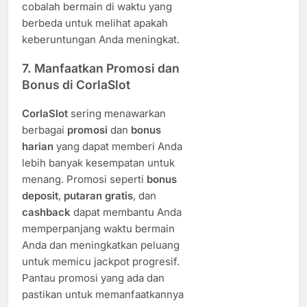
cobalah bermain di waktu yang
berbeda untuk melihat apakah
keberuntungan Anda meningkat.
7. Manfaatkan Promosi dan
Bonus di CorlaSlot
CorlaSlot
sering menawarkan
berbagai
promosi
dan
bonus
harian
yang dapat memberi Anda
lebih banyak kesempatan untuk
menang. Promosi seperti
bonus
deposit
,
putaran gratis
, dan
cashback
dapat membantu Anda
memperpanjang waktu bermain
Anda dan meningkatkan peluang
untuk memicu jackpot progresif.
Pantau promosi yang ada dan
pastikan untuk memanfaatkannya