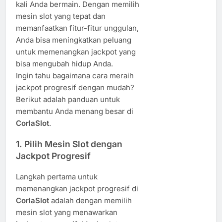
kali Anda bermain. Dengan memilih
mesin slot yang tepat dan
memanfaatkan fitur-fitur unggulan,
Anda bisa meningkatkan peluang
untuk memenangkan jackpot yang
bisa mengubah hidup Anda.
Ingin tahu bagaimana cara meraih
jackpot progresif dengan mudah?
Berikut adalah panduan untuk
membantu Anda menang besar di
CorlaSlot
.
1. Pilih Mesin Slot dengan
Jackpot Progresif
Langkah pertama untuk
memenangkan jackpot progresif di
CorlaSlot
adalah dengan memilih
mesin slot yang menawarkan