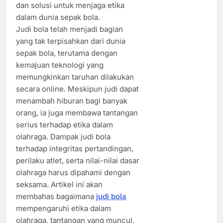
dan solusi untuk menjaga etika
dalam dunia sepak bola.
Judi bola telah menjadi bagian
yang tak terpisahkan dari dunia
sepak bola, terutama dengan
kemajuan teknologi yang
memungkinkan taruhan dilakukan
secara online. Meskipun judi dapat
menambah hiburan bagi banyak
orang, ia juga membawa tantangan
serius terhadap etika dalam
olahraga. Dampak judi bola
terhadap integritas pertandingan,
perilaku atlet, serta nilai-nilai dasar
olahraga harus dipahami dengan
seksama. Artikel ini akan
membahas bagaimana
judi bola
mempengaruhi etika dalam
olahraga, tantangan yang muncul,