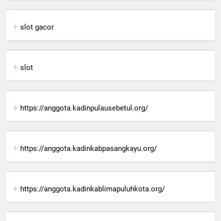
slot gacor
slot
https://anggota.kadinpulausebetul.org/
https://anggota.kadinkabpasangkayu.org/
https://anggota.kadinkablimapuluhkota.org/