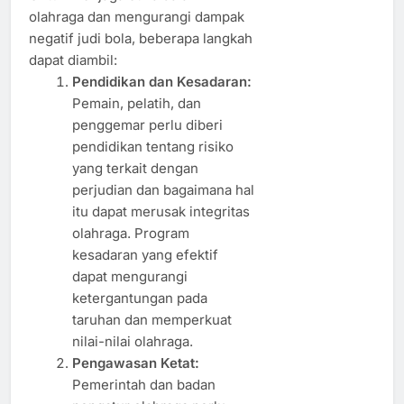
olahraga dan mengurangi dampak
negatif judi bola, beberapa langkah
dapat diambil:
Pendidikan dan Kesadaran:
Pemain, pelatih, dan
penggemar perlu diberi
pendidikan tentang risiko
yang terkait dengan
perjudian dan bagaimana hal
itu dapat merusak integritas
olahraga. Program
kesadaran yang efektif
dapat mengurangi
ketergantungan pada
taruhan dan memperkuat
nilai-nilai olahraga.
Pengawasan Ketat:
Pemerintah dan badan