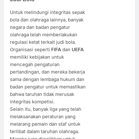
Untuk melindungi integritas sepak
bola dan olahraga lainnya, banyak
negara dan badan pengatur
olahraga telah memberlakukan
regulasi ketat terkait judi bola.
Organisasi seperti
FIFA
dan
UEFA
memiliki kebijakan untuk
mencegah pengaturan
pertandingan, dan mereka bekerja
sama dengan lembaga hukum dan
badan pengatur untuk memastikan
bahwa taruhan tidak merusak
integritas kompetisi.
Selain itu, banyak liga yang telah
melaksanakan peraturan yang
melarang pemain dan staf untuk
terlibat dalam taruhan olahraga.
Mereka juga diwajibkan untuk