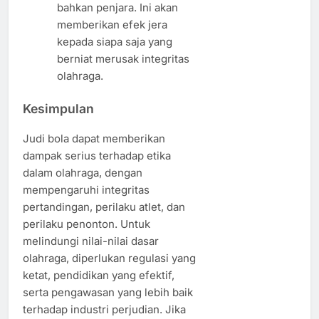
bahkan penjara. Ini akan
memberikan efek jera
kepada siapa saja yang
berniat merusak integritas
olahraga.
Kesimpulan
Judi bola dapat memberikan
dampak serius terhadap etika
dalam olahraga, dengan
mempengaruhi integritas
pertandingan, perilaku atlet, dan
perilaku penonton. Untuk
melindungi nilai-nilai dasar
olahraga, diperlukan regulasi yang
ketat, pendidikan yang efektif,
serta pengawasan yang lebih baik
terhadap industri perjudian. Jika