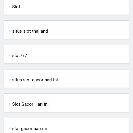
Slot
situs slot thailand
slot777
situs slot gacor hari ini
Slot Gacor Hari ini
slot gacor hari ini