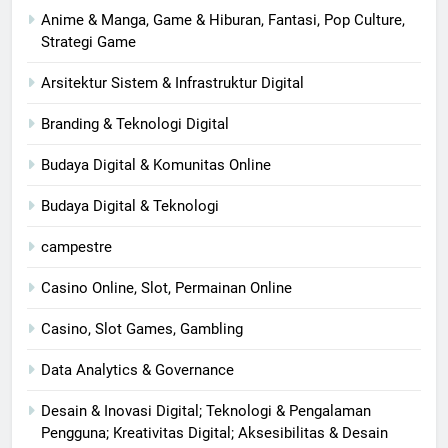
Anime & Manga, Game & Hiburan, Fantasi, Pop Culture,
Strategi Game
Arsitektur Sistem & Infrastruktur Digital
Branding & Teknologi Digital
Budaya Digital & Komunitas Online
Budaya Digital & Teknologi
campestre
Casino Online, Slot, Permainan Online
Casino, Slot Games, Gambling
Data Analytics & Governance
Desain & Inovasi Digital; Teknologi & Pengalaman
Pengguna; Kreativitas Digital; Aksesibilitas & Desain