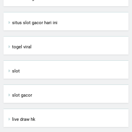
situs slot gacor hari ini
togel viral
slot
slot gacor
live draw hk