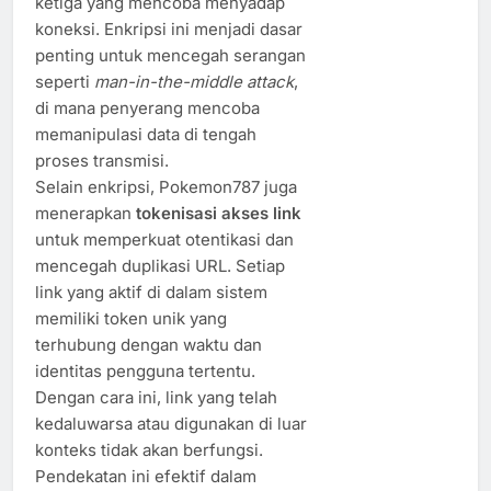
ketiga yang mencoba menyadap
koneksi. Enkripsi ini menjadi dasar
penting untuk mencegah serangan
seperti
man-in-the-middle attack
,
di mana penyerang mencoba
memanipulasi data di tengah
proses transmisi.
Selain enkripsi, Pokemon787 juga
menerapkan
tokenisasi akses link
untuk memperkuat otentikasi dan
mencegah duplikasi URL. Setiap
link yang aktif di dalam sistem
memiliki token unik yang
terhubung dengan waktu dan
identitas pengguna tertentu.
Dengan cara ini, link yang telah
kedaluwarsa atau digunakan di luar
konteks tidak akan berfungsi.
Pendekatan ini efektif dalam