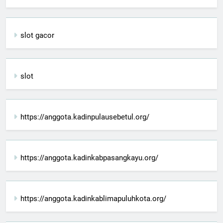
slot gacor
slot
https://anggota.kadinpulausebetul.org/
https://anggota.kadinkabpasangkayu.org/
https://anggota.kadinkablimapuluhkota.org/