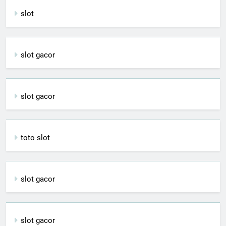
slot
slot gacor
slot gacor
toto slot
slot gacor
slot gacor