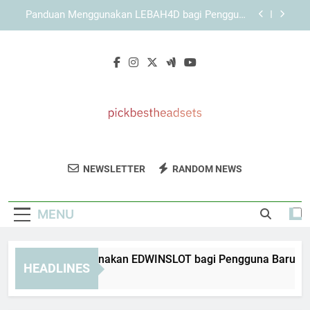
Skip
Panduan Menjelajahi Fitur EDWINSLOT bagi
to
Pengguna Baru
content
Panduan Menjelajahi Fitur LEBAH4D bagi
Pengguna Baru
Panduan Menggunakan EDWINSLOT bagi
Pengguna Baru
Panduan Menggunakan LEBAH4D bagi Pengguna
Baru
Panduan Menjelajahi Fitur EDWINSLOT bagi
Pengguna Baru
Pick Best
Dapatkan Headset Terbaik Dengan
Panduan Menjelajahi Fitur LEBAH4D bagi
NEWSLETTER
RANDOM NEWS
Headsets
Pengguna Baru
Rekomendasi Dari Pick Best Headsets.
Ulasan Dan Panduan Untuk Kualitas Suara
MENU
Terbaik.
anduan Menggunakan EDWINSLOT bagi Pengguna Baru
HEADLINES
Week Ago