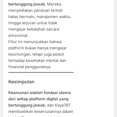
bertanggung jawab
. Mereka
menyediakan panduan terkait
batas bermain, manajemen waktu,
hingga anjuran untuk tidak
mengejar kekalahan secara
emosional.
Fitur ini menunjukkan bahwa
platform bukan hanya mengejar
keuntungan, tetapi juga peduli
terhadap kesehatan mental dan
finansial penggunanya.
Kesimpulan
Keamanan adalah fondasi utama
dari setiap platform digital yang
bertanggung jawab
, dan Kaya787
membuktikan keseriusannya dalam