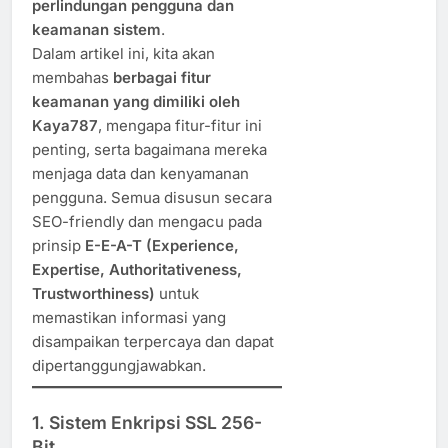
perlindungan pengguna dan
keamanan sistem
.
Dalam artikel ini, kita akan
membahas
berbagai fitur
keamanan yang dimiliki oleh
Kaya787
, mengapa fitur-fitur ini
penting, serta bagaimana mereka
menjaga data dan kenyamanan
pengguna. Semua disusun secara
SEO-friendly dan mengacu pada
prinsip
E-E-A-T (Experience,
Expertise, Authoritativeness,
Trustworthiness)
untuk
memastikan informasi yang
disampaikan terpercaya dan dapat
dipertanggungjawabkan.
1.
Sistem Enkripsi SSL 256-
Bit