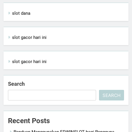
slot dana
slot gacor hari ini
slot gacor hari ini
Search
SEARCH
Recent Posts
Panduan Menggunakan EDWINSLOT bagi Pengguna