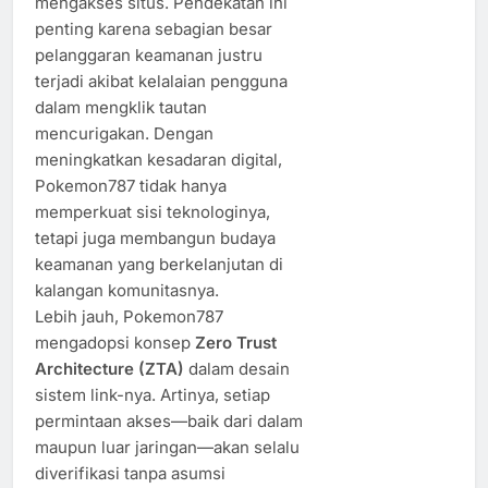
mengakses situs. Pendekatan ini
penting karena sebagian besar
pelanggaran keamanan justru
terjadi akibat kelalaian pengguna
dalam mengklik tautan
mencurigakan. Dengan
meningkatkan kesadaran digital,
Pokemon787 tidak hanya
memperkuat sisi teknologinya,
tetapi juga membangun budaya
keamanan yang berkelanjutan di
kalangan komunitasnya.
Lebih jauh, Pokemon787
mengadopsi konsep
Zero Trust
Architecture (ZTA)
dalam desain
sistem link-nya. Artinya, setiap
permintaan akses—baik dari dalam
maupun luar jaringan—akan selalu
diverifikasi tanpa asumsi