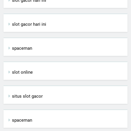
slot gacor hari ini
slot gacor hari ini
spaceman
slot online
situs slot gacor
spaceman