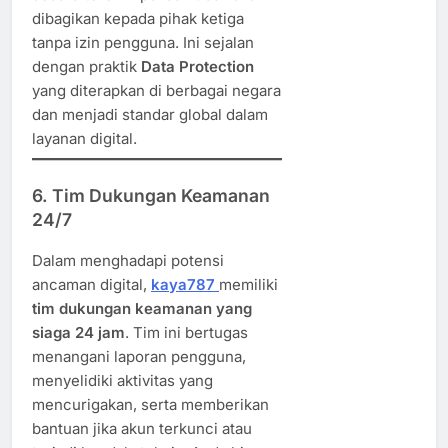
dibagikan kepada pihak ketiga
tanpa izin pengguna. Ini sejalan
dengan praktik
Data Protection
yang diterapkan di berbagai negara
dan menjadi standar global dalam
layanan digital.
6.
Tim Dukungan Keamanan
24/7
Dalam menghadapi potensi
ancaman digital,
kaya787
memiliki
tim dukungan keamanan yang
siaga 24 jam
. Tim ini bertugas
menangani laporan pengguna,
menyelidiki aktivitas yang
mencurigakan, serta memberikan
bantuan jika akun terkunci atau