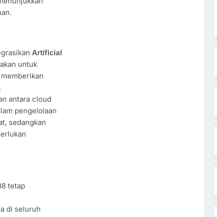
 menunjukkan
nan.
egrasikan
Artificial
nakan untuk
ta memberikan
.
n antara cloud
dalam pengelolaan
pat, sedangkan
merlukan
88 tetap
 di seluruh