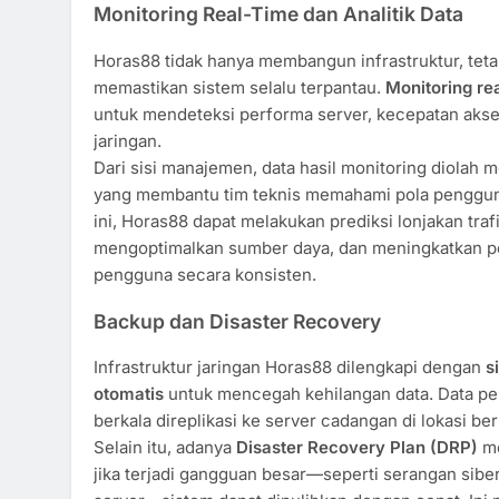
Monitoring Real-Time dan Analitik Data
Horas88 tidak hanya membangun infrastruktur, teta
memastikan sistem selalu terpantau.
Monitoring re
untuk mendeteksi performa server, kecepatan aks
jaringan.
Dari sisi manajemen, data hasil monitoring diolah me
yang membantu tim teknis memahami pola penggu
ini, Horas88 dapat melakukan prediksi lonjakan trafi
mengoptimalkan sumber daya, dan meningkatkan 
pengguna secara konsisten.
Backup dan Disaster Recovery
Infrastruktur jaringan Horas88 dilengkapi dengan
s
otomatis
untuk mencegah kehilangan data. Data p
berkala direplikasi ke server cadangan di lokasi be
Selain itu, adanya
Disaster Recovery Plan (DRP)
me
jika terjadi gangguan besar—seperti serangan sibe