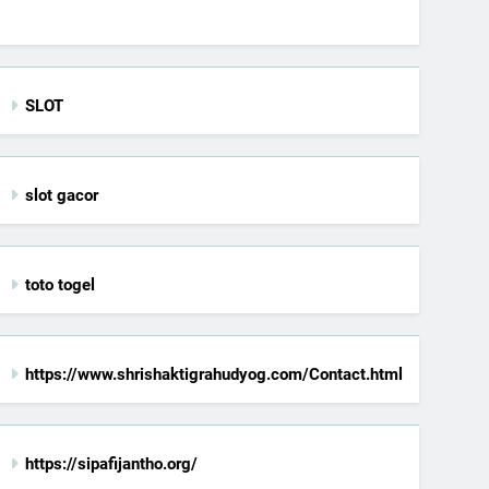
SLOT
slot gacor
toto togel
https://www.shrishaktigrahudyog.com/Contact.html
https://sipafijantho.org/