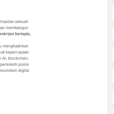
erhasilan sebuah
ngan membangun
nkripsi berlapis,
pu menghadirkan
kuat kepercayaan
 AI, blockchain,
perkokoh posisi
kosistem digital