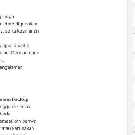
pi juga
al-time
digunakan
es, serta keamanan
njadi analitik
naan. Dengan cara
k,
pengalaman
istem backup
engguna secara
rbeda.
mastikan bahwa
r atau kerusakan