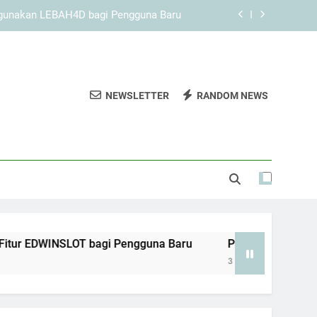
unakan LEBAH4D bagi Pengguna Baru
i Fitur EDWINSLOT bagi Pengguna Baru
ahi Fitur LEBAH4D bagi Pengguna Baru
NEWSLETTER
RANDOM NEWS
akan EDWINSLOT bagi Pengguna Baru
unakan LEBAH4D bagi Pengguna Baru
 Ulasan Dan Panduan Untuk Kualitas Suara Terbaik.
i Fitur EDWINSLOT bagi Pengguna Baru
ahi Fitur LEBAH4D bagi Pengguna Baru
NSLOT bagi Pengguna Baru
Panduan Menjelajahi Fitur 
3 Weeks Ago