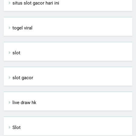
situs slot gacor hari ini
togel viral
slot
slot gacor
live draw hk
Slot