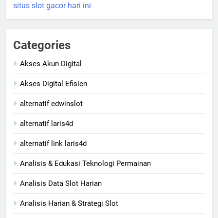
situs slot gacor hari ini
Categories
Akses Akun Digital
Akses Digital Efisien
alternatif edwinslot
alternatif laris4d
alternatif link laris4d
Analisis & Edukasi Teknologi Permainan
Analisis Data Slot Harian
Analisis Harian & Strategi Slot