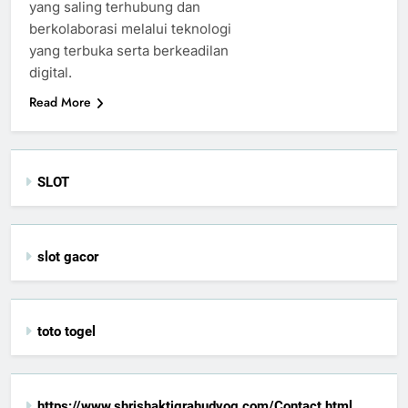
yang saling terhubung dan
berkolaborasi melalui teknologi
yang terbuka serta berkeadilan
digital.
Read More
SLOT
slot gacor
toto togel
https://www.shrishaktigrahudyog.com/Contact.html