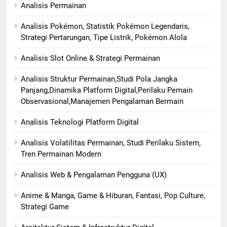
Analisis Permainan
Analisis Pokémon, Statistik Pokémon Legendaris,
Strategi Pertarungan, Tipe Listrik, Pokémon Alola
Analisis Slot Online & Strategi Permainan
Analisis Struktur Permainan,Studi Pola Jangka
Panjang,Dinamika Platform Digital,Perilaku Pemain
Observasional,Manajemen Pengalaman Bermain
Analisis Teknologi Platform Digital
Analisis Volatilitas Permainan, Studi Perilaku Sistem,
Tren Permainan Modern
Analisis Web & Pengalaman Pengguna (UX)
Anime & Manga, Game & Hiburan, Fantasi, Pop Culture,
Strategi Game