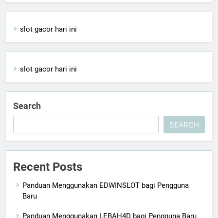
slot gacor hari ini
slot gacor hari ini
Search
SEARCH
Recent Posts
Panduan Menggunakan EDWINSLOT bagi Pengguna
Baru
Panduan Menggunakan LEBAH4D bagi Pengguna Baru