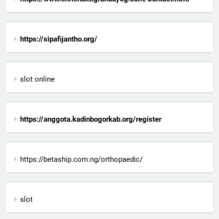
https://sipafijantho.org/
slot online
https://anggota.kadinbogorkab.org/register
https://betaship.com.ng/orthopaedic/
slot