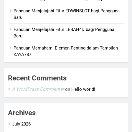
Panduan Menjelajahi Fitur EDWINSLOT bagi Pengguna
Baru
Panduan Menjelajahi Fitur LEBAH4D bagi Pengguna
Baru
Panduan Memahami Elemen Penting dalam Tampilan
KAYA787
Recent Comments
A WordPress Commenter
on
Hello world!
Archives
July 2026