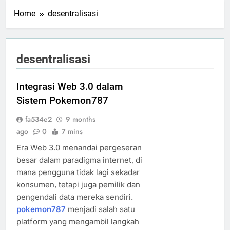
Home
desentralisasi
desentralisasi
Integrasi Web 3.0 dalam
Sistem Pokemon787
fa534e2
9 months
ago
0
7 mins
Era Web 3.0 menandai pergeseran
besar dalam paradigma internet, di
mana pengguna tidak lagi sekadar
konsumen, tetapi juga pemilik dan
pengendali data mereka sendiri.
pokemon787
menjadi salah satu
platform yang mengambil langkah