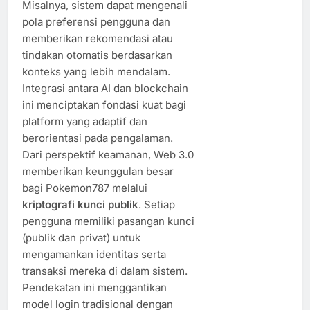
Misalnya, sistem dapat mengenali
pola preferensi pengguna dan
memberikan rekomendasi atau
tindakan otomatis berdasarkan
konteks yang lebih mendalam.
Integrasi antara AI dan blockchain
ini menciptakan fondasi kuat bagi
platform yang adaptif dan
berorientasi pada pengalaman.
Dari perspektif keamanan, Web 3.0
memberikan keunggulan besar
bagi Pokemon787 melalui
kriptografi kunci publik
. Setiap
pengguna memiliki pasangan kunci
(publik dan privat) untuk
mengamankan identitas serta
transaksi mereka di dalam sistem.
Pendekatan ini menggantikan
model login tradisional dengan