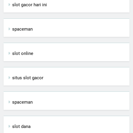
slot gacor hari ini
spaceman
slot online
situs slot gacor
spaceman
slot dana