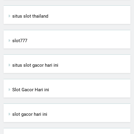
situs slot thailand
slot777
situs slot gacor hari ini
Slot Gacor Hari ini
slot gacor hari ini