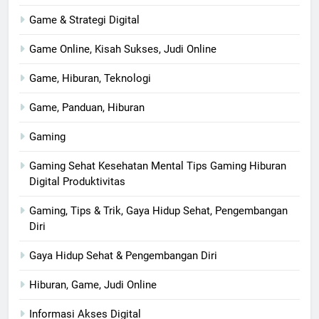
Game & Strategi Digital
Game Online, Kisah Sukses, Judi Online
Game, Hiburan, Teknologi
Game, Panduan, Hiburan
Gaming
Gaming Sehat Kesehatan Mental Tips Gaming Hiburan
Digital Produktivitas
Gaming, Tips & Trik, Gaya Hidup Sehat, Pengembangan
Diri
Gaya Hidup Sehat & Pengembangan Diri
Hiburan, Game, Judi Online
Informasi Akses Digital