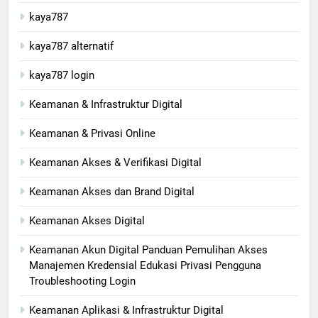
kaya787
kaya787 alternatif
kaya787 login
Keamanan & Infrastruktur Digital
Keamanan & Privasi Online
Keamanan Akses & Verifikasi Digital
Keamanan Akses dan Brand Digital
Keamanan Akses Digital
Keamanan Akun Digital Panduan Pemulihan Akses
Manajemen Kredensial Edukasi Privasi Pengguna
Troubleshooting Login
Keamanan Aplikasi & Infrastruktur Digital