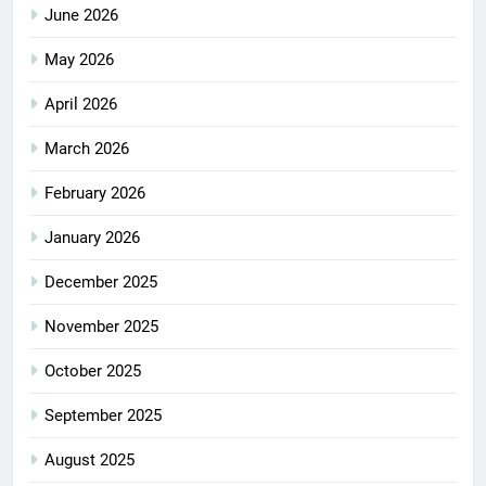
June 2026
May 2026
April 2026
March 2026
February 2026
January 2026
December 2025
November 2025
October 2025
September 2025
August 2025