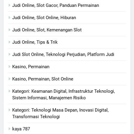
Judi Online, Slot Gacor, Panduan Permainan
Judi Online, Slot Online, Hiburan
Judi Online, Slot, Kemenangan Slot
Judi Online, Tips & Trik
Judi Slot Online, Teknologi Perjudian, Platform Judi
Kasino, Permainan
Kasino, Permainan, Slot Online
Kategori: Keamanan Digital, Infrastruktur Teknologi,
Sistem Informasi, Manajemen Risiko
Kategori: Teknologi Masa Depan, Inovasi Digital,
Transformasi Teknologi
kaya 787