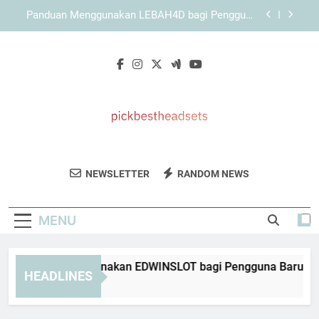
Skip
Panduan Menjelajahi Fitur EDWINSLOT bagi
to
Pengguna Baru
content
Panduan Menjelajahi Fitur LEBAH4D bagi
Pengguna Baru
Panduan Menggunakan EDWINSLOT bagi
Pengguna Baru
Panduan Menggunakan LEBAH4D bagi Pengguna
Baru
Panduan Menjelajahi Fitur EDWINSLOT bagi
Pengguna Baru
Pick Best
Dapatkan Headset Terbaik Dengan
Panduan Menjelajahi Fitur LEBAH4D bagi
NEWSLETTER
RANDOM NEWS
Headsets
Pengguna Baru
Rekomendasi Dari Pick Best Headsets.
Ulasan Dan Panduan Untuk Kualitas Suara
MENU
Terbaik.
anduan Menggunakan EDWINSLOT bagi Pengguna Baru
HEADLINES
Weeks Ago