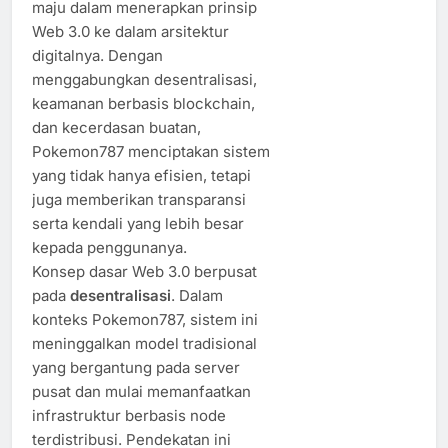
maju dalam menerapkan prinsip
Web 3.0 ke dalam arsitektur
digitalnya. Dengan
menggabungkan desentralisasi,
keamanan berbasis blockchain,
dan kecerdasan buatan,
Pokemon787 menciptakan sistem
yang tidak hanya efisien, tetapi
juga memberikan transparansi
serta kendali yang lebih besar
kepada penggunanya.
Konsep dasar Web 3.0 berpusat
pada
desentralisasi
. Dalam
konteks Pokemon787, sistem ini
meninggalkan model tradisional
yang bergantung pada server
pusat dan mulai memanfaatkan
infrastruktur berbasis node
terdistribusi. Pendekatan ini