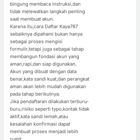
bingung membaca instruksi,dan
tidak melewatkan langkah penting
saat membuat akun.
Karena itu,cara Daftar Kaya787
sebaiknya dipahami bukan hanya
sebagai proses mengisi
formulir,tetapi juga sebagai tahap
membangun fondasi akun yang
aman,rapi,dan siap digunakan.
Akun yang dibuat dengan data
benar,kata sandi kuat,dan perangkat
aman akan lebih mudah digunakan
pada tahap berikutnya.
Jika pendaftaran dilakukan terburu-
buru,risiko seperti typo,kontak tidak
aktif,kata sandi lemah,atau
kesalahan konfirmasi dapat
membuat proses menjadi lebih
rumit.