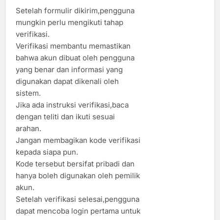
Setelah formulir dikirim,pengguna
mungkin perlu mengikuti tahap
verifikasi.
Verifikasi membantu memastikan
bahwa akun dibuat oleh pengguna
yang benar dan informasi yang
digunakan dapat dikenali oleh
sistem.
Jika ada instruksi verifikasi,baca
dengan teliti dan ikuti sesuai
arahan.
Jangan membagikan kode verifikasi
kepada siapa pun.
Kode tersebut bersifat pribadi dan
hanya boleh digunakan oleh pemilik
akun.
Setelah verifikasi selesai,pengguna
dapat mencoba login pertama untuk