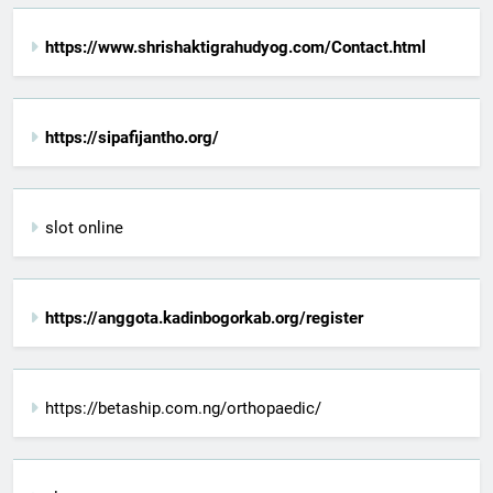
https://www.shrishaktigrahudyog.com/Contact.html
https://sipafijantho.org/
slot online
https://anggota.kadinbogorkab.org/register
https://betaship.com.ng/orthopaedic/