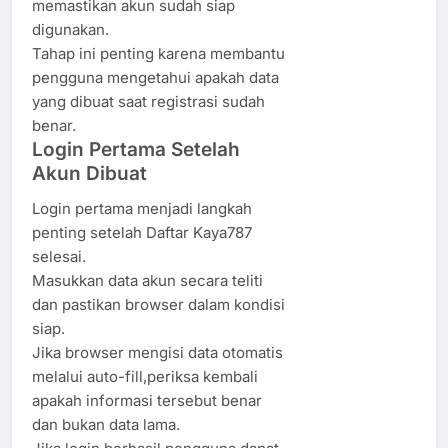
memastikan akun sudah siap
digunakan.
Tahap ini penting karena membantu
pengguna mengetahui apakah data
yang dibuat saat registrasi sudah
benar.
Login Pertama Setelah
Akun Dibuat
Login pertama menjadi langkah
penting setelah Daftar Kaya787
selesai.
Masukkan data akun secara teliti
dan pastikan browser dalam kondisi
siap.
Jika browser mengisi data otomatis
melalui auto-fill,periksa kembali
apakah informasi tersebut benar
dan bukan data lama.