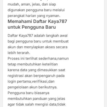
mudah, aman, jelas, dan siap
digunakan pengguna baru melalui
perangkat harian yang nyaman.
Memahami Daftar Kaya787
untuk Pengguna Baru
Daftar Kaya787 adalah langkah awal
bagi pengguna baru untuk membuat
akun dan menyiapkan akses secara
lebih terarah.
Proses ini terlihat sederhana,namun
tetap membutuhkan ketelitian
karena data yang dimasukkan saat
registrasi akan berpengaruh pada
login pertama,verifikasi,dan
pengelolaan akun berikutnya.
Pengguna baru biasanya
membutuhkan panduan yang jelas
agar tidak salah mengisi data,tidak