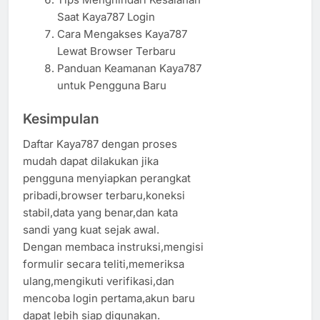
Saat Kaya787 Login
Cara Mengakses Kaya787
Lewat Browser Terbaru
Panduan Keamanan Kaya787
untuk Pengguna Baru
Kesimpulan
Daftar Kaya787 dengan proses
mudah dapat dilakukan jika
pengguna menyiapkan perangkat
pribadi,browser terbaru,koneksi
stabil,data yang benar,dan kata
sandi yang kuat sejak awal.
Dengan membaca instruksi,mengisi
formulir secara teliti,memeriksa
ulang,mengikuti verifikasi,dan
mencoba login pertama,akun baru
dapat lebih siap digunakan.