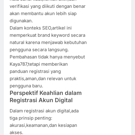
verifikasi yang diikuti dengan benar
akan membantu akun lebih siap
digunakan.
Dalam konteks SEO,artikel ini
memperkuat brand keyword secara
natural karena menjawab kebutuhan
pengguna secara langsung.
Pembahasan tidak hanya menyebut
Kaya787,tetapi memberikan
panduan registrasi yang
praktis,aman,dan relevan untuk
pengguna baru.
Perspektif Keahlian dalam
Registrasi Akun Digital
Dalam registrasi akun digital,ada
tiga prinsip penting:
akurasi,keamanan,dan kesiapan
akses.