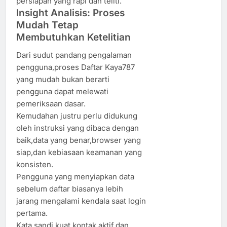
persiapan yang rapi dan teliti.
Insight Analisis: Proses
Mudah Tetap
Membutuhkan Ketelitian
Dari sudut pandang pengalaman
pengguna,proses Daftar Kaya787
yang mudah bukan berarti
pengguna dapat melewati
pemeriksaan dasar.
Kemudahan justru perlu didukung
oleh instruksi yang dibaca dengan
baik,data yang benar,browser yang
siap,dan kebiasaan keamanan yang
konsisten.
Pengguna yang menyiapkan data
sebelum daftar biasanya lebih
jarang mengalami kendala saat login
pertama.
Kata sandi kuat,kontak aktif,dan