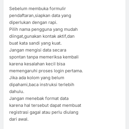
Sebelum membuka formulir
pendaftaran,siapkan data yang
diperlukan dengan rapi.
Pilih nama pengguna yang mudah
diingat,gunakan kontak aktif,dan
buat kata sandi yang kuat.
Jangan mengisi data secara
spontan tanpa memeriksa kembali
karena kesalahan kecil bisa
memengaruhi proses login pertama.
Jika ada kolom yang belum
dipahami,baca instruksi terlebih
dahulu.
Jangan menebak format data
karena hal tersebut dapat membuat
registrasi gagal atau perlu diulang
dari awal.