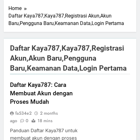
Home
Daftar Kaya787,Kaya787,Registrasi Akun,Akun
Baru,Pengguna Baru,Keamanan Data,Login Pertama
Daftar Kaya787,Kaya787,Registrasi
Akun,Akun Baru,Pengguna
Baru,Keamanan Data,Login Pertama
Daftar Kaya787: Cara
Membuat Akun dengan
Proses Mudah
fa534e2
2 months
ago
0
18 mins
Panduan Daftar Kaya787 untuk
membuat akun dengan proses