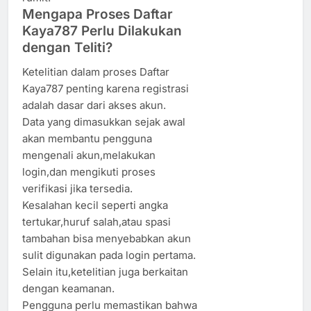
Mengapa Proses Daftar
Kaya787 Perlu Dilakukan
dengan Teliti?
Ketelitian dalam proses Daftar
Kaya787 penting karena registrasi
adalah dasar dari akses akun.
Data yang dimasukkan sejak awal
akan membantu pengguna
mengenali akun,melakukan
login,dan mengikuti proses
verifikasi jika tersedia.
Kesalahan kecil seperti angka
tertukar,huruf salah,atau spasi
tambahan bisa menyebabkan akun
sulit digunakan pada login pertama.
Selain itu,ketelitian juga berkaitan
dengan keamanan.
Pengguna perlu memastikan bahwa