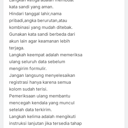
kata sandi yang aman.
Hindari tanggal lahir,nama
pribadi,angka berurutan,atau
kombinasi yang mudah ditebak.
Gunakan kata sandi berbeda dari
akun lain agar keamanan lebih
terjaga.
Langkah keempat adalah memeriksa
ulang seluruh data sebelum
mengirim formulir.
Jangan langsung menyelesaikan
registrasi hanya karena semua
kolom sudah terisi.
Pemeriksaan ulang membantu
mencegah kendala yang muncul
setelah data terkirim.
Langkah kelima adalah mengikuti
instruksi lanjutan jika tersedia tahap