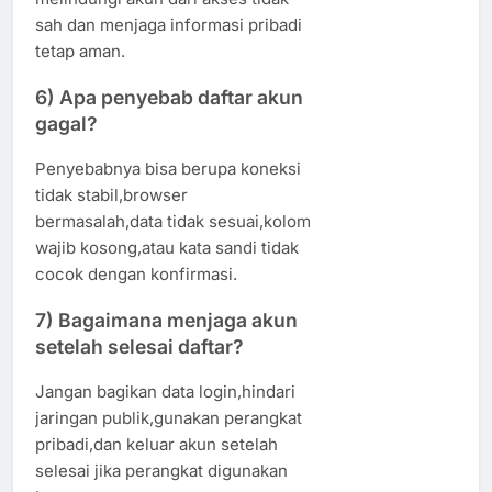
sah dan menjaga informasi pribadi
tetap aman.
6) Apa penyebab daftar akun
gagal?
Penyebabnya bisa berupa koneksi
tidak stabil,browser
bermasalah,data tidak sesuai,kolom
wajib kosong,atau kata sandi tidak
cocok dengan konfirmasi.
7) Bagaimana menjaga akun
setelah selesai daftar?
Jangan bagikan data login,hindari
jaringan publik,gunakan perangkat
pribadi,dan keluar akun setelah
selesai jika perangkat digunakan