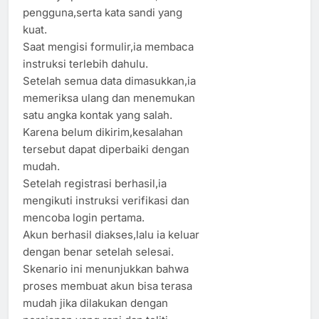
pengguna,serta kata sandi yang
kuat.
Saat mengisi formulir,ia membaca
instruksi terlebih dahulu.
Setelah semua data dimasukkan,ia
memeriksa ulang dan menemukan
satu angka kontak yang salah.
Karena belum dikirim,kesalahan
tersebut dapat diperbaiki dengan
mudah.
Setelah registrasi berhasil,ia
mengikuti instruksi verifikasi dan
mencoba login pertama.
Akun berhasil diakses,lalu ia keluar
dengan benar setelah selesai.
Skenario ini menunjukkan bahwa
proses membuat akun bisa terasa
mudah jika dilakukan dengan