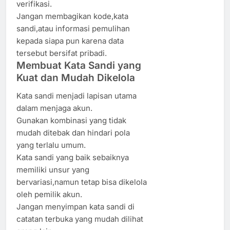
verifikasi.
Jangan membagikan kode,kata
sandi,atau informasi pemulihan
kepada siapa pun karena data
tersebut bersifat pribadi.
Membuat Kata Sandi yang
Kuat dan Mudah Dikelola
Kata sandi menjadi lapisan utama
dalam menjaga akun.
Gunakan kombinasi yang tidak
mudah ditebak dan hindari pola
yang terlalu umum.
Kata sandi yang baik sebaiknya
memiliki unsur yang
bervariasi,namun tetap bisa dikelola
oleh pemilik akun.
Jangan menyimpan kata sandi di
catatan terbuka yang mudah dilihat