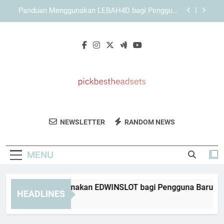
Skip
Panduan Menjelajahi Fitur EDWINSLOT bagi
to
Pengguna Baru
content
Panduan Menjelajahi Fitur LEBAH4D bagi
Pengguna Baru
Panduan Menggunakan EDWINSLOT bagi
Pengguna Baru
Panduan Menggunakan LEBAH4D bagi Pengguna
Baru
Panduan Menjelajahi Fitur EDWINSLOT bagi
Pengguna Baru
Pick Best
Dapatkan Headset Terbaik Dengan
Panduan Menjelajahi Fitur LEBAH4D bagi
NEWSLETTER
RANDOM NEWS
Headsets
Pengguna Baru
Rekomendasi Dari Pick Best Headsets.
Ulasan Dan Panduan Untuk Kualitas Suara
MENU
Terbaik.
anduan Menggunakan EDWINSLOT bagi Pengguna Baru
HEADLINES
Weeks Ago