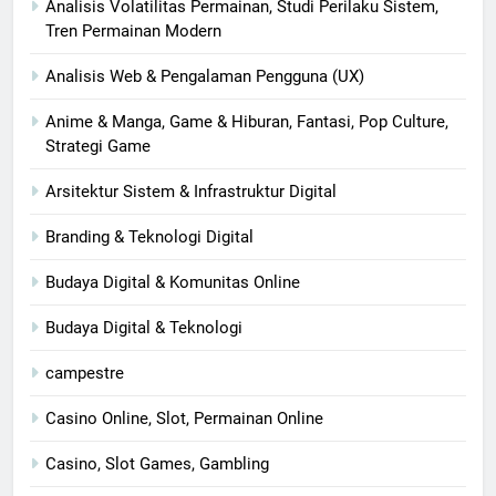
Analisis Volatilitas Permainan, Studi Perilaku Sistem,
Tren Permainan Modern
Analisis Web & Pengalaman Pengguna (UX)
Anime & Manga, Game & Hiburan, Fantasi, Pop Culture,
Strategi Game
Arsitektur Sistem & Infrastruktur Digital
Branding & Teknologi Digital
Budaya Digital & Komunitas Online
Budaya Digital & Teknologi
campestre
Casino Online, Slot, Permainan Online
Casino, Slot Games, Gambling