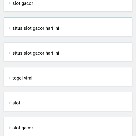
slot gacor
situs slot gacor hari ini
situs slot gacor hari ini
togel viral
slot
slot gacor