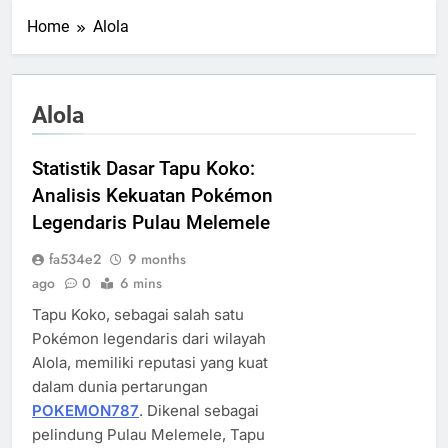
Home
Alola
Alola
Statistik Dasar Tapu Koko:
Analisis Kekuatan Pokémon
Legendaris Pulau Melemele
fa534e2
9 months
ago
0
6 mins
Tapu Koko, sebagai salah satu
Pokémon legendaris dari wilayah
Alola, memiliki reputasi yang kuat
dalam dunia pertarungan
POKEMON787
. Dikenal sebagai
pelindung Pulau Melemele, Tapu