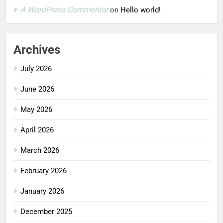
A WordPress Commenter
on
Hello world!
Archives
July 2026
June 2026
May 2026
April 2026
March 2026
February 2026
January 2026
December 2025