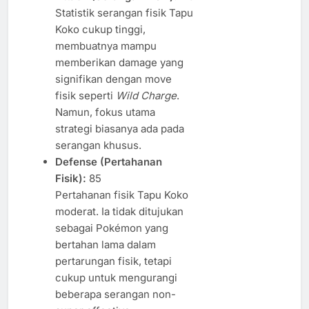
Statistik serangan fisik Tapu
Koko cukup tinggi,
membuatnya mampu
memberikan damage yang
signifikan dengan move
fisik seperti
Wild Charge
.
Namun, fokus utama
strategi biasanya ada pada
serangan khusus.
Defense (Pertahanan
Fisik):
85
Pertahanan fisik Tapu Koko
moderat. Ia tidak ditujukan
sebagai Pokémon yang
bertahan lama dalam
pertarungan fisik, tetapi
cukup untuk mengurangi
beberapa serangan non-