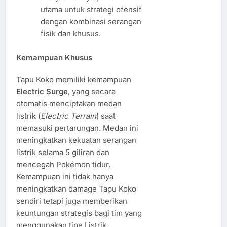
utama untuk strategi ofensif
dengan kombinasi serangan
fisik dan khusus.
Kemampuan Khusus
Tapu Koko memiliki kemampuan
Electric Surge
, yang secara
otomatis menciptakan medan
listrik (
Electric Terrain
) saat
memasuki pertarungan. Medan ini
meningkatkan kekuatan serangan
listrik selama 5 giliran dan
mencegah Pokémon tidur.
Kemampuan ini tidak hanya
meningkatkan damage Tapu Koko
sendiri tetapi juga memberikan
keuntungan strategis bagi tim yang
menggunakan tipe Listrik.