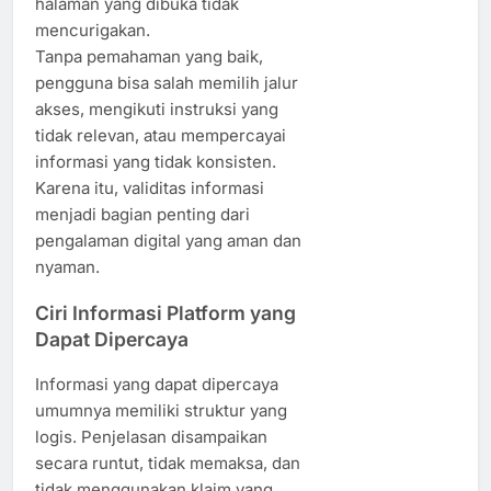
halaman yang dibuka tidak
mencurigakan.
Tanpa pemahaman yang baik,
pengguna bisa salah memilih jalur
akses, mengikuti instruksi yang
tidak relevan, atau mempercayai
informasi yang tidak konsisten.
Karena itu, validitas informasi
menjadi bagian penting dari
pengalaman digital yang aman dan
nyaman.
Ciri Informasi Platform yang
Dapat Dipercaya
Informasi yang dapat dipercaya
umumnya memiliki struktur yang
logis. Penjelasan disampaikan
secara runtut, tidak memaksa, dan
tidak menggunakan klaim yang