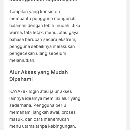
Tampilan yang konsisten
membantu pengguna mengenali
halaman dengan lebih mudah. Jika
warna, tata letak, menu, atau gaya
bahasa berubah secara ekstrem,
pengguna sebaiknya melakukan
pengecekan ulang sebelum
melanjutkan.
Alur Akses yang Mudah
Dipahami
KAYA787 login atau jalur akses
lainnya idealnya memiliki alur yang
sederhana. Pengguna perlu
memahami langkah awal, proses
masuk, dan cara menemukan
menu utama tanpa kebingungan.