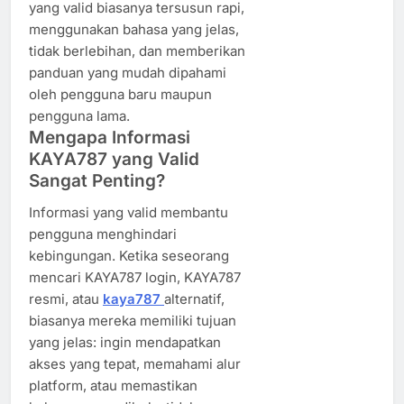
yang valid biasanya tersusun rapi,
menggunakan bahasa yang jelas,
tidak berlebihan, dan memberikan
panduan yang mudah dipahami
oleh pengguna baru maupun
pengguna lama.
Mengapa Informasi
KAYA787 yang Valid
Sangat Penting?
Informasi yang valid membantu
pengguna menghindari
kebingungan. Ketika seseorang
mencari KAYA787 login, KAYA787
resmi, atau
kaya787
alternatif,
biasanya mereka memiliki tujuan
yang jelas: ingin mendapatkan
akses yang tepat, memahami alur
platform, atau memastikan