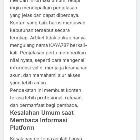
mencari informasi umum, tetapi
ingin mendapatkan penjelasan
yang jelas dan dapat dipercaya.
Konten yang baik harus menjawab
kebutuhan tersebut secara
lengkap. Artikel tidak cukup hanya
mengulang nama KAYA787 berkali-
kali. Penjelasan perlu memberikan
nilai nyata, seperti cara mengenali
informasi valid, menjaga keamanan
akun, dan memahami alur akses
yang lebih aman.
Pendekatan ini membuat konten
terasa lebih profesional, relevan,
dan bermanfaat bagi pembaca.
Kesalahan Umum saat
Membaca Informasi
Platform
Kesalahan pertama adalah hanya