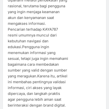
dipahami melalui pendekatan yang
rasional, terutama bagi pengguna
yang ingin menjaga keamanan
akun dan kenyamanan saat
mengakses informasi.
Pencarian terhadap KAYA787
resmi umumnya muncul dari
kebutuhan navigasi dan
edukasi.Pengguna ingin
menemukan informasi yang
sesuai, tetapi juga ingin memahami
bagaimana cara membedakan
sumber yang valid dengan sumber
yang meragukan.Karena itu, artikel
ini membahas pentingnya validasi
informasi, ciri akses yang layak
dipercaya, dan langkah praktis
agar pengguna lebih aman saat
berinteraksi dengan brand digital.