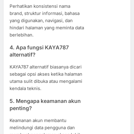
Perhatikan konsistensi nama
brand, struktur informasi, bahasa
yang digunakan, navigasi, dan
hindari halaman yang meminta data
berlebihan.
4. Apa fungsi KAYA787
alternatif?
KAYA787 alternatif biasanya dicari
sebagai opsi akses ketika halaman
utama sulit dibuka atau mengalami
kendala teknis.
5. Mengapa keamanan akun
penting?
Keamanan akun membantu
melindungi data pengguna dan