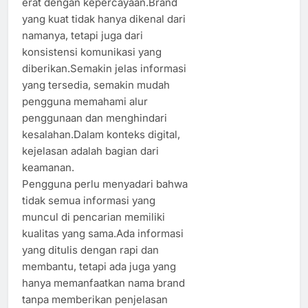
erat dengan kepercayaan.Brand
yang kuat tidak hanya dikenal dari
namanya, tetapi juga dari
konsistensi komunikasi yang
diberikan.Semakin jelas informasi
yang tersedia, semakin mudah
pengguna memahami alur
penggunaan dan menghindari
kesalahan.Dalam konteks digital,
kejelasan adalah bagian dari
keamanan.
Pengguna perlu menyadari bahwa
tidak semua informasi yang
muncul di pencarian memiliki
kualitas yang sama.Ada informasi
yang ditulis dengan rapi dan
membantu, tetapi ada juga yang
hanya memanfaatkan nama brand
tanpa memberikan penjelasan