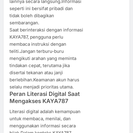
lainnya secara langsung.Informasi
seperti ini bersifat pribadi dan
tidak boleh dibagikan
sembarangan.
Saat berinteraksi dengan informasi
KAYA787, pengguna perlu
membaca instruksi dengan
teliti.Jangan terburu-buru
mengikuti arahan yang meminta
tindakan cepat, terutama jika
disertai tekanan atau janji
berlebihan.Keamanan akun harus
selalu menjadi prioritas utama.
Peran Literasi Digital Saat
Mengakses KAYA787
Literasi digital adalah kemampuan
untuk membaca, menilai, dan
menggunakan informasi secara
bijak.Dalam konteks KAYA787