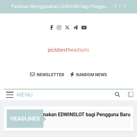
Skip
Panduan Menjelajahi Fitur EDWINSLOT bagi
to
Pengguna Baru
content
Panduan Menjelajahi Fitur LEBAH4D bagi
Pengguna Baru
Panduan Menggunakan EDWINSLOT bagi
Pengguna Baru
Panduan Menggunakan LEBAH4D bagi Pengguna
Baru
Panduan Menjelajahi Fitur EDWINSLOT bagi
Pengguna Baru
Pick Best
Dapatkan Headset Terbaik Dengan
Panduan Menjelajahi Fitur LEBAH4D bagi
NEWSLETTER
RANDOM NEWS
Headsets
Pengguna Baru
Rekomendasi Dari Pick Best Headsets.
Ulasan Dan Panduan Untuk Kualitas Suara
MENU
Terbaik.
anduan Menggunakan EDWINSLOT bagi Pengguna Baru
HEADLINES
 Weeks Ago