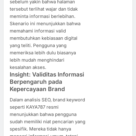
sebelum yakin bahwa halaman
tersebut terlihat wajar dan tidak
meminta informasi berlebihan.
Skenario ini menunjukkan bahwa
memahami informasi valid
membutuhkan kebiasaan digital
yang teliti. Pengguna yang
memeriksa lebih dulu biasanya
lebih mudah menghindari
kesalahan akses.
Insight: Validitas Informasi
Berpengaruh pada
Kepercayaan Brand
Dalam analisis SEO, brand keyword
seperti KAYA787 resmi
menunjukkan bahwa pengguna
sudah memiliki niat pencarian yang
spesifik. Mereka tidak hanya