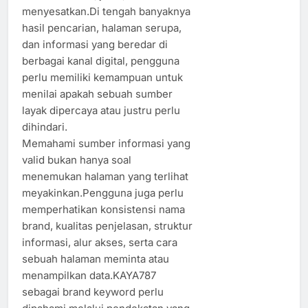
menyesatkan.Di tengah banyaknya
hasil pencarian, halaman serupa,
dan informasi yang beredar di
berbagai kanal digital, pengguna
perlu memiliki kemampuan untuk
menilai apakah sebuah sumber
layak dipercaya atau justru perlu
dihindari.
Memahami sumber informasi yang
valid bukan hanya soal
menemukan halaman yang terlihat
meyakinkan.Pengguna juga perlu
memperhatikan konsistensi nama
brand, kualitas penjelasan, struktur
informasi, alur akses, serta cara
sebuah halaman meminta atau
menampilkan data.KAYA787
sebagai brand keyword perlu