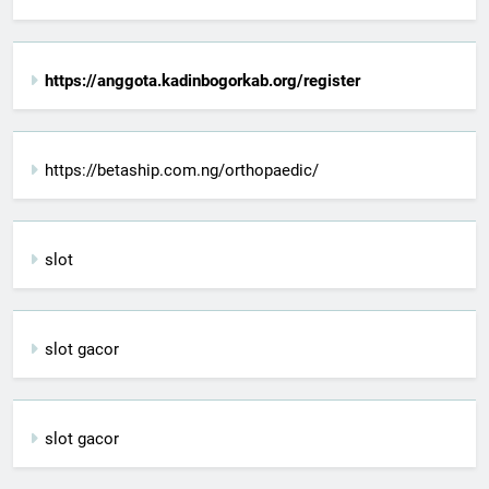
https://anggota.kadinbogorkab.org/register
https://betaship.com.ng/orthopaedic/
slot
slot gacor
slot gacor