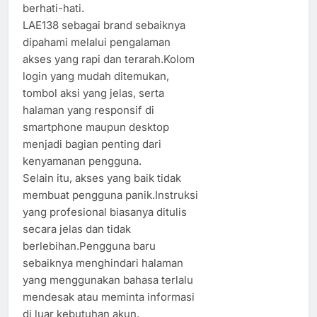
berhati-hati.
LAE138 sebagai brand sebaiknya
dipahami melalui pengalaman
akses yang rapi dan terarah.Kolom
login yang mudah ditemukan,
tombol aksi yang jelas, serta
halaman yang responsif di
smartphone maupun desktop
menjadi bagian penting dari
kenyamanan pengguna.
Selain itu, akses yang baik tidak
membuat pengguna panik.Instruksi
yang profesional biasanya ditulis
secara jelas dan tidak
berlebihan.Pengguna baru
sebaiknya menghindari halaman
yang menggunakan bahasa terlalu
mendesak atau meminta informasi
di luar kebutuhan akun.