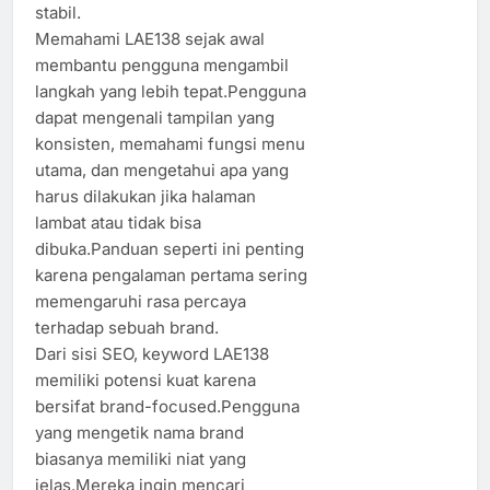
stabil.
Memahami LAE138 sejak awal
membantu pengguna mengambil
langkah yang lebih tepat.Pengguna
dapat mengenali tampilan yang
konsisten, memahami fungsi menu
utama, dan mengetahui apa yang
harus dilakukan jika halaman
lambat atau tidak bisa
dibuka.Panduan seperti ini penting
karena pengalaman pertama sering
memengaruhi rasa percaya
terhadap sebuah brand.
Dari sisi SEO, keyword LAE138
memiliki potensi kuat karena
bersifat brand-focused.Pengguna
yang mengetik nama brand
biasanya memiliki niat yang
jelas.Mereka ingin mencari