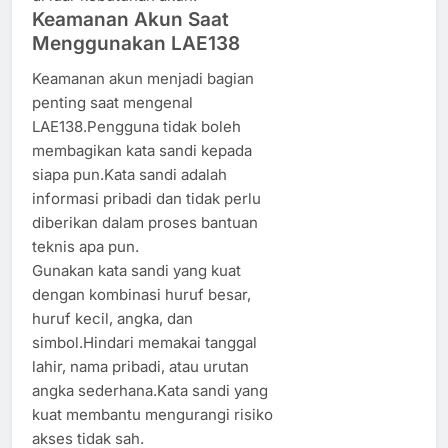
Keamanan Akun Saat
Menggunakan LAE138
Keamanan akun menjadi bagian
penting saat mengenal
LAE138.Pengguna tidak boleh
membagikan kata sandi kepada
siapa pun.Kata sandi adalah
informasi pribadi dan tidak perlu
diberikan dalam proses bantuan
teknis apa pun.
Gunakan kata sandi yang kuat
dengan kombinasi huruf besar,
huruf kecil, angka, dan
simbol.Hindari memakai tanggal
lahir, nama pribadi, atau urutan
angka sederhana.Kata sandi yang
kuat membantu mengurangi risiko
akses tidak sah.