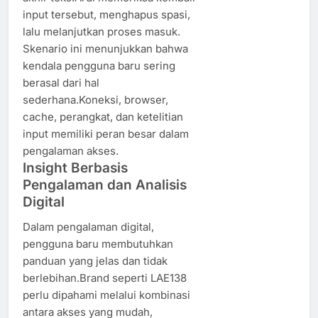
input tersebut, menghapus spasi,
lalu melanjutkan proses masuk.
Skenario ini menunjukkan bahwa
kendala pengguna baru sering
berasal dari hal
sederhana.Koneksi, browser,
cache, perangkat, dan ketelitian
input memiliki peran besar dalam
pengalaman akses.
Insight Berbasis
Pengalaman dan Analisis
Digital
Dalam pengalaman digital,
pengguna baru membutuhkan
panduan yang jelas dan tidak
berlebihan.Brand seperti LAE138
perlu dipahami melalui kombinasi
antara akses yang mudah,