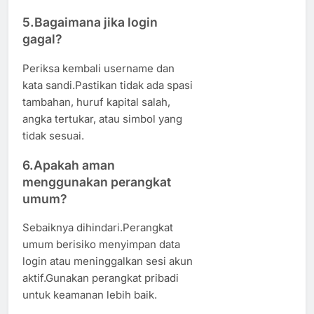
5.Bagaimana jika login
gagal?
Periksa kembali username dan
kata sandi.Pastikan tidak ada spasi
tambahan, huruf kapital salah,
angka tertukar, atau simbol yang
tidak sesuai.
6.Apakah aman
menggunakan perangkat
umum?
Sebaiknya dihindari.Perangkat
umum berisiko menyimpan data
login atau meninggalkan sesi akun
aktif.Gunakan perangkat pribadi
untuk keamanan lebih baik.