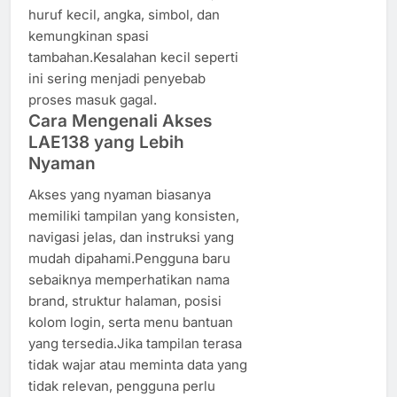
huruf kecil, angka, simbol, dan
kemungkinan spasi
tambahan.Kesalahan kecil seperti
ini sering menjadi penyebab
proses masuk gagal.
Cara Mengenali Akses
LAE138 yang Lebih
Nyaman
Akses yang nyaman biasanya
memiliki tampilan yang konsisten,
navigasi jelas, dan instruksi yang
mudah dipahami.Pengguna baru
sebaiknya memperhatikan nama
brand, struktur halaman, posisi
kolom login, serta menu bantuan
yang tersedia.Jika tampilan terasa
tidak wajar atau meminta data yang
tidak relevan, pengguna perlu