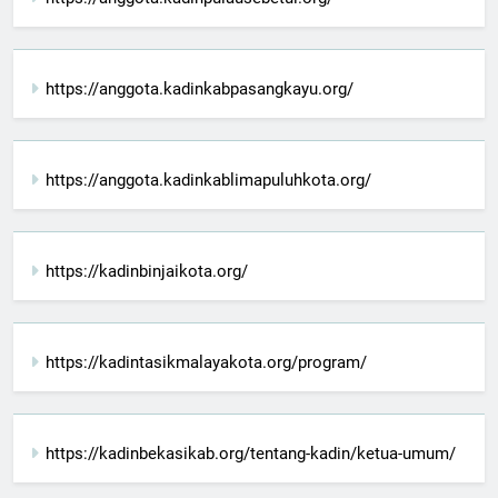
https://anggota.kadinkabpasangkayu.org/
https://anggota.kadinkablimapuluhkota.org/
https://kadinbinjaikota.org/
https://kadintasikmalayakota.org/program/
https://kadinbekasikab.org/tentang-kadin/ketua-umum/