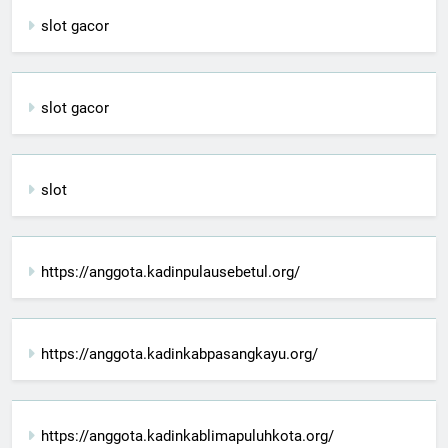
slot gacor
slot gacor
slot
https://anggota.kadinpulausebetul.org/
https://anggota.kadinkabpasangkayu.org/
https://anggota.kadinkablimapuluhkota.org/