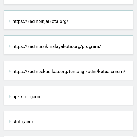
https://kadinbinjaikota.org/
https://kadintasikmalayakota.org/program/
https://kadinbekasikab.org/tentang-kadin/ketua-umum/
apk slot gacor
slot gacor