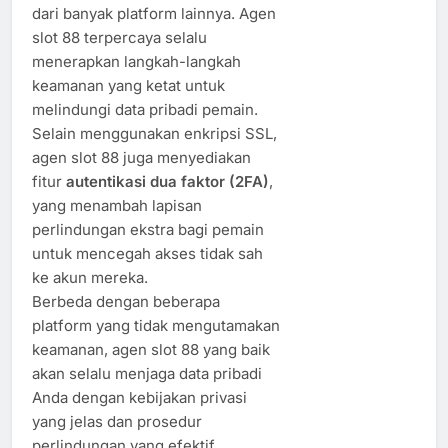
dari banyak platform lainnya. Agen
slot 88 terpercaya selalu
menerapkan langkah-langkah
keamanan yang ketat untuk
melindungi data pribadi pemain.
Selain menggunakan enkripsi SSL,
agen slot 88 juga menyediakan
fitur
autentikasi dua faktor (2FA)
,
yang menambah lapisan
perlindungan ekstra bagi pemain
untuk mencegah akses tidak sah
ke akun mereka.
Berbeda dengan beberapa
platform yang tidak mengutamakan
keamanan, agen slot 88 yang baik
akan selalu menjaga data pribadi
Anda dengan kebijakan privasi
yang jelas dan prosedur
perlindungan yang efektif.