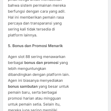
bahwa sistem permainan mereka
berfungsi dengan cara yang adil.
Hal ini memberikan pemain rasa
percaya dan transparansi yang
sering kali tidak tersedia di
platform lainnya.
5. Bonus dan Promosi Menarik
Agen slot 88 sering menawarkan
berbagai
bonus dan promosi
yang
lebih menguntungkan
dibandingkan dengan platform lain.
Agen ini biasanya menyediakan
bonus sambutan
yang besar untuk
pemain baru, serta berbagai
promosi harian atau mingguan
untuk pemain setia. Selain itu,
mereka juga sering memiliki