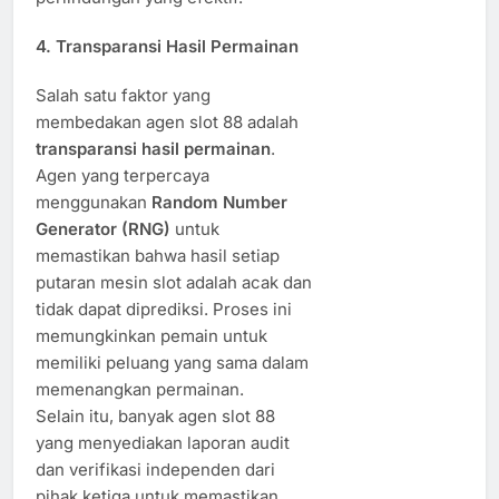
4. Transparansi Hasil Permainan
Salah satu faktor yang
membedakan agen slot 88 adalah
transparansi hasil permainan
.
Agen yang terpercaya
menggunakan
Random Number
Generator (RNG)
untuk
memastikan bahwa hasil setiap
putaran mesin slot adalah acak dan
tidak dapat diprediksi. Proses ini
memungkinkan pemain untuk
memiliki peluang yang sama dalam
memenangkan permainan.
Selain itu, banyak agen slot 88
yang menyediakan laporan audit
dan verifikasi independen dari
pihak ketiga untuk memastikan