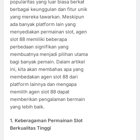
popularitas yang luar biasa berkat
berbagai keunggulan dan fitur unik
yang mereka tawarkan. Meskipun
ada banyak platform lain yang
menyediakan permainan slot, agen
slot 88 memiliki beberapa
perbedaan signifikan yang
membuatnya menjadi pilihan utama
bagi banyak pemain. Dalam artikel
ini, kita akan membahas apa yang
membedakan agen slot 88 dari
platform lainnya dan mengapa
memilih agen slot 88 dapat
memberikan pengalaman bermain
yang lebih baik.
1. Keberagaman Permainan Slot
Berkualitas Tinggi