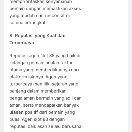
memprioritaskan kenyamanan
pemain dengan memastikan akses
yang mudah dan responsif di
semua perangkat.
8. Reputasi yang Kuat dan
Terpercaya
Reputasi agen slot 88 yang baik di
kalangan pemain adalah faktor
utama yang membedakannya dari
platform lainnya. Agen yang
terpercaya memiliki sejarah yang
panjang dalam memberikan
pengalaman bermain yang adil dan
aman, serta mendapatkan banyak
ulasan positif
dari pemain yang
puas. Agen slot 88 dengan
reputasi baik akan selalu berusaha