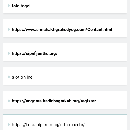
toto togel
https://www.shrishaktigrahudyog.com/Contact.html
https://sipafijantho.org/
slot online
https://anggota.kadinbogorkab.org/register
https://betaship.com.ng/orthopaedic/