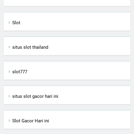
Slot
situs slot thailand
slot777
situs slot gacor hari ini
Slot Gacor Hari ini