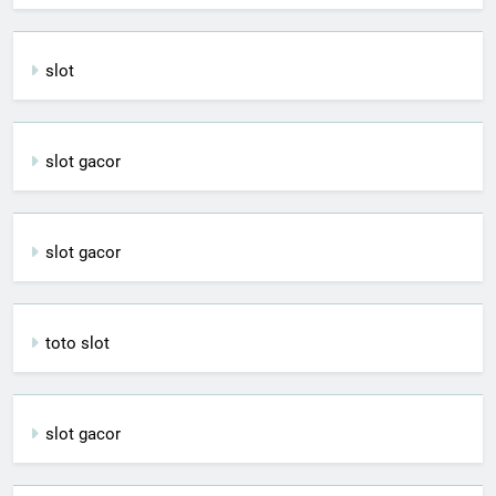
slot
slot gacor
slot gacor
toto slot
slot gacor