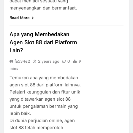
dapat menjadi sesuatu yang
menyenangkan dan bermanfaat.
Read More
Apa yang Membedakan
Agen Slot 88 dari Platform
Lain?
fa534e2
2 years ago
0
9
mins
Temukan apa yang membedakan
agen slot 88 dari platform lainnya.
Pelajari keunggulan dan fitur unik
yang ditawarkan agen slot 88
untuk pengalaman bermain yang
lebih baik.
Di dunia perjudian online, agen
slot 88 telah memperoleh