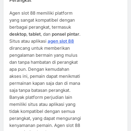
Perangkat
Agen slot 88 memiliki platform
yang sangat kompatibel dengan
berbagai perangkat, termasuk
desktop
,
tablet
, dan
ponsel pintar
.
Situs atau aplikasi
agen slot 88
dirancang untuk memberikan
pengalaman bermain yang mulus
dan tanpa hambatan di perangkat
apa pun. Dengan kemudahan
akses ini, pemain dapat menikmati
permainan kapan saja dan di mana
saja tanpa batasan perangkat.
Banyak platform perjudian lain
memiliki situs atau aplikasi yang
tidak kompatibel dengan semua
perangkat, yang dapat mengurangi
kenyamanan pemain. Agen slot 88