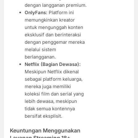
dengan langganan premium.
OnlyFans:
Platform ini
memungkinkan kreator
untuk mengunggah konten
eksklusif dan berinteraksi
dengan penggemar mereka
melalui sistem
berlangganan.
Netflix (Bagian Dewasa):
Meskipun Netflix dikenal
sebagai platform keluarga,
mereka juga memiliki
koleksi film dan serial yang
lebih dewasa, meskipun
tidak semua kontennya
bersifat eksplisit.
Keuntungan Menggunakan
Layanan Streaming 18+