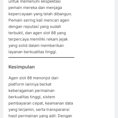
untuk memenuhi ekspektasi
pemain mereka dan menjaga
kepercayaan yang telah dibangun.
Pemain sering kali mencari agen
dengan reputasi yang sudah
terbukti, dan agen slot 88 yang
terpercaya memiliki rekam jejak
yang solid dalam memberikan
layanan berkualitas tinggi.
Kesimpulan
Agen slot 88 menonjol dari
platform lainnya berkat
keberagaman permainan
berkualitas tinggi, sistem
pembayaran cepat, keamanan data
yang terjamin, serta transparansi
hasil permainan yang adil. Dengan