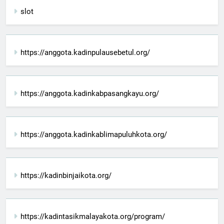
slot
https://anggota.kadinpulausebetul.org/
https://anggota.kadinkabpasangkayu.org/
https://anggota.kadinkablimapuluhkota.org/
https://kadinbinjaikota.org/
https://kadintasikmalayakota.org/program/