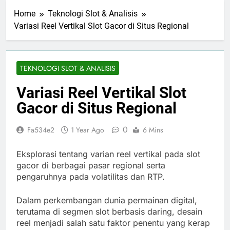
Home
Teknologi Slot & Analisis
Variasi Reel Vertikal Slot Gacor di Situs Regional
TEKNOLOGI SLOT & ANALISIS
Variasi Reel Vertikal Slot
Gacor di Situs Regional
0
Fa534e2
1 Year Ago
6 Mins
Eksplorasi tentang varian reel vertikal pada slot
gacor di berbagai pasar regional serta
pengaruhnya pada volatilitas dan RTP.
Dalam perkembangan dunia permainan digital,
terutama di segmen slot berbasis daring, desain
reel menjadi salah satu faktor penentu yang kerap