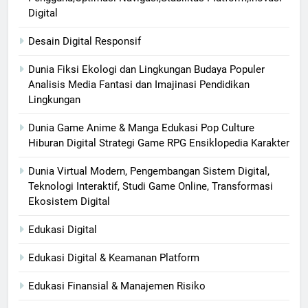
Digital
Desain Digital Responsif
Dunia Fiksi Ekologi dan Lingkungan Budaya Populer
Analisis Media Fantasi dan Imajinasi Pendidikan
Lingkungan
Dunia Game Anime & Manga Edukasi Pop Culture
Hiburan Digital Strategi Game RPG Ensiklopedia Karakter
Dunia Virtual Modern, Pengembangan Sistem Digital,
Teknologi Interaktif, Studi Game Online, Transformasi
Ekosistem Digital
Edukasi Digital
Edukasi Digital & Keamanan Platform
Edukasi Finansial & Manajemen Risiko