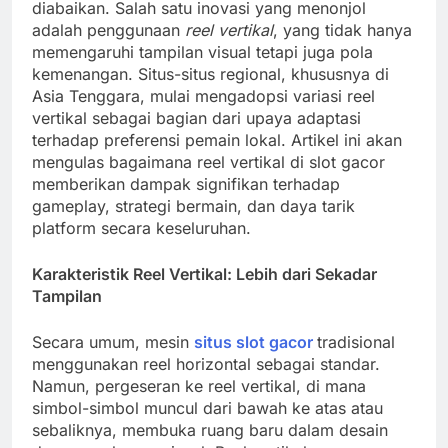
diabaikan. Salah satu inovasi yang menonjol
adalah penggunaan
reel vertikal
, yang tidak hanya
memengaruhi tampilan visual tetapi juga pola
kemenangan. Situs-situs regional, khususnya di
Asia Tenggara, mulai mengadopsi variasi reel
vertikal sebagai bagian dari upaya adaptasi
terhadap preferensi pemain lokal. Artikel ini akan
mengulas bagaimana reel vertikal di slot gacor
memberikan dampak signifikan terhadap
gameplay, strategi bermain, dan daya tarik
platform secara keseluruhan.
Karakteristik Reel Vertikal: Lebih dari Sekadar
Tampilan
Secara umum, mesin
situs slot gacor
tradisional
menggunakan reel horizontal sebagai standar.
Namun, pergeseran ke reel vertikal, di mana
simbol-simbol muncul dari bawah ke atas atau
sebaliknya, membuka ruang baru dalam desain