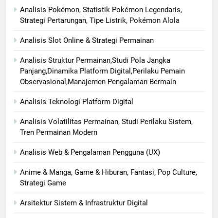
Analisis Pokémon, Statistik Pokémon Legendaris,
Strategi Pertarungan, Tipe Listrik, Pokémon Alola
Analisis Slot Online & Strategi Permainan
Analisis Struktur Permainan,Studi Pola Jangka
Panjang,Dinamika Platform Digital,Perilaku Pemain
Observasional,Manajemen Pengalaman Bermain
Analisis Teknologi Platform Digital
Analisis Volatilitas Permainan, Studi Perilaku Sistem,
Tren Permainan Modern
Analisis Web & Pengalaman Pengguna (UX)
Anime & Manga, Game & Hiburan, Fantasi, Pop Culture,
Strategi Game
Arsitektur Sistem & Infrastruktur Digital