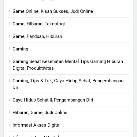
Game Online, Kisah Sukses, Judi Online
Game, Hiburan, Teknologi
Game, Panduan, Hiburan
Gaming
Gaming Sehat Kesehatan Mental Tips Gaming Hiburan
Digital Produktivitas
Gaming, Tips & Trik, Gaya Hidup Sehat, Pengembangan
Diri
Gaya Hidup Sehat & Pengembangan Diri
Hiburan, Game, Judi Online
Informasi Akses Digital