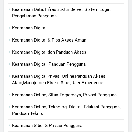
Keamanan Data, Infrastruktur Server, Sistem Login,
Pengalaman Pengguna
Keamanan Digital
Keamanan Digital & Tips Akses Aman
Keamanan Digital dan Panduan Akses
Keamanan Digital, Panduan Pengguna
Keamanan Digital,Privasi Online,Panduan Akses
Akun,Manajemen Risiko Siber,User Experience
Keamanan Online, Situs Terpercaya, Privasi Pengguna
Keamanan Online, Teknologi Digital, Edukasi Pengguna,
Panduan Teknis
Keamanan Siber & Privasi Pengguna