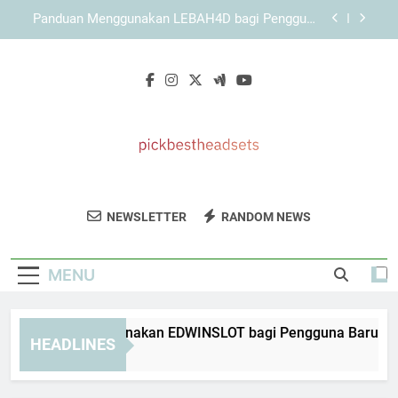
Skip
Panduan Menjelajahi Fitur EDWINSLOT bagi
to
Pengguna Baru
content
Panduan Menjelajahi Fitur LEBAH4D bagi
Pengguna Baru
Panduan Menggunakan EDWINSLOT bagi
Pengguna Baru
Panduan Menggunakan LEBAH4D bagi Pengguna
Baru
Panduan Menjelajahi Fitur EDWINSLOT bagi
Pengguna Baru
Pick Best
Dapatkan Headset Terbaik Dengan
Panduan Menjelajahi Fitur LEBAH4D bagi
NEWSLETTER
RANDOM NEWS
Headsets
Pengguna Baru
Rekomendasi Dari Pick Best Headsets.
Ulasan Dan Panduan Untuk Kualitas Suara
MENU
Terbaik.
anduan Menggunakan EDWINSLOT bagi Pengguna Baru
HEADLINES
Weeks Ago