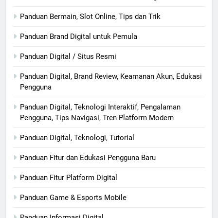
Panduan Bermain, Slot Online, Tips dan Trik
Panduan Brand Digital untuk Pemula
Panduan Digital / Situs Resmi
Panduan Digital, Brand Review, Keamanan Akun, Edukasi
Pengguna
Panduan Digital, Teknologi Interaktif, Pengalaman
Pengguna, Tips Navigasi, Tren Platform Modern
Panduan Digital, Teknologi, Tutorial
Panduan Fitur dan Edukasi Pengguna Baru
Panduan Fitur Platform Digital
Panduan Game & Esports Mobile
Panduan Informasi Digital