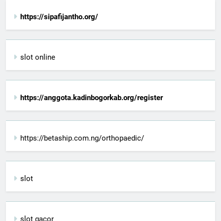
https://sipafijantho.org/
slot online
https://anggota.kadinbogorkab.org/register
https://betaship.com.ng/orthopaedic/
slot
slot gacor