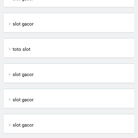
slot gacor
toto slot
slot gacor
slot gacor
slot gacor