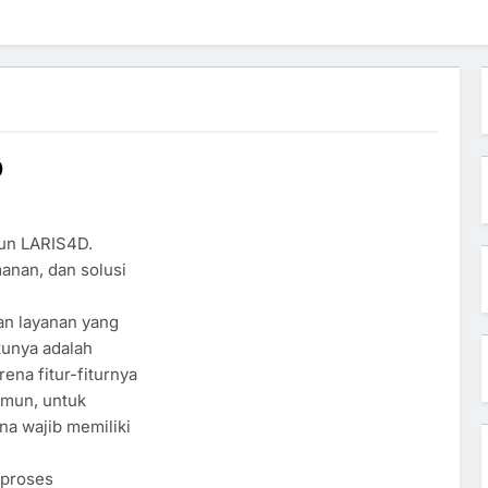
D
kun LARIS4D.
anan, dan solusi
an layanan yang
tunya adalah
ena fitur-fiturnya
amun, untuk
a wajib memiliki
 proses