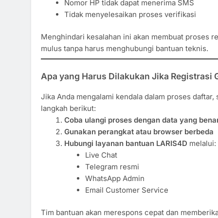
Nomor HP tidak dapat menerima SMS
Tidak menyelesaikan proses verifikasi
Menghindari kesalahan ini akan membuat proses reg
mulus tanpa harus menghubungi bantuan teknis.
Apa yang Harus Dilakukan Jika Registrasi 
Jika Anda mengalami kendala dalam proses daftar, 
langkah berikut:
Coba ulangi proses dengan data yang bena
Gunakan perangkat atau browser berbeda
Hubungi layanan bantuan LARIS4D
melalui:
Live Chat
Telegram resmi
WhatsApp Admin
Email Customer Service
Tim bantuan akan merespons cepat dan memberikan