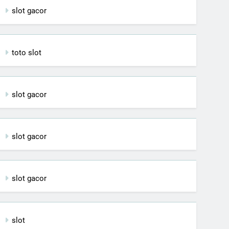
slot gacor
toto slot
slot gacor
slot gacor
slot gacor
slot