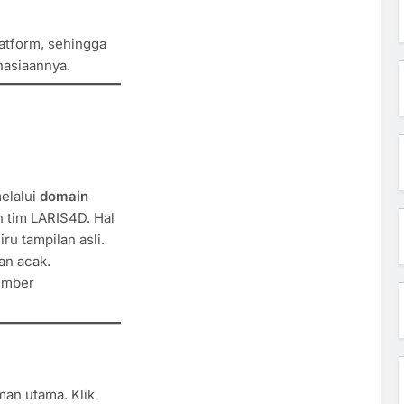
latform, sehingga
hasiaannya.
elalui
domain
h tim LARIS4D. Hal
ru tampilan asli.
an acak.
sumber
man utama. Klik