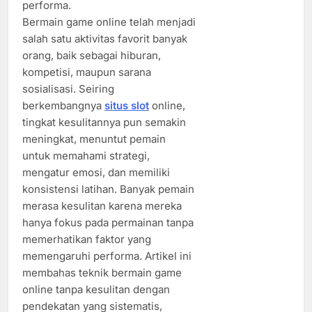
performa.
Bermain game online telah menjadi
salah satu aktivitas favorit banyak
orang, baik sebagai hiburan,
kompetisi, maupun sarana
sosialisasi. Seiring
berkembangnya
situs slot
online,
tingkat kesulitannya pun semakin
meningkat, menuntut pemain
untuk memahami strategi,
mengatur emosi, dan memiliki
konsistensi latihan. Banyak pemain
merasa kesulitan karena mereka
hanya fokus pada permainan tanpa
memerhatikan faktor yang
memengaruhi performa. Artikel ini
membahas teknik bermain game
online tanpa kesulitan dengan
pendekatan yang sistematis,