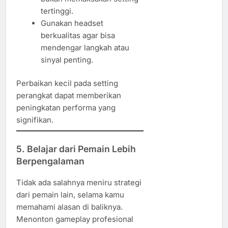
tertinggi.
Gunakan headset
berkualitas agar bisa
mendengar langkah atau
sinyal penting.
Perbaikan kecil pada setting
perangkat dapat memberikan
peningkatan performa yang
signifikan.
5. Belajar dari Pemain Lebih
Berpengalaman
Tidak ada salahnya meniru strategi
dari pemain lain, selama kamu
memahami alasan di baliknya.
Menonton gameplay profesional