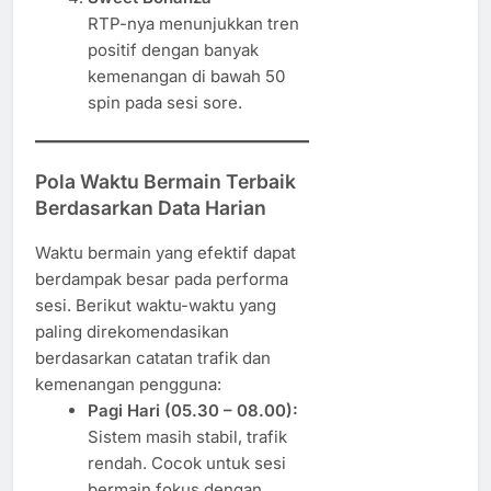
RTP-nya menunjukkan tren
positif dengan banyak
kemenangan di bawah 50
spin pada sesi sore.
Pola Waktu Bermain Terbaik
Berdasarkan Data Harian
Waktu bermain yang efektif dapat
berdampak besar pada performa
sesi. Berikut waktu-waktu yang
paling direkomendasikan
berdasarkan catatan trafik dan
kemenangan pengguna:
Pagi Hari (05.30 – 08.00):
Sistem masih stabil, trafik
rendah. Cocok untuk sesi
bermain fokus dengan