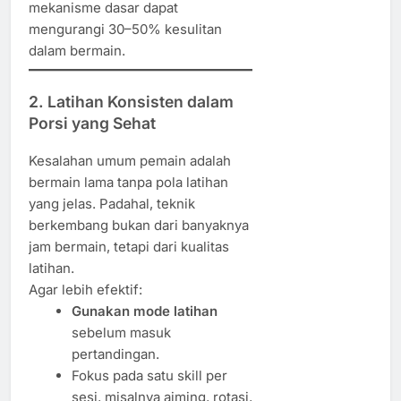
mekanisme dasar dapat
mengurangi 30–50% kesulitan
dalam bermain.
2. Latihan Konsisten dalam
Porsi yang Sehat
Kesalahan umum pemain adalah
bermain lama tanpa pola latihan
yang jelas. Padahal, teknik
berkembang bukan dari banyaknya
jam bermain, tetapi dari kualitas
latihan.
Agar lebih efektif:
Gunakan mode latihan
sebelum masuk
pertandingan.
Fokus pada satu skill per
sesi, misalnya aiming, rotasi,