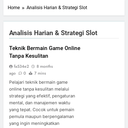
Home
Analisis Harian & Strategi Slot
Analisis Harian & Strategi Slot
Teknik Bermain Game Online
Tanpa Kesulitan
fa534e2
8 months
ago
0
7 mins
Pelajari teknik bermain game
online tanpa kesulitan melalui
strategi yang efektif, pengaturan
mental, dan manajemen waktu
yang tepat. Cocok untuk pemain
pemula maupun berpengalaman
yang ingin meningkatkan