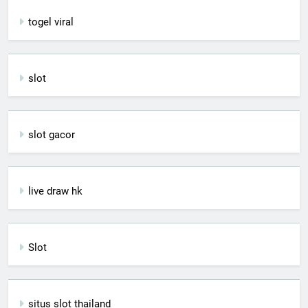
togel viral
slot
slot gacor
live draw hk
Slot
situs slot thailand