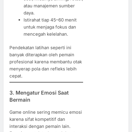
atau manajemen sumber
daya.
Istirahat tiap 45–60 menit
untuk menjaga fokus dan
mencegah kelelahan.
Pendekatan latihan seperti ini
banyak diterapkan oleh pemain
profesional karena membantu otak
menyerap pola dan refleks lebih
cepat.
3. Mengatur Emosi Saat
Bermain
Game online sering memicu emosi
karena sifat kompetitif dan
interaksi dengan pemain lain.