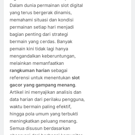
Dalam dunia permainan slot digital
yang terus bergerak dinamis,
memahami situasi dan kondisi
permainan setiap hari menjadi
bagian penting dari strategi
bermain yang cerdas. Banyak
pemain kini tidak lagi hanya
mengandalkan keberuntungan,
melainkan memanfaatkan
rangkuman harian
sebagai
referensi untuk menentukan
slot
gacor yang gampang menang
.
Artikel ini menyajikan analisis dan
data harian dari perilaku pengguna,
waktu bermain paling efektif,
hingga pola umum yang terbukti
meningkatkan peluang menang.
Semua disusun berdasarkan