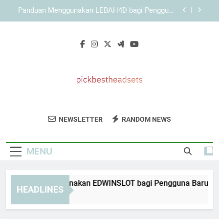
Skip
Panduan Menjelajahi Fitur EDWINSLOT bagi
to
Pengguna Baru
content
Panduan Menjelajahi Fitur LEBAH4D bagi
Pengguna Baru
Panduan Menggunakan EDWINSLOT bagi
Pengguna Baru
Panduan Menggunakan LEBAH4D bagi Pengguna
Baru
Panduan Menjelajahi Fitur EDWINSLOT bagi
Pengguna Baru
Pick Best
Dapatkan Headset Terbaik Dengan
Panduan Menjelajahi Fitur LEBAH4D bagi
NEWSLETTER
RANDOM NEWS
Headsets
Pengguna Baru
Rekomendasi Dari Pick Best Headsets.
Ulasan Dan Panduan Untuk Kualitas Suara
MENU
Terbaik.
anduan Menggunakan EDWINSLOT bagi Pengguna Baru
HEADLINES
Weeks Ago