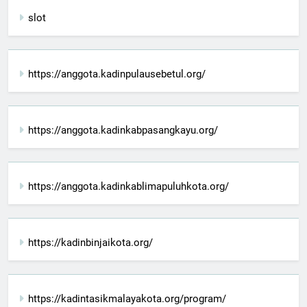
slot
https://anggota.kadinpulausebetul.org/
https://anggota.kadinkabpasangkayu.org/
https://anggota.kadinkablimapuluhkota.org/
https://kadinbinjaikota.org/
https://kadintasikmalayakota.org/program/