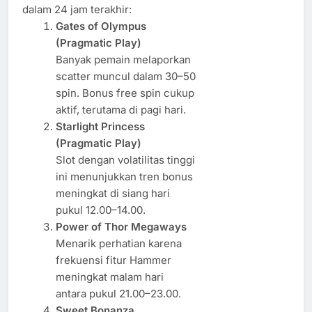
dalam 24 jam terakhir:
Gates of Olympus
(Pragmatic Play)
Banyak pemain melaporkan
scatter muncul dalam 30–50
spin. Bonus free spin cukup
aktif, terutama di pagi hari.
Starlight Princess
(Pragmatic Play)
Slot dengan volatilitas tinggi
ini menunjukkan tren bonus
meningkat di siang hari
pukul 12.00–14.00.
Power of Thor Megaways
Menarik perhatian karena
frekuensi fitur Hammer
meningkat malam hari
antara pukul 21.00–23.00.
Sweet Bonanza