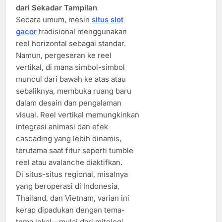
dari Sekadar Tampilan
Secara umum, mesin
situs slot
gacor
tradisional menggunakan
reel horizontal sebagai standar.
Namun, pergeseran ke reel
vertikal, di mana simbol-simbol
muncul dari bawah ke atas atau
sebaliknya, membuka ruang baru
dalam desain dan pengalaman
visual. Reel vertikal memungkinkan
integrasi animasi dan efek
cascading yang lebih dinamis,
terutama saat fitur seperti tumble
reel atau avalanche diaktifkan.
Di situs-situs regional, misalnya
yang beroperasi di Indonesia,
Thailand, dan Vietnam, varian ini
kerap dipadukan dengan tema-
tema lokal—mulai dari mitologi