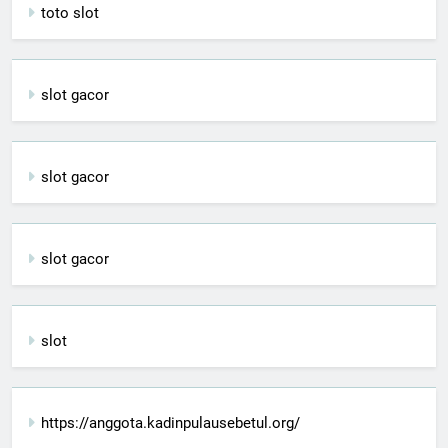
toto slot
slot gacor
slot gacor
slot gacor
slot
https://anggota.kadinpulausebetul.org/