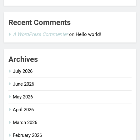
Recent Comments
A WordPress Commenter
on
Hello world!
Archives
July 2026
June 2026
May 2026
April 2026
March 2026
February 2026