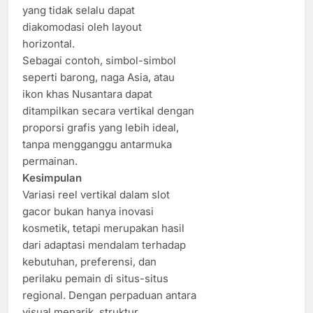
yang tidak selalu dapat
diakomodasi oleh layout
horizontal.
Sebagai contoh, simbol-simbol
seperti barong, naga Asia, atau
ikon khas Nusantara dapat
ditampilkan secara vertikal dengan
proporsi grafis yang lebih ideal,
tanpa mengganggu antarmuka
permainan.
Kesimpulan
Variasi reel vertikal dalam slot
gacor bukan hanya inovasi
kosmetik, tetapi merupakan hasil
dari adaptasi mendalam terhadap
kebutuhan, preferensi, dan
perilaku pemain di situs-situs
regional. Dengan perpaduan antara
visual menarik, struktur