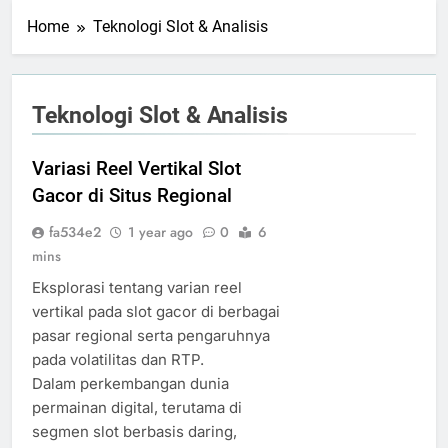
Home
Teknologi Slot & Analisis
Teknologi Slot & Analisis
Variasi Reel Vertikal Slot
Gacor di Situs Regional
fa534e2
1 year ago
0
6
mins
Eksplorasi tentang varian reel
vertikal pada slot gacor di berbagai
pasar regional serta pengaruhnya
pada volatilitas dan RTP.
Dalam perkembangan dunia
permainan digital, terutama di
segmen slot berbasis daring,