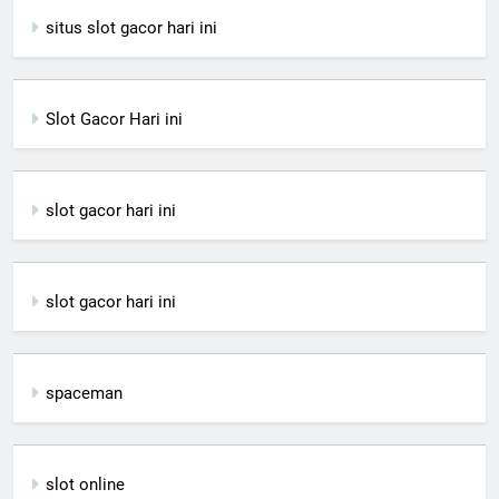
situs slot gacor hari ini
Slot Gacor Hari ini
slot gacor hari ini
slot gacor hari ini
spaceman
slot online