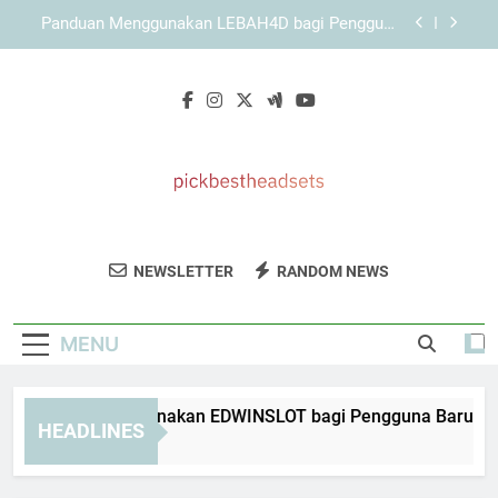
Skip
Panduan Menjelajahi Fitur EDWINSLOT bagi
to
Pengguna Baru
content
Panduan Menjelajahi Fitur LEBAH4D bagi
Pengguna Baru
Panduan Menggunakan EDWINSLOT bagi
Pengguna Baru
Panduan Menggunakan LEBAH4D bagi Pengguna
Baru
Panduan Menjelajahi Fitur EDWINSLOT bagi
Pengguna Baru
Pick Best
Dapatkan Headset Terbaik Dengan
Panduan Menjelajahi Fitur LEBAH4D bagi
NEWSLETTER
RANDOM NEWS
Headsets
Pengguna Baru
Rekomendasi Dari Pick Best Headsets.
Ulasan Dan Panduan Untuk Kualitas Suara
MENU
Terbaik.
anduan Menggunakan EDWINSLOT bagi Pengguna Baru
HEADLINES
Weeks Ago