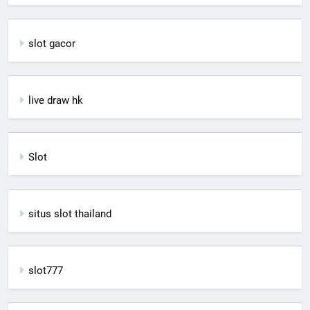
slot gacor
live draw hk
Slot
situs slot thailand
slot777