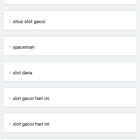
situs slot gacor
spaceman
slot dana
slot gacor hari ini
slot gacor hari ini