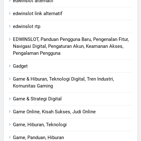
edwinslot alternatif
edwinslot link alternatif
edwinslot rtp
EDWINSLOT, Panduan Pengguna Baru, Pengenalan Fitur,
Navigasi Digital, Pengaturan Akun, Keamanan Akses,
Pengalaman Pengguna
Gadget
Game & Hiburan, Teknologi Digital, Tren Industri,
Komunitas Gaming
Game & Strategi Digital
Game Online, Kisah Sukses, Judi Online
Game, Hiburan, Teknologi
Game, Panduan, Hiburan