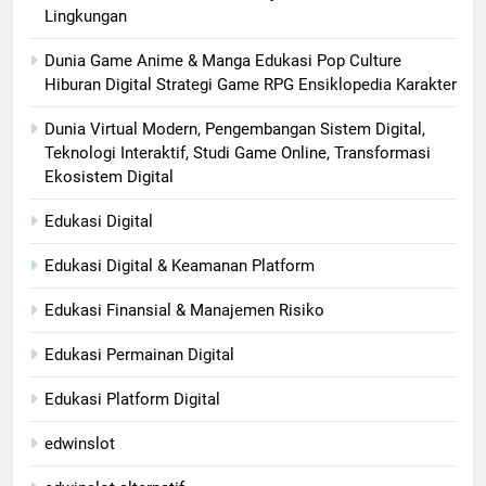
Lingkungan
Dunia Game Anime & Manga Edukasi Pop Culture
Hiburan Digital Strategi Game RPG Ensiklopedia Karakter
Dunia Virtual Modern, Pengembangan Sistem Digital,
Teknologi Interaktif, Studi Game Online, Transformasi
Ekosistem Digital
Edukasi Digital
Edukasi Digital & Keamanan Platform
Edukasi Finansial & Manajemen Risiko
Edukasi Permainan Digital
Edukasi Platform Digital
edwinslot