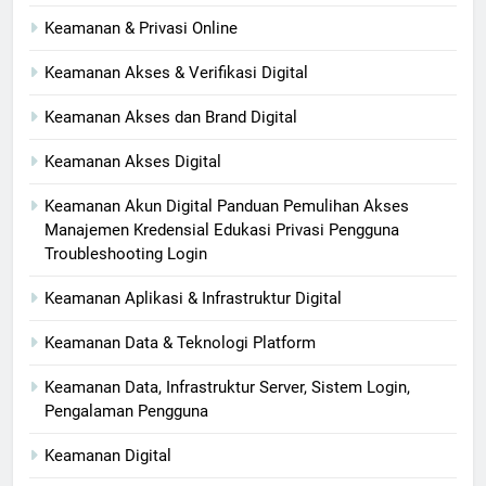
Keamanan & Privasi Online
Keamanan Akses & Verifikasi Digital
Keamanan Akses dan Brand Digital
Keamanan Akses Digital
Keamanan Akun Digital Panduan Pemulihan Akses
Manajemen Kredensial Edukasi Privasi Pengguna
Troubleshooting Login
Keamanan Aplikasi & Infrastruktur Digital
Keamanan Data & Teknologi Platform
Keamanan Data, Infrastruktur Server, Sistem Login,
Pengalaman Pengguna
Keamanan Digital