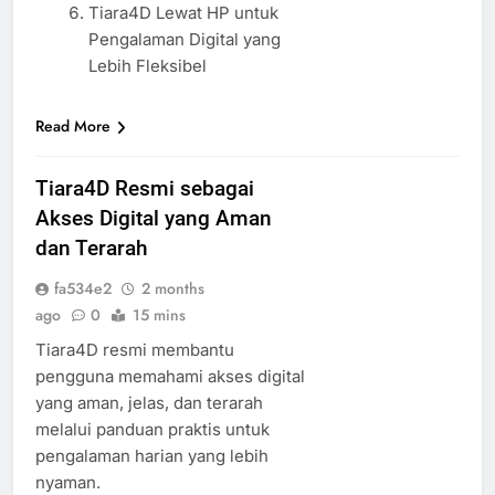
Tiara4D Lewat HP untuk
Pengalaman Digital yang
Lebih Fleksibel
Read More
Tiara4D Resmi sebagai
Akses Digital yang Aman
dan Terarah
fa534e2
2 months
ago
0
15 mins
Tiara4D resmi membantu
pengguna memahami akses digital
yang aman, jelas, dan terarah
melalui panduan praktis untuk
pengalaman harian yang lebih
nyaman.