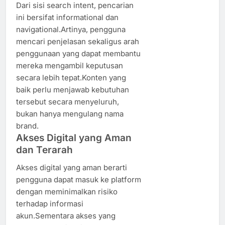
Dari sisi search intent, pencarian
ini bersifat informational dan
navigational.Artinya, pengguna
mencari penjelasan sekaligus arah
penggunaan yang dapat membantu
mereka mengambil keputusan
secara lebih tepat.Konten yang
baik perlu menjawab kebutuhan
tersebut secara menyeluruh,
bukan hanya mengulang nama
brand.
Akses Digital yang Aman
dan Terarah
Akses digital yang aman berarti
pengguna dapat masuk ke platform
dengan meminimalkan risiko
terhadap informasi
akun.Sementara akses yang