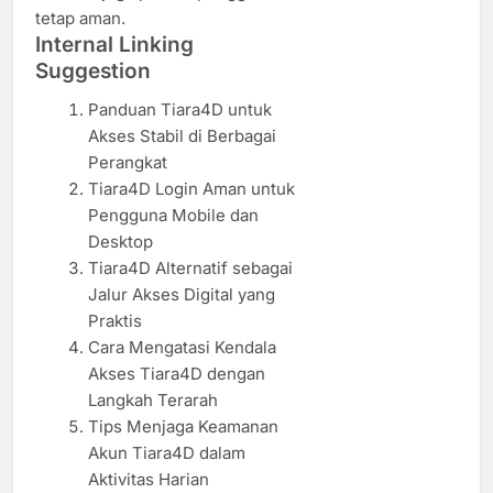
tetap aman.
Internal Linking
Suggestion
Panduan Tiara4D untuk
Akses Stabil di Berbagai
Perangkat
Tiara4D Login Aman untuk
Pengguna Mobile dan
Desktop
Tiara4D Alternatif sebagai
Jalur Akses Digital yang
Praktis
Cara Mengatasi Kendala
Akses Tiara4D dengan
Langkah Terarah
Tips Menjaga Keamanan
Akun Tiara4D dalam
Aktivitas Harian