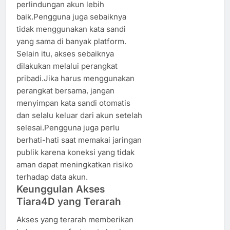
perlindungan akun lebih
baik.Pengguna juga sebaiknya
tidak menggunakan kata sandi
yang sama di banyak platform.
Selain itu, akses sebaiknya
dilakukan melalui perangkat
pribadi.Jika harus menggunakan
perangkat bersama, jangan
menyimpan kata sandi otomatis
dan selalu keluar dari akun setelah
selesai.Pengguna juga perlu
berhati-hati saat memakai jaringan
publik karena koneksi yang tidak
aman dapat meningkatkan risiko
terhadap data akun.
Keunggulan Akses
Tiara4D yang Terarah
Akses yang terarah memberikan