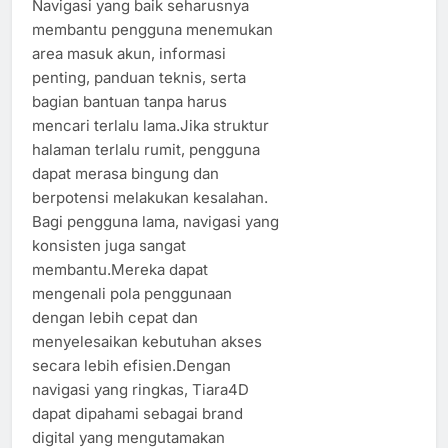
Navigasi yang baik seharusnya
membantu pengguna menemukan
area masuk akun, informasi
penting, panduan teknis, serta
bagian bantuan tanpa harus
mencari terlalu lama.Jika struktur
halaman terlalu rumit, pengguna
dapat merasa bingung dan
berpotensi melakukan kesalahan.
Bagi pengguna lama, navigasi yang
konsisten juga sangat
membantu.Mereka dapat
mengenali pola penggunaan
dengan lebih cepat dan
menyelesaikan kebutuhan akses
secara lebih efisien.Dengan
navigasi yang ringkas, Tiara4D
dapat dipahami sebagai brand
digital yang mengutamakan