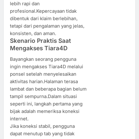
lebih rapi dan
profesional.Kepercayaan tidak
dibentuk dari klaim berlebihan,
tetapi dari pengalaman yang jelas,
konsisten, dan aman.
Skenario Praktis Saat
Mengakses Tiara4D
Bayangkan seorang pengguna
ingin mengakses Tiara4D melalui
ponsel setelah menyelesaikan
aktivitas harian.Halaman terasa
lambat dan beberapa bagian belum
tampil sempurna.Dalam situasi
seperti ini, langkah pertama yang
bijak adalah memeriksa koneksi
internet.
Jika koneksi stabil, pengguna
dapat menutup tab yang tidak