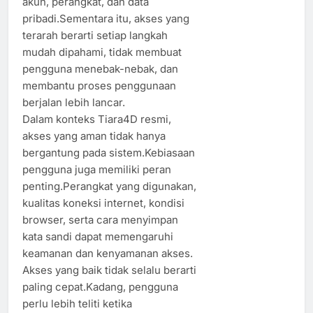
akun, perangkat, dan data
pribadi.Sementara itu, akses yang
terarah berarti setiap langkah
mudah dipahami, tidak membuat
pengguna menebak-nebak, dan
membantu proses penggunaan
berjalan lebih lancar.
Dalam konteks Tiara4D resmi,
akses yang aman tidak hanya
bergantung pada sistem.Kebiasaan
pengguna juga memiliki peran
penting.Perangkat yang digunakan,
kualitas koneksi internet, kondisi
browser, serta cara menyimpan
kata sandi dapat memengaruhi
keamanan dan kenyamanan akses.
Akses yang baik tidak selalu berarti
paling cepat.Kadang, pengguna
perlu lebih teliti ketika