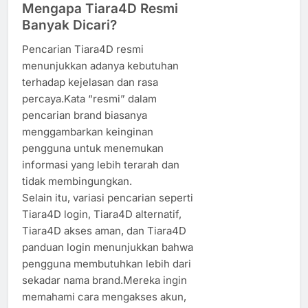
Mengapa Tiara4D Resmi
Banyak Dicari?
Pencarian Tiara4D resmi
menunjukkan adanya kebutuhan
terhadap kejelasan dan rasa
percaya.Kata “resmi” dalam
pencarian brand biasanya
menggambarkan keinginan
pengguna untuk menemukan
informasi yang lebih terarah dan
tidak membingungkan.
Selain itu, variasi pencarian seperti
Tiara4D login, Tiara4D alternatif,
Tiara4D akses aman, dan Tiara4D
panduan login menunjukkan bahwa
pengguna membutuhkan lebih dari
sekadar nama brand.Mereka ingin
memahami cara mengakses akun,