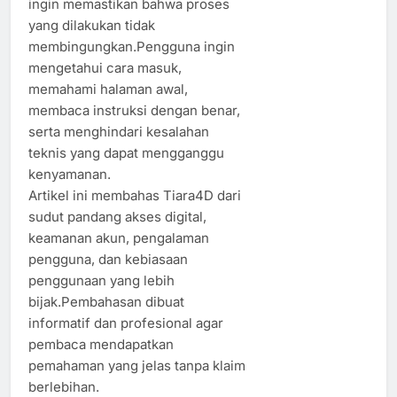
ingin memastikan bahwa proses
yang dilakukan tidak
membingungkan.Pengguna ingin
mengetahui cara masuk,
memahami halaman awal,
membaca instruksi dengan benar,
serta menghindari kesalahan
teknis yang dapat mengganggu
kenyamanan.
Artikel ini membahas Tiara4D dari
sudut pandang akses digital,
keamanan akun, pengalaman
pengguna, dan kebiasaan
penggunaan yang lebih
bijak.Pembahasan dibuat
informatif dan profesional agar
pembaca mendapatkan
pemahaman yang jelas tanpa klaim
berlebihan.