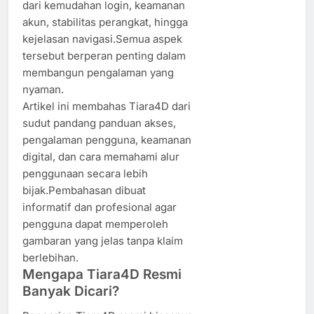
dari kemudahan login, keamanan
akun, stabilitas perangkat, hingga
kejelasan navigasi.Semua aspek
tersebut berperan penting dalam
membangun pengalaman yang
nyaman.
Artikel ini membahas Tiara4D dari
sudut pandang panduan akses,
pengalaman pengguna, keamanan
digital, dan cara memahami alur
penggunaan secara lebih
bijak.Pembahasan dibuat
informatif dan profesional agar
pengguna dapat memperoleh
gambaran yang jelas tanpa klaim
berlebihan.
Mengapa Tiara4D Resmi
Banyak Dicari?