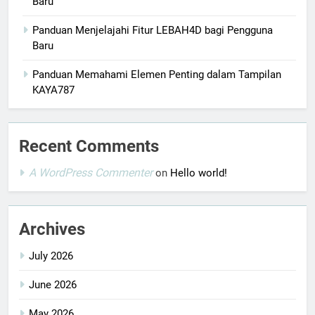
Baru
Panduan Menjelajahi Fitur LEBAH4D bagi Pengguna
Baru
Panduan Memahami Elemen Penting dalam Tampilan
KAYA787
Recent Comments
A WordPress Commenter
on
Hello world!
Archives
July 2026
June 2026
May 2026