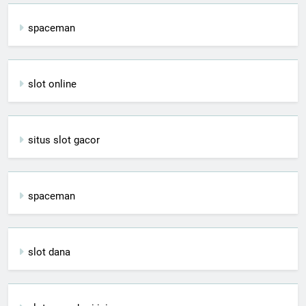
spaceman
slot online
situs slot gacor
spaceman
slot dana