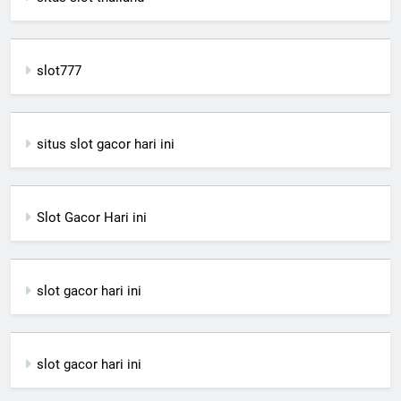
slot777
situs slot gacor hari ini
Slot Gacor Hari ini
slot gacor hari ini
slot gacor hari ini