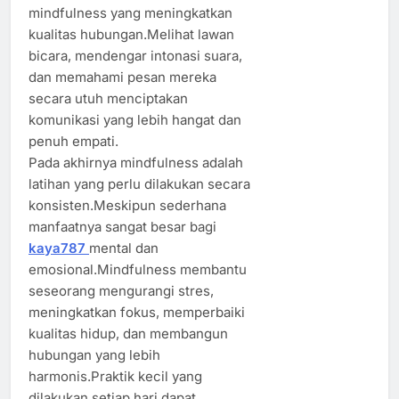
mindfulness yang meningkatkan
kualitas hubungan.Melihat lawan
bicara, mendengar intonasi suara,
dan memahami pesan mereka
secara utuh menciptakan
komunikasi yang lebih hangat dan
penuh empati.
Pada akhirnya mindfulness adalah
latihan yang perlu dilakukan secara
konsisten.Meskipun sederhana
manfaatnya sangat besar bagi
kaya787
mental dan
emosional.Mindfulness membantu
seseorang mengurangi stres,
meningkatkan fokus, memperbaiki
kualitas hidup, dan membangun
hubungan yang lebih
harmonis.Praktik kecil yang
dilakukan setiap hari dapat