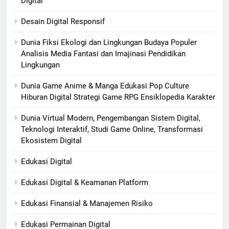
Digital
Desain Digital Responsif
Dunia Fiksi Ekologi dan Lingkungan Budaya Populer
Analisis Media Fantasi dan Imajinasi Pendidikan
Lingkungan
Dunia Game Anime & Manga Edukasi Pop Culture
Hiburan Digital Strategi Game RPG Ensiklopedia Karakter
Dunia Virtual Modern, Pengembangan Sistem Digital,
Teknologi Interaktif, Studi Game Online, Transformasi
Ekosistem Digital
Edukasi Digital
Edukasi Digital & Keamanan Platform
Edukasi Finansial & Manajemen Risiko
Edukasi Permainan Digital