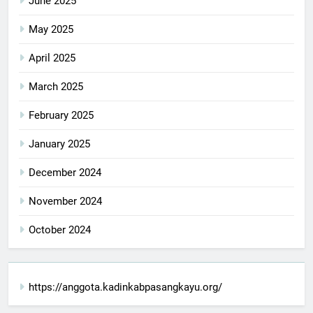
June 2025
May 2025
April 2025
March 2025
February 2025
January 2025
December 2024
November 2024
October 2024
https://anggota.kadinkabpasangkayu.org/