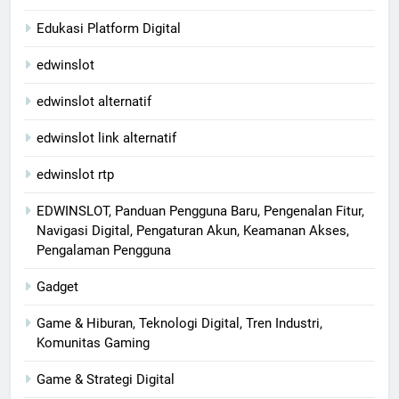
Edukasi Platform Digital
edwinslot
edwinslot alternatif
edwinslot link alternatif
edwinslot rtp
EDWINSLOT, Panduan Pengguna Baru, Pengenalan Fitur,
Navigasi Digital, Pengaturan Akun, Keamanan Akses,
Pengalaman Pengguna
Gadget
Game & Hiburan, Teknologi Digital, Tren Industri,
Komunitas Gaming
Game & Strategi Digital