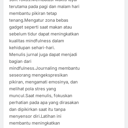
terutama pada pagi dan malam hari
membantu pikiran tetap
tenang.Mengatur zona bebas
gadget seperti saat makan atau
sebelum tidur dapat meningkatkan
kualitas mindfulness dalam
kehidupan sehari-hari.
Menulis jurnal juga dapat menjadi
bagian dari
mindfulness.Journaling membantu
seseorang mengekspresikan
pikiran, mengamati emosinya, dan
melihat pola stres yang
muncul.Saat menulis, fokuskan
perhatian pada apa yang dirasakan
dan dipikirkan saat itu tanpa
menyensor diri.Latihan ini
membantu meningkatkan