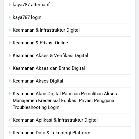
kaya787 alternatif
kaya787 login
Keamanan & Infrastruktur Digital
Keamanan & Privasi Online
Keamanan Akses & Verifikasi Digital
Keamanan Akses dan Brand Digital
Keamanan Akses Digital
Keamanan Akun Digital Panduan Pemulihan Akses
Manajemen Kredensial Edukasi Privasi Pengguna
Troubleshooting Login
Keamanan Aplikasi & Infrastruktur Digital
Keamanan Data & Teknologi Platform