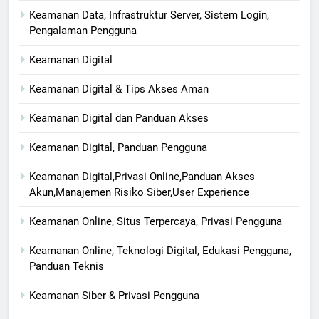
Keamanan Data, Infrastruktur Server, Sistem Login,
Pengalaman Pengguna
Keamanan Digital
Keamanan Digital & Tips Akses Aman
Keamanan Digital dan Panduan Akses
Keamanan Digital, Panduan Pengguna
Keamanan Digital,Privasi Online,Panduan Akses
Akun,Manajemen Risiko Siber,User Experience
Keamanan Online, Situs Terpercaya, Privasi Pengguna
Keamanan Online, Teknologi Digital, Edukasi Pengguna,
Panduan Teknis
Keamanan Siber & Privasi Pengguna