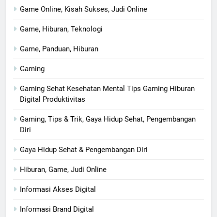
Game Online, Kisah Sukses, Judi Online
Game, Hiburan, Teknologi
Game, Panduan, Hiburan
Gaming
Gaming Sehat Kesehatan Mental Tips Gaming Hiburan
Digital Produktivitas
Gaming, Tips & Trik, Gaya Hidup Sehat, Pengembangan
Diri
Gaya Hidup Sehat & Pengembangan Diri
Hiburan, Game, Judi Online
Informasi Akses Digital
Informasi Brand Digital