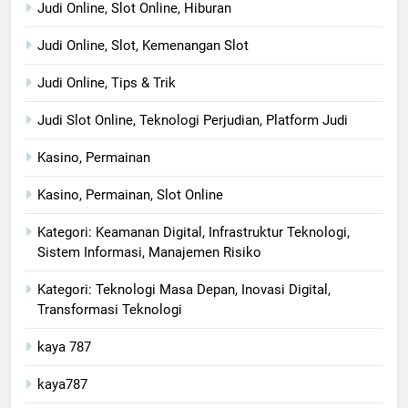
Judi Online, Slot Online, Hiburan
Judi Online, Slot, Kemenangan Slot
Judi Online, Tips & Trik
Judi Slot Online, Teknologi Perjudian, Platform Judi
Kasino, Permainan
Kasino, Permainan, Slot Online
Kategori: Keamanan Digital, Infrastruktur Teknologi,
Sistem Informasi, Manajemen Risiko
Kategori: Teknologi Masa Depan, Inovasi Digital,
Transformasi Teknologi
kaya 787
kaya787