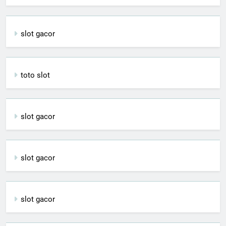
slot gacor
toto slot
slot gacor
slot gacor
slot gacor