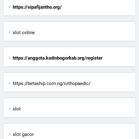
https://sipafijantho.org/
slot online
https://anggota.kadinbogorkab.org/register
https://betaship.com.ng/orthopaedic/
slot
slot gacor