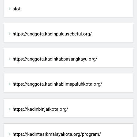
slot
https://anggota.kadinpulausebetul.org/
https://anggota.kadinkabpasangkayu.org/
https://anggota.kadinkablimapuluhkota.org/
https://kadinbinjaikota.org/
https://kadintasikmalayakota.org/program/