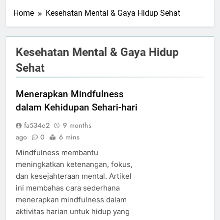
Home
Kesehatan Mental & Gaya Hidup Sehat
Kesehatan Mental & Gaya Hidup
Sehat
Menerapkan Mindfulness
dalam Kehidupan Sehari-hari
fa534e2
9 months
ago
0
6 mins
Mindfulness membantu
meningkatkan ketenangan, fokus,
dan kesejahteraan mental. Artikel
ini membahas cara sederhana
menerapkan mindfulness dalam
aktivitas harian untuk hidup yang