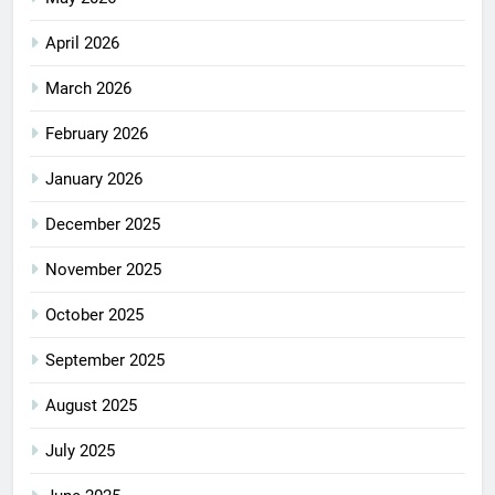
April 2026
March 2026
February 2026
January 2026
December 2025
November 2025
October 2025
September 2025
August 2025
July 2025