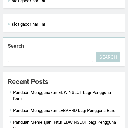
slot gacor hari ini
slot gacor hari ini
Search
SEARCH
Recent Posts
Panduan Menggunakan EDWINSLOT bagi Pengguna
Baru
Panduan Menggunakan LEBAH4D bagi Pengguna Baru
Panduan Menjelajahi Fitur EDWINSLOT bagi Pengguna