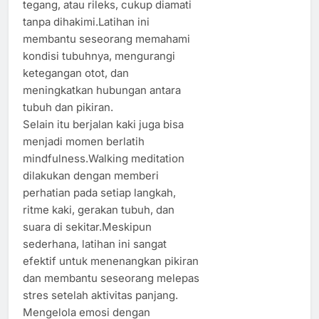
tegang, atau rileks, cukup diamati
tanpa dihakimi.Latihan ini
membantu seseorang memahami
kondisi tubuhnya, mengurangi
ketegangan otot, dan
meningkatkan hubungan antara
tubuh dan pikiran.
Selain itu berjalan kaki juga bisa
menjadi momen berlatih
mindfulness.Walking meditation
dilakukan dengan memberi
perhatian pada setiap langkah,
ritme kaki, gerakan tubuh, dan
suara di sekitar.Meskipun
sederhana, latihan ini sangat
efektif untuk menenangkan pikiran
dan membantu seseorang melepas
stres setelah aktivitas panjang.
Mengelola emosi dengan