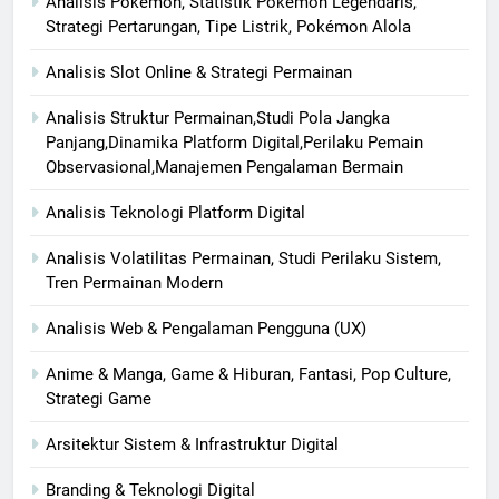
Analisis Pokémon, Statistik Pokémon Legendaris,
Strategi Pertarungan, Tipe Listrik, Pokémon Alola
Analisis Slot Online & Strategi Permainan
Analisis Struktur Permainan,Studi Pola Jangka
Panjang,Dinamika Platform Digital,Perilaku Pemain
Observasional,Manajemen Pengalaman Bermain
Analisis Teknologi Platform Digital
Analisis Volatilitas Permainan, Studi Perilaku Sistem,
Tren Permainan Modern
Analisis Web & Pengalaman Pengguna (UX)
Anime & Manga, Game & Hiburan, Fantasi, Pop Culture,
Strategi Game
Arsitektur Sistem & Infrastruktur Digital
Branding & Teknologi Digital