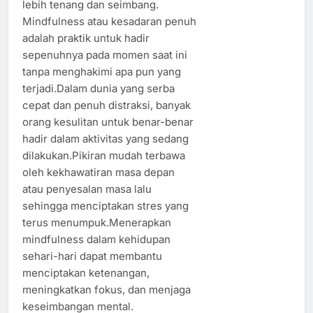
lebih tenang dan seimbang.
Mindfulness atau kesadaran penuh
adalah praktik untuk hadir
sepenuhnya pada momen saat ini
tanpa menghakimi apa pun yang
terjadi.Dalam dunia yang serba
cepat dan penuh distraksi, banyak
orang kesulitan untuk benar-benar
hadir dalam aktivitas yang sedang
dilakukan.Pikiran mudah terbawa
oleh kekhawatiran masa depan
atau penyesalan masa lalu
sehingga menciptakan stres yang
terus menumpuk.Menerapkan
mindfulness dalam kehidupan
sehari-hari dapat membantu
menciptakan ketenangan,
meningkatkan fokus, dan menjaga
keseimbangan mental.