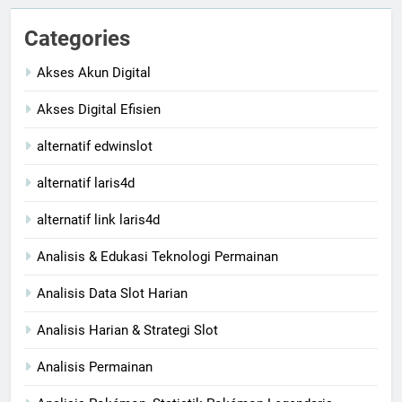
Categories
Akses Akun Digital
Akses Digital Efisien
alternatif edwinslot
alternatif laris4d
alternatif link laris4d
Analisis & Edukasi Teknologi Permainan
Analisis Data Slot Harian
Analisis Harian & Strategi Slot
Analisis Permainan