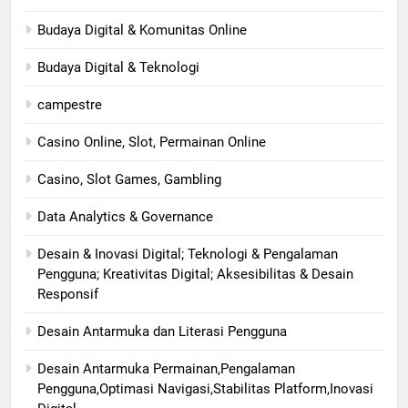
Budaya Digital & Komunitas Online
Budaya Digital & Teknologi
campestre
Casino Online, Slot, Permainan Online
Casino, Slot Games, Gambling
Data Analytics & Governance
Desain & Inovasi Digital; Teknologi & Pengalaman
Pengguna; Kreativitas Digital; Aksesibilitas & Desain
Responsif
Desain Antarmuka dan Literasi Pengguna
Desain Antarmuka Permainan,Pengalaman
Pengguna,Optimasi Navigasi,Stabilitas Platform,Inovasi