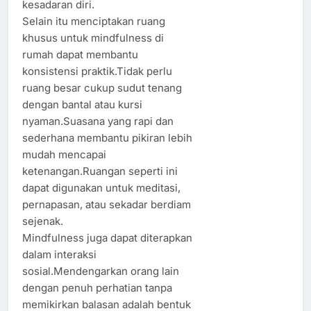
kesadaran diri.
Selain itu menciptakan ruang
khusus untuk mindfulness di
rumah dapat membantu
konsistensi praktik.Tidak perlu
ruang besar cukup sudut tenang
dengan bantal atau kursi
nyaman.Suasana yang rapi dan
sederhana membantu pikiran lebih
mudah mencapai
ketenangan.Ruangan seperti ini
dapat digunakan untuk meditasi,
pernapasan, atau sekadar berdiam
sejenak.
Mindfulness juga dapat diterapkan
dalam interaksi
sosial.Mendengarkan orang lain
dengan penuh perhatian tanpa
memikirkan balasan adalah bentuk