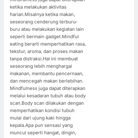
ketika melakukan aktivitas
harian.Misalnya ketika makan,
seseorang cenderung terburu-
buru atau melakukan kegiatan lain
seperti bermain gadget.Mindful
eating berarti memperhatikan rasa,
tekstur, aroma, dan proses makan
tanpa distraksi.Hal ini membuat
seseorang lebih menghargai
makanan, membantu pencernaan,
dan mencegah makan berlebihan.
Mindfulness juga dapat diterapkan
melalui kesadaran tubuh atau body
scan.Body scan dilakukan dengan
memperhatikan kondisi tubuh
mulai dari ujung kaki hingga
kepala.Apa pun sensasi yang
muncul seperti hangat, dingin,