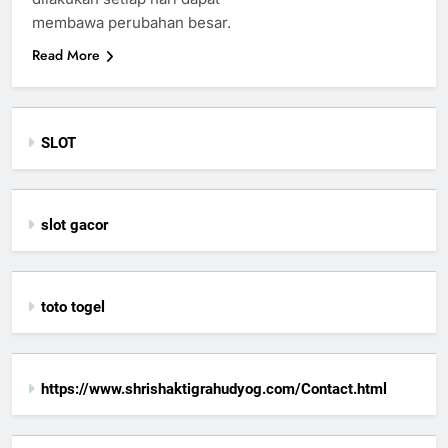
membawa perubahan besar.
Read More
SLOT
slot gacor
toto togel
https://www.shrishaktigrahudyog.com/Contact.html