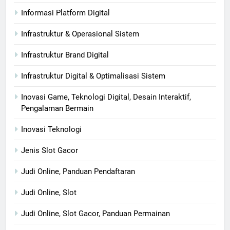
Informasi Platform Digital
Infrastruktur & Operasional Sistem
Infrastruktur Brand Digital
Infrastruktur Digital & Optimalisasi Sistem
Inovasi Game, Teknologi Digital, Desain Interaktif,
Pengalaman Bermain
Inovasi Teknologi
Jenis Slot Gacor
Judi Online, Panduan Pendaftaran
Judi Online, Slot
Judi Online, Slot Gacor, Panduan Permainan